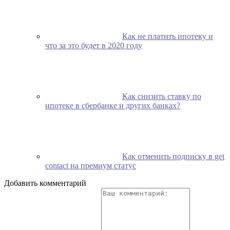
Как не платить ипотеку и
что за это будет в 2020 году
Как снизить ставку по
ипотеке в сбербанке и других банках?
Как отменить подписку в get
contact на премиум статус
Добавить комментарий