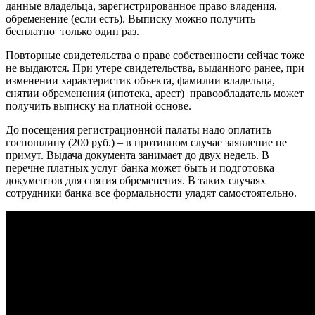
данные владельца, зарегистрированное право владения,
обременение (если есть). Выписку можно получить
бесплатно только один раз.
Повторные свидетельства о праве собственности сейчас тоже
не выдаются. При утере свидетельства, выданного ранее, при
изменении характеристик объекта, фамилии владельца,
снятии обременения (ипотека, арест) правообладатель может
получить выписку на платной основе.
До посещения регистрационной палаты надо оплатить
госпошлину (200 руб.) – в противном случае заявление не
примут. Выдача документа занимает до двух недель. В
перечне платных услуг банка может быть и подготовка
документов для снятия обременения. В таких случаях
сотрудники банка все формальности уладят самостоятельно.