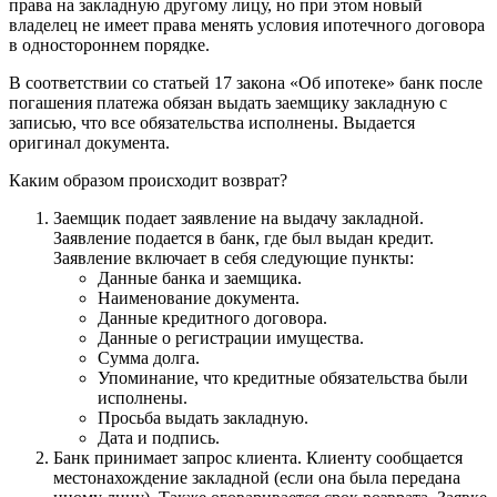
права на закладную другому лицу, но при этом новый
владелец не имеет права менять условия ипотечного договора
в одностороннем порядке.
В соответствии со статьей 17 закона «Об ипотеке» банк после
погашения платежа обязан выдать заемщику закладную с
записью, что все обязательства исполнены. Выдается
оригинал документа.
Каким образом происходит возврат?
Заемщик подает заявление на выдачу закладной.
Заявление подается в банк, где был выдан кредит.
Заявление включает в себя следующие пункты:
Данные банка и заемщика.
Наименование документа.
Данные кредитного договора.
Данные о регистрации имущества.
Сумма долга.
Упоминание, что кредитные обязательства были
исполнены.
Просьба выдать закладную.
Дата и подпись.
Банк принимает запрос клиента. Клиенту сообщается
местонахождение закладной (если она была передана