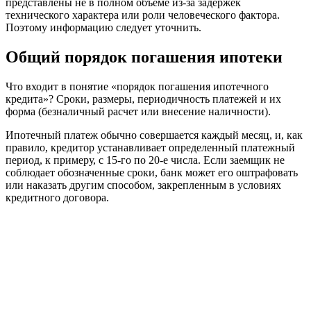
представлены не в полном объеме из-за задержек
технического характера или роли человеческого фактора.
Поэтому информацию следует уточнить.
Общий порядок погашения ипотеки
Что входит в понятие «порядок погашения ипотечного
кредита»? Сроки, размеры, периодичность платежей и их
форма (безналичный расчет или внесение наличности).
Ипотечный платеж обычно совершается каждый месяц, и, как
правило, кредитор устанавливает определенный платежный
период, к примеру, с 15-го по 20-е числа. Если заемщик не
соблюдает обозначенные сроки, банк может его оштрафовать
или наказать другим способом, закрепленным в условиях
кредитного договора.