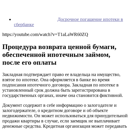
Досрочное погашение ипотеки в
сбербанке
https://youtube.com/watch?v=T1aLaWR60ZQ
Процедура возврата ценной бумаги,
обеспеченной ипотечным займом,
после его оплаты
Закладная подтверждает право ее владельца на имущество,
взятое по ипотеке. Она оформляется в банке во время
подписания ипотечного договора. Закладная по ипотеке в
установленный срок должна быть зарегистрирована в
государственных органах, иначе она становится фиктивной.
Документ содержит в себе информацию о залогодателе и
залогодержателе, о кредитном договоре и об объекте
недвижимости. Он может использоваться для принудительной
продажи квартиры в случае, если заемщик не выплачивает
денежные средства. Кредитная организация может передавать