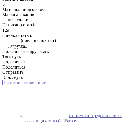
5
Материал подготовил
Максим Иванов
Наш эксперт
Написано статей
129
Оценка статьи:
(пока оценок нет)
Загрузка...
Поделиться с друзьями:
Твитнуть
Поделиться
Поделиться
Отправить
Класснуть
Похожие публикации
Ипотечное кредитование с
созаемщиком в сбербанке