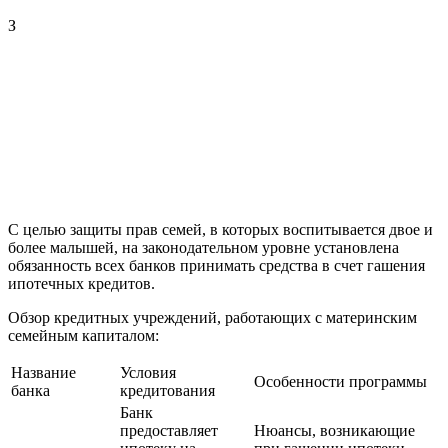
З
С целью защиты прав семей, в которых воспитывается двое и
более малышей, на законодательном уровне установлена
обязанность всех банков принимать средства в счет гашения
ипотечных кредитов.
Обзор кредитных учреждений, работающих с материнским
семейным капиталом:
Название
Условия
Особенности программы
банка
кредитования
Банк
предоставляет
Нюансы, возникающие