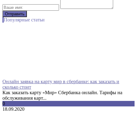
Популярные статьи
Онлайн заявка на карту мир в сбербанке: как заказать и
сколько стоит
Как заказать карту «Мир» Сбербанка онлайн. Тарифы на
обслуживания карт...
0
18.09.2020