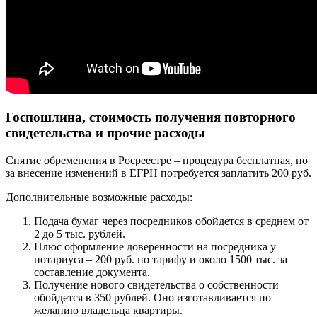
Госпошлина, стоимость получения повторного
свидетельства и прочие расходы
Снятие обременения в Росреестре – процедура бесплатная, но
за внесение изменений в ЕГРН потребуется заплатить 200 руб.
Дополнительные возможные расходы:
Подача бумаг через посредников обойдется в среднем от
2 до 5 тыс. рублей.
Плюс оформление доверенности на посредника у
нотариуса – 200 руб. по тарифу и около 1500 тыс. за
составление документа.
Получение нового свидетельства о собственности
обойдется в 350 рублей. Оно изготавливается по
желанию владельца квартиры.