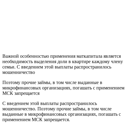
Важной особенностью применения маткапитала является
необходимость выделения доли в квартире каждому члену
семьи. С введением этой выплаты распространилось
мошенничество
Поэтому прочие займы, в том числе выданные в
микрофинансовых организациях, погашать с применением
МСК запрещается
С введением этой выплаты распространилось
мошенничество. Поэтому прочие займы, в том числе
выданные в микрофинансовых организациях, погашать с
применением МСК запрещается.