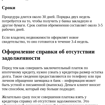
Сроки
Процедура длится около 30 дней. Порядка двух недель
потребуется на то, чтобы получить у банка закладную и
другие бумаги. Срок снятия обременения составляет около 3-5
рабочих дней.
Если владелец недвижимости оформляет новое
свидетельство, то оно готовится в течение 3-4 недель.
Оформление справки об отсутствии
задолженности
Перед тем как совершить заключительный платеж по
ипотечному кредиту, нужно узнать у кредитора размер остатка
долга. Такие сведения предоставляются по телефону или при
личном обращении заемщика в банк – информация может
быть устной и письменной (выписка). Деньги клиент вносит
тем способом, который ему больше подходит.
Желательно сразу после совершения платежа взять у
кредитора справку об отсутствии задолженности. Это