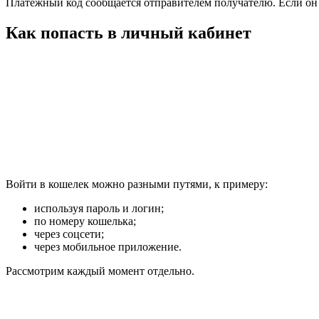
Платежный код сообщается отправителем получателю. Если он 
Как попасть в личный кабинет
Войти в кошелек можно разными путями, к примеру:
используя пароль и логин;
по номеру кошелька;
через соцсети;
через мобильное приложение.
Рассмотрим каждый момент отдельно.