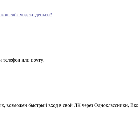
 кошелёк яндекс деньги?
 телефон или почту.
ных, возможен быстрый вход в свой ЛК через Одноклассники, Вко