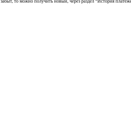
забыт, то можно получить новый, через раздел “История платеж