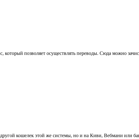
, который позволяет осуществлять переводы. Сюда можно зачис
другой кошелек этой же системы, но и на Киви, Вебмани или ба