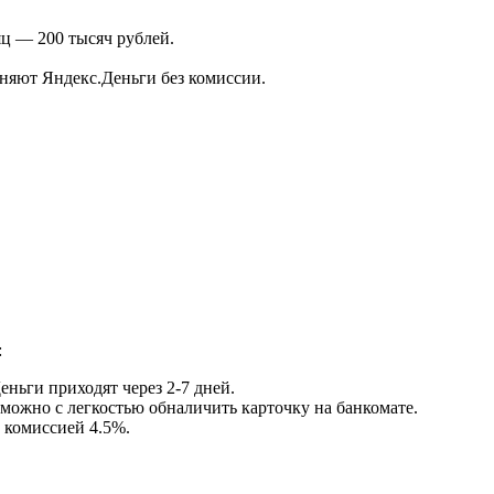
яц — 200 тысяч рублей.
няют Яндекс.Деньги без комиссии.
:
еньги приходят через 2-7 дней.
можно с легкостью обналичить карточку на банкомате.
 комиссией 4.5%.