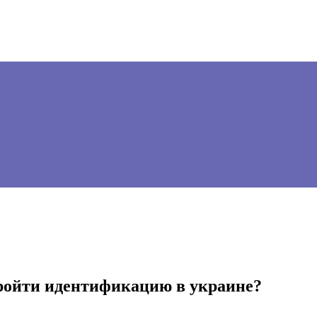
пройти идентификацию в украине?