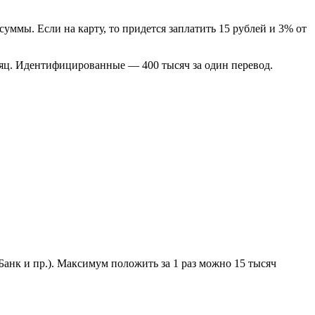
уммы. Если на карту, то придется заплатить 15 рублей и 3% от
сяц. Идентифицированные — 400 тысяч за один перевод.
нк и пр.). Максимум положить за 1 раз можно 15 тысяч