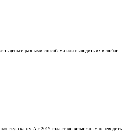
лять деньги разными способами или выводить их в любое
нковскую карту. А с 2015 года стало возможным переводить