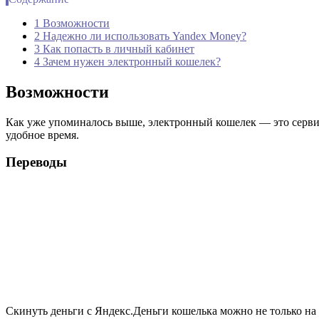
1 Возможности
2 Надежно ли использовать Yandex Money?
3 Как попасть в личный кабинет
4 Зачем нужен электронный кошелек?
Возможности
Как уже упоминалось выше, электронный кошелек — это сервис
удобное время.
Переводы
Скинуть деньги с Яндекс.Деньги кошелька можно не только на 