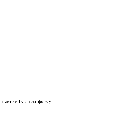
нтакте и Гугл платформу.