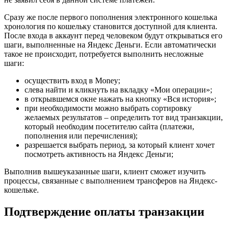
Сразу же после первого пополнения электронного кошелька
хронология по кошельку становится доступной для клиента.
После входа в аккаунт перед человеком будут открываться его
шаги, выполненные на Яндекс Деньги. Если автоматически
такое не происходит, потребуется выполнить несложные
шаги:
осуществить вход в Money;
слева найти и кликнуть на вкладку «Мои операции»;
в открывшемся окне нажать на кнопку «Вся история»;
при необходимости можно выбрать сортировку
желаемых результатов – определить тот вид транзакции,
который необходим посетителю сайта (платежи,
пополнения или перечисления);
разрешается выбрать период, за который клиент хочет
посмотреть активность на Яндекс Деньги;
Выполнив вышеуказанные шаги, клиент сможет изучить
процессы, связанные с выполнением трансферов на Яндекс-
кошельке.
Подтверждение оплаты транзакции