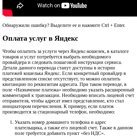
Обнаружили ошибку? Выделите ее и нажмите Ctrl + Enter.
Оплата услуг в Яндекс
Чтобы оплатить за услуги через Яндекс-кошелек, в каталоге
товаров и услуг потребуется выбрать необходимого
провайдера и следовать пошаговой инструкции сервиса.
Детали данного перевода станут доступны в истории
платежей кошелька Яндекс. Если конкретный провайдер в
представленном списке отсутствует, то можно оплатить
квитанцию по реквизитам адресата. При таком переводе, в
поле «Назначение платежа» необходимо указать расширенный
комментарий к транзакции. Необходимо вписать лицевой счет
отправителя, чтобы адресат имел представление, кто стал
инициатором перечисления. К примеру, если платеж
производится за стационарный телефон, необходимо:
Указать номер домашнего телефона и адрес
плательщика, а также его лицевой счет. Также в данном
поле требуется добавить пункт «без НДС».