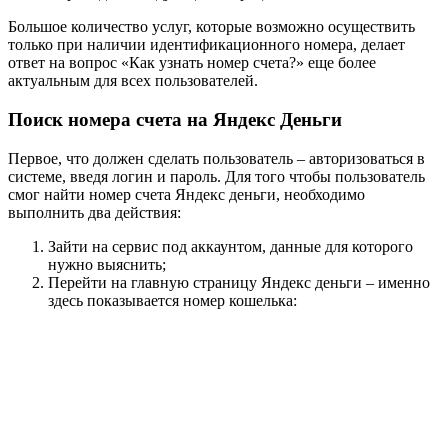
Большое количество услуг, которые возможно осуществить
только при наличии идентификационного номера, делает
ответ на вопрос «Как узнать номер счета?» еще более
актуальным для всех пользователей.
Поиск номера счета на Яндекс Деньги
Первое, что должен сделать пользователь – авторизоваться в
системе, введя логин и пароль. Для того чтобы пользователь
смог найти номер счета Яндекс деньги, необходимо
выполнить два действия:
Зайти на сервис под аккаунтом, данные для которого
нужно выяснить;
Перейти на главную страницу Яндекс деньги – именно
здесь показывается номер кошелька: