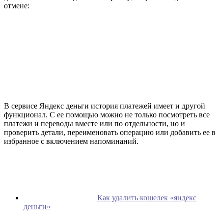
отмене:
В сервисе Яндекс деньги история платежей имеет и другой
функционал. С ее помощью можно не только посмотреть все
платежи и переводы вместе или по отдельности, но и
проверить детали, переименовать операцию или добавить ее в
избранное с включением напоминаний.
Как удалить кошелек «яндекс
деньги»