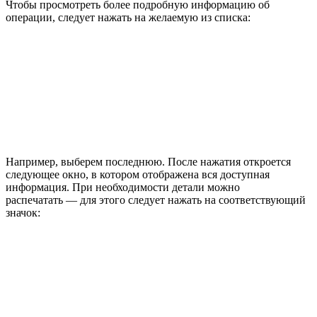
Чтобы просмотреть более подробную информацию об
операции, следует нажать на желаемую из списка:
Например, выберем последнюю. После нажатия откроется
следующее окно, в котором отображена вся доступная
информация. При необходимости детали можно
распечатать — для этого следует нажать на соответствующий
значок: