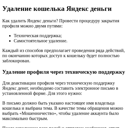
Удаление кошелька Яндекс деньги
Как удалить Яндекс деньги? Провести процедуру закрытия
профиля можно двумя путями:
Техническая поддержка;
Самостоятельное удаление.
Каждый из способов предполагает проведения ряда действий,
по окончанию которых доступ к кошельку будет полностью
заблокирован.
Удаление профиля через техническую поддержку
Для деактивации профиля через техническую поддержку
Яндекс денег, необходимо составить электронное письмо в
установленной форме. Для этого нужно:
В письмо должно быть указано настоящее имя владельца
кошелька и выбрана тема. В качестве темы обращения можно
выбрать «Мошенничество», чтобы удаление аккаунта было
максимально быстрым.