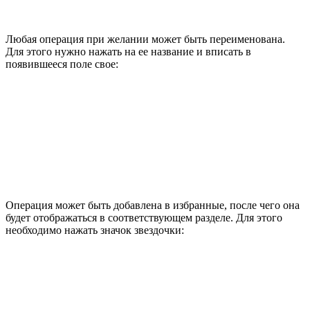
Любая операция при желании может быть переименована.
Для этого нужно нажать на ее название и вписать в
появившееся поле свое:
Операция может быть добавлена в избранные, после чего она
будет отображаться в соответствующем разделе. Для этого
необходимо нажать значок звездочки: