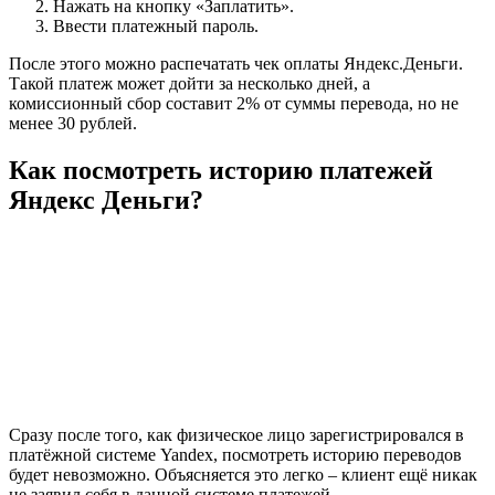
Нажать на кнопку «Заплатить».
Ввести платежный пароль.
После этого можно распечатать чек оплаты Яндекс.Деньги.
Такой платеж может дойти за несколько дней, а
комиссионный сбор составит 2% от суммы перевода, но не
менее 30 рублей.
Как посмотреть историю платежей
Яндекс Деньги?
Сразу после того, как физическое лицо зарегистрировался в
платёжной системе Yandex, посмотреть историю переводов
будет невозможно. Объясняется это легко – клиент ещё никак
не заявил себя в данной системе платежей.