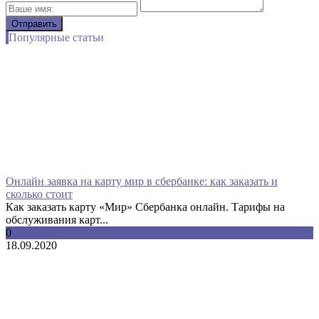
Популярные статьи
Онлайн заявка на карту мир в сбербанке: как заказать и
сколько стоит
Как заказать карту «Мир» Сбербанка онлайн. Тарифы на
обслуживания карт...
0
18.09.2020