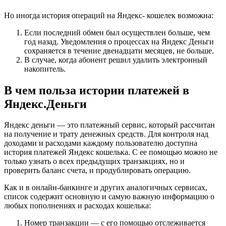
Но иногда история операций на Яндекс- кошелек возможна:
Если последний обмен был осуществлен больше, чем
год назад. Уведомления о процессах на Яндекс Деньги
сохраняется в течение двенадцати месяцев, не больше.
В случае, когда абонент решил удалить электронный
накопитель.
В чем польза истории платежей в
Яндекс.Деньги
Яндекс деньги — это платежный сервис, который рассчитан
на получение и трату денежных средств. Для контроля над
доходами и расходами каждому пользователю доступна
история платежей Яндекс кошелька. С ее помощью можно не
только узнать о всех предыдущих транзакциях, но и
проверить баланс счета, и продублировать операцию.
Как и в онлайн-банкинге и других аналогичных сервисах,
список содержит основную и самую важную информацию о
любых пополнениях и расходах кошелька:
Номер транзакции — с его помощью отслеживается