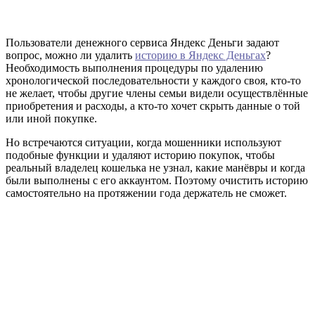
Пользователи денежного сервиса Яндекс Деньги задают
вопрос, можно ли удалить
историю в Яндекс Деньгах
?
Необходимость выполнения процедуры по удалению
хронологической последовательности у каждого своя, кто-то
не желает, чтобы другие члены семьи видели осуществлённые
приобретения и расходы, а кто-то хочет скрыть данные о той
или иной покупке.
Но встречаются ситуации, когда мошенники используют
подобные функции и удаляют историю покупок, чтобы
реальный владелец кошелька не узнал, какие манёвры и когда
были выполнены с его аккаунтом. Поэтому очистить историю
самостоятельно на протяжении года держатель не сможет.