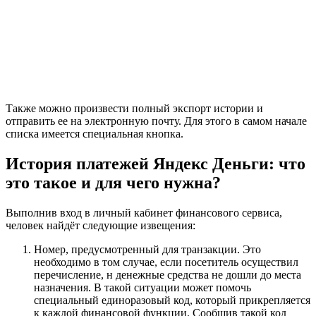
Также можно произвести полный экспорт истории и
отправить ее на электронную почту. Для этого в самом начале
списка имеется специальная кнопка.
История платежей Яндекс Деньги: что
это такое и для чего нужна?
Выполнив вход в личный кабинет финансового сервиса,
человек найдёт следующие извещения:
Номер, предусмотренный для транзакции. Это
необходимо в том случае, если посетитель осуществил
перечисление, н денежные средства не дошли до места
назначения. В такой ситуации может помочь
специальный единоразовый код, который прикрепляется
к каждой финансовой функции. Сообщив такой код