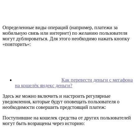
Определенные виды операций (например, платежи за
мобильную связь или интернет) по желанию пользователя
могут дублироваться. Для этого необходимо нажать кнопку
«повторить»:
Как перевести деньги с мегафона
на кошелёк яндекс деньги?
Здесь же можно включить и настроить регулярные
уведомления, которые будут оповещать пользователя о
необходимости совершить предстоящий платеж:
Поступившие на кошелек средства от других пользователей
могут быть возращены через историю: