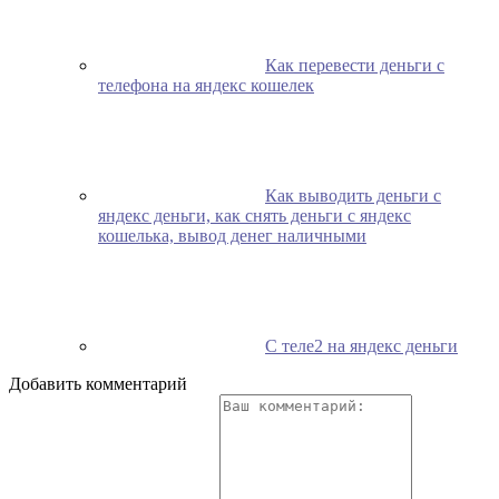
Как перевести деньги с
телефона на яндекс кошелек
Как выводить деньги с
яндекс деньги, как снять деньги с яндекс
кошелька, вывод денег наличными
С теле2 на яндекс деньги
Добавить комментарий