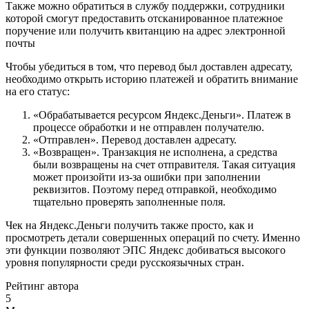
Также можно обратиться в службу поддержки, сотрудники
которой смогут предоставить отсканированное платежное
поручение или получить квитанцию на адрес электронной
почты
Чтобы убедиться в том, что перевод был доставлен адресату,
необходимо открыть историю платежей и обратить внимание
на его статус:
«Обрабатывается ресурсом Яндекс.Деньги». Платеж в
процессе обработки и не отправлен получателю.
«Отправлен». Перевод доставлен адресату.
«Возвращен». Транзакция не исполнена, а средства
были возвращены на счет отправителя. Такая ситуация
может произойти из-за ошибки при заполнении
реквизитов. Поэтому перед отправкой, необходимо
тщательно проверять заполненные поля.
Чек на Яндекс.Деньги получить также просто, как и
просмотреть детали совершенных операций по счету. Именно
эти функции позволяют ЭПС Яндекс добиваться высокого
уровня популярности среди русскоязычных стран.
Рейтинг автора
5