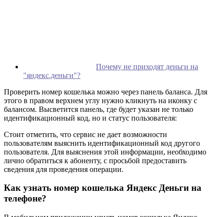
Почему не приходят деньги на
"яндекс.деньги"?
Проверить номер кошелька можно через панель баланса. Для
этого в правом верхнем углу нужно кликнуть на иконку с
балансом. Высветится панель, где будет указан не только
идентификационный код, но и статус пользователя:
Стоит отметить, что сервис не дает возможности
пользователям выяснить идентификационный код другого
пользователя. Для выяснения этой информации, необходимо
лично обратиться к абоненту, с просьбой предоставить
сведения для проведения операции.
Как узнать номер кошелька Яндекс Деньги на
телефоне?