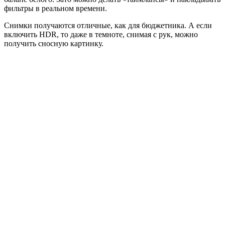
фильтры в реальном времени.
Снимки получаются отличные, как для бюджетника. А если
включить HDR, то даже в темноте, снимая с рук, можно
получить сносную картинку.