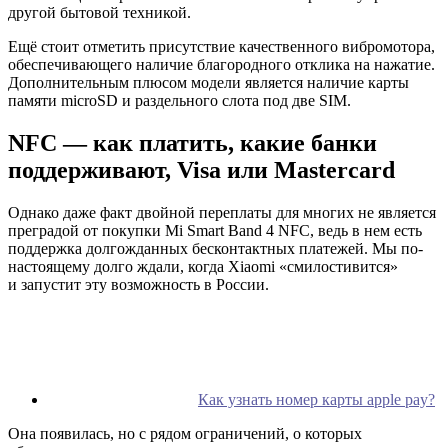
другой бытовой техникой.
Ещё стоит отметить присутствие качественного вибромотора,
обеспечивающего наличие благородного отклика на нажатие.
Дополнительным плюсом модели является наличие карты
памяти microSD и раздельного слота под две SIM.
NFC — как платить, какие банки
поддерживают, Visa или Mastercard
Однако даже факт двойной переплаты для многих не является
преградой от покупки Mi Smart Band 4 NFC, ведь в нем есть
поддержка долгожданных бесконтактных платежей. Мы по-
настоящему долго ждали, когда Xiaomi «смилостивится»
и запустит эту возможность в России.
Как узнать номер карты apple pay?
Она появилась, но с рядом ограничений, о которых