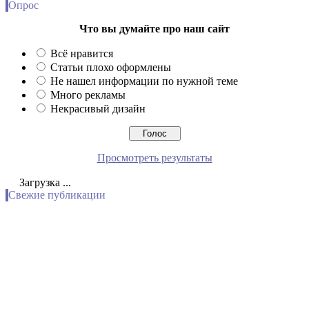
Опрос
Что вы думайте про наш сайт
Всё нравится
Статьи плохо оформлены
Не нашел информации по нужной теме
Много рекламы
Некрасивый дизайн
Просмотреть результаты
Загрузка ...
Свежие публикации