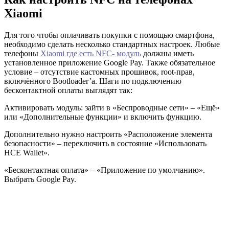
Xiaomi
Для того чтобы оплачивать покупки с помощью смартфона,
необходимо сделать несколько стандартных настроек. Любые
телефоны
Xiaomi где есть NFC- модуль
должны иметь
установленное приложение Google Pay. Также обязательное
условие – отсутствие кастомных прошивок, root-прав,
включённого Bootloader’а. Шаги по подключению
бесконтактной оплаты выглядят так:
Активировать модуль: зайти в «Беспроводные сети» – «Ещё»
или «Дополнительные функции» и включить функцию.
Дополнительно нужно настроить «Расположение элемента
безопасности» – переключить в состояние «Использовать
HCE Wallet».
«Бесконтактная оплата» – «Приложение по умолчанию».
Выбрать Google Pay.