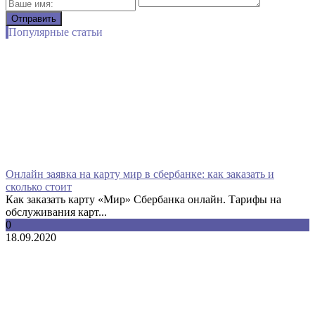
Популярные статьи
Онлайн заявка на карту мир в сбербанке: как заказать и
сколько стоит
Как заказать карту «Мир» Сбербанка онлайн. Тарифы на
обслуживания карт...
0
18.09.2020