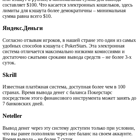
составляет $100. Что касается электронных кошельков, здесь
лимиты для кэшаута более демократичны – минимальная
сумма равна всего $10.
Яндекс.Деньги
Согласно отзывам игроков, в нашей стране это один из самых
удобных способов кэшаута с PokerStars. Эта электронная
система отличается максимально низкими комиссиями и
достаточно сжатыми сроками вывода средств – не более 3-х
суток.
Skrill
Известная платёжная система, доступная более чем в 100
странах. Время вывода денег с баланса Покерстарс
посредством этого финансового инструмента может занять до
7 банковских дней.
Neteller
Вывод денег через эту систему доступен только при условии,
что вы ранее пополняли через нее баланс на своем аккаунте.
Время вывода – не более 7 суток.