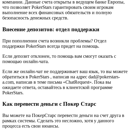
компании. Данные счета открыты в ведущем банке Европы,
что позволяет PokerStars гарантировать своим игрокам
выполнение всех финансовых обязательств и полную
безопасность денежных средств.
Внесение депозитов: отдел поддержки
При пополнении счета возникли проблемы? Отдел
поддержки PokerStars всегда придет на помощь.
Если депозит отклонен, то помощь вам смогут оказать с
помощью онлайн-чата.
Если же онлайн-чат не поддерживает ваш язык, то вы можете
обратиться в PokerStars , написав на адрес dad@pokerstars-
a.com, написав в теме письма «ChatRequest». Пока вы
ожидаете ответа, оставайтесь в клиентской программе
PokerStars.
Как перевести деньги с Покер Старс
Вы можете на ПокерСтарс перевести деньги на счет друга в
рамках системы. Сделать это несложно, хотя у данного
процесса есть свои нюансы.