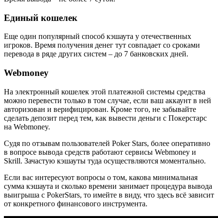
Единый кошелек
Еще один популярный способ кэшаута у отечественных
игроков. Время получения денег тут совпадает со сроками
перевода в ряде других систем – до 7 банковских дней.
Webmoney
На электронный кошелек этой платежной системы средства
можно перевести только в том случае, если ваш аккаунт в ней
авторизован и верифицирован. Кроме того, не забывайте
сделать депозит перед тем, как вывести деньги с Покерстарс
на Webmoney.
Судя по отзывам пользователей Poker Stars, более оперативно
в вопросе вывода средств работают сервисы Webmoney и
Skrill. Зачастую кэшауты туда осуществляются моментально.
Если вас интересуют вопросы о том, какова минимальная
сумма кэшаута и сколько времени занимает процедура вывода
выигрыша с PokerStars, то имейте в виду, что здесь всё зависит
от конкретного финансового инструмента.