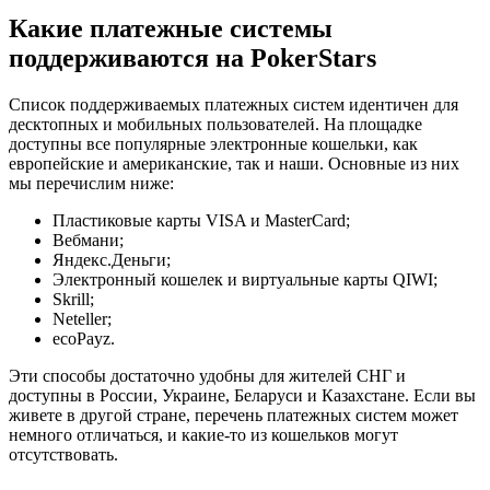
Какие платежные системы
поддерживаются на PokerStars
Список поддерживаемых платежных систем идентичен для
десктопных и мобильных пользователей. На площадке
доступны все популярные электронные кошельки, как
европейские и американские, так и наши. Основные из них
мы перечислим ниже:
Пластиковые карты VISA и MasterCard;
Вебмани;
Яндекс.Деньги;
Электронный кошелек и виртуальные карты QIWI;
Skrill;
Neteller;
ecoPayz.
Эти способы достаточно удобны для жителей СНГ и
доступны в России, Украине, Беларуси и Казахстане. Если вы
живете в другой стране, перечень платежных систем может
немного отличаться, и какие-то из кошельков могут
отсутствовать.