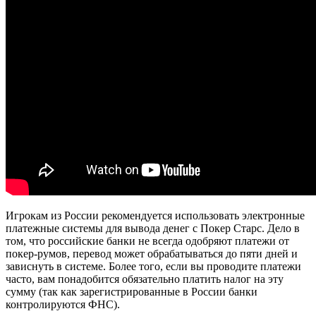
Игрокам из России рекомендуется использовать электронные
платежные системы для вывода денег с Покер Старс. Дело в
том, что российские банки не всегда одобряют платежи от
покер-румов, перевод может обрабатываться до пяти дней и
зависнуть в системе. Более того, если вы проводите платежи
часто, вам понадобится обязательно платить налог на эту
сумму (так как зарегистрированные в России банки
контролируются ФНС).