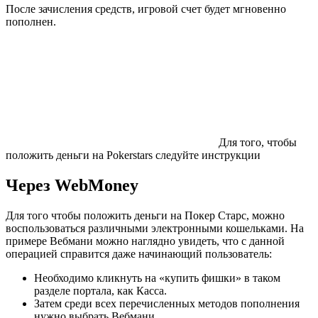
После зачисления средств, игровой счет будет мгновенно
пополнен.
Для того, чтобы
положить деньги на Pokerstars следуйте инструкции
Через WebMoney
Для того чтобы положить деньги на Покер Старс, можно
воспользоваться различными электронными кошельками. На
примере Вебмани можно наглядно увидеть, что с данной
операцией справится даже начинающий пользователь:
Необходимо кликнуть на «купить фишки» в таком
разделе портала, как Касса.
Затем среди всех перечисленных методов пополнения
нужно выбрать Вебмани.