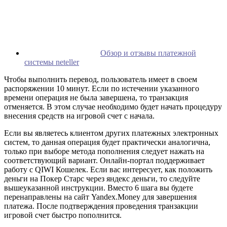
Обзор и отзывы платежной
системы neteller
Чтобы выполнить перевод, пользователь имеет в своем
распоряжении 10 минут. Если по истечении указанного
времени операция не была завершена, то транзакция
отменяется. В этом случае необходимо будет начать процедуру
внесения средств на игровой счет с начала.
Если вы являетесь клиентом других платежных электронных
систем, то данная операция будет практически аналогична,
только при выборе метода пополнения следует нажать на
соответствующий вариант. Онлайн-портал поддерживает
работу с QIWI Кошелек. Если вас интересует, как положить
деньги на Покер Старс через яндекс деньги, то следуйте
вышеуказанной инструкции. Вместо 6 шага вы будете
перенаправлены на сайт Yandex.Money для завершения
платежа. После подтверждения проведения транзакции
игровой счет быстро пополнится.