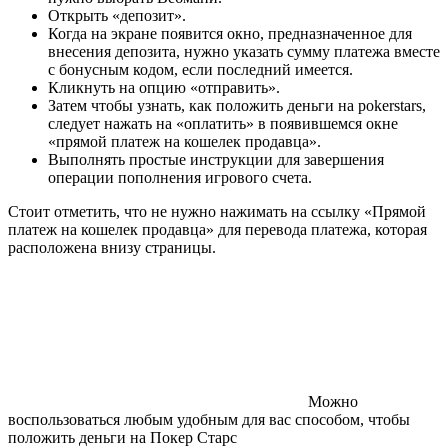
Открыть «депозит».
Когда на экране появится окно, предназначенное для
внесения депозита, нужно указать сумму платежа вместе
с бонусным кодом, если последний имеется.
Кликнуть на опцию «отправить».
Затем чтобы узнать, как положить деньги на pokerstars,
следует нажать на «оплатить» в появившемся окне
«прямой платеж на кошелек продавца».
Выполнять простые инструкции для завершения
операции пополнения игрового счета.
Стоит отметить, что не нужно нажимать на ссылку «Прямой
платеж на кошелек продавца» для перевода платежа, которая
расположена внизу страницы.
Можно
воспользоваться любым удобным для вас способом, чтобы
положить деньги на Покер Старс