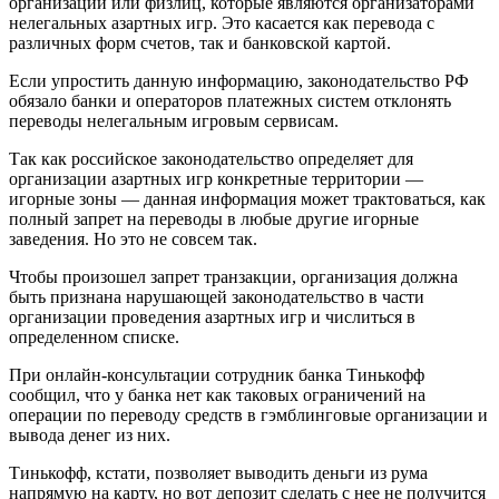
организаций или физлиц, которые являются организаторами
нелегальных азартных игр. Это касается как перевода с
различных форм счетов, так и банковской картой.
Если упростить данную информацию, законодательство РФ
обязало банки и операторов платежных систем отклонять
переводы нелегальным игровым сервисам.
Так как российское законодательство определяет для
организации азартных игр конкретные территории —
игорные зоны — данная информация может трактоваться, как
полный запрет на переводы в любые другие игорные
заведения. Но это не совсем так.
Чтобы произошел запрет транзакции, организация должна
быть признана нарушающей законодательство в части
организации проведения азартных игр и числиться в
определенном списке.
При онлайн-консультации сотрудник банка Тинькофф
сообщил, что у банка нет как таковых ограничений на
операции по переводу средств в гэмблинговые организации и
вывода денег из них.
Тинькофф, кстати, позволяет выводить деньги из рума
напрямую на карту, но вот депозит сделать с нее не получится