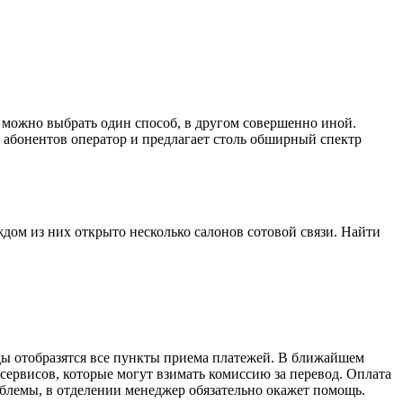
 можно выбрать один способ, в другом совершенно иной.
 абонентов оператор и предлагает столь обширный спектр
ждом из них открыто несколько салонов сотовой связи. Найти
нды отобразятся все пункты приема платежей. В ближайшем
сервисов, которые могут взимать комиссию за перевод. Оплата
облемы, в отделении менеджер обязательно окажет помощь.