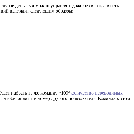
 случае деньгами можно управлять даже без выхода в сеть.
йствий выглядит следующим образом:
будет набрать ту же команду *109*
количество переводимых
, чтобы оплатить номер другого пользователя. Команда в этом