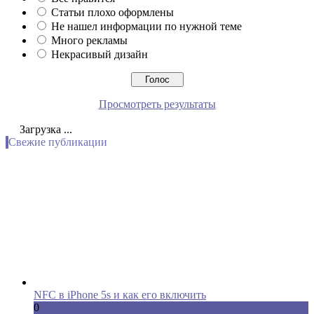
Статьи плохо оформлены
Не нашел информации по нужной теме
Много рекламы
Некрасивый дизайн
Просмотреть результаты
Загрузка ...
Свежие публикации
NFC в iPhone 5s и как его включить
0