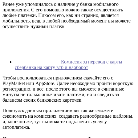
Ранее уже упоминалось о наличие у банка мобильного
приложения. С его помощью можно также осуществлять
любые платежи. Плюсом его, как ни странно, является
мобильность, ведь в любой необходимый момент вы можете
осуществить нужный платеж.
Комиссия за перевод с карты
сбербанка на карту втб и наоборот
Чтобы воспользоваться приложением скачайте его с
PlayMarket или AppStore. Далее необходимо пройти короткую
регистрацию, и все, после этого вы сможете в считанные
минуты не только оплачивать платежи, но и следить за
балансом своих банковских карточек.
Пользуясь данным приложением вы так же сможете
сэкономить на комиссиях, создавать разнообразные шаблоны,
и, конечно же, тут вы можете подключить услугу
автоплатежа.