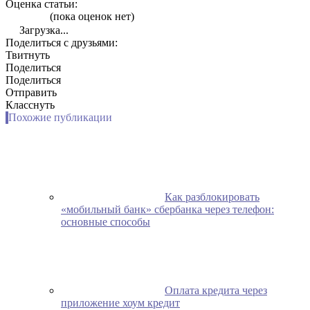
Оценка статьи:
(пока оценок нет)
Загрузка...
Поделиться с друзьями:
Твитнуть
Поделиться
Поделиться
Отправить
Класснуть
Похожие публикации
Как разблокировать
«мобильный банк» сбербанка через телефон:
основные способы
Оплата кредита через
приложение хоум кредит