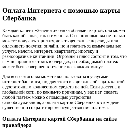
Оплата Интернета с помощью карты
Сбербанка
Каждый клиент «Зеленого» банка обладает картой, она может
быть как обычная, так и именная. С ее помощью вы не только
можете получать зарплату, делать денежные переводы или
оплачивать покупки онлайн, но и платить за коммунальные
услуги, налоги, интернет, квартплату, ипотеку и
разнообразные квитанции. Огромный плюс состоит в том, что
вам не придется стоять в очередях, и необходимый платеж
может быть совершен в течение нескольких минут.
Для всего этого вы можете воспользоваться услугами
интернет банкинга, но, для этого вы должны обладать картой
с достаточным количеством средств на ней. Если доступа к
глобальной сети, по каким-то причинам, у вас нет, сделать
любой платеж можно с помощью устройства
самообслуживания, а оплата картой Сбербанка в этом деле
существенно сократит время осуществления платежа.
Оплата Интернет картой Сбербанка на сайте
провайдера