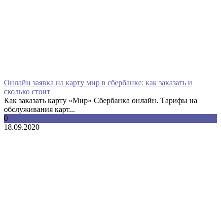
Онлайн заявка на карту мир в сбербанке: как заказать и
сколько стоит
Как заказать карту «Мир» Сбербанка онлайн. Тарифы на
обслуживания карт...
0
18.09.2020