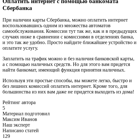
Оплатить интернет с помощью банкомата
Сбербанка
При наличии карты Сбербанка, можно оплатить интернет
воспользовавшись одним из множества автоматов
самообслуживания. Комиссии тут так же, как и в предыдущих
случаях ниже в сравнении с комиссиями в отделениях банка,
и это так же удобно. Просто найдите ближайшее устройство и
оплатите услугу.
Заплатить на трафик можно и без наличия банковской карты,
а с помощью наличных средств. Но для этого вам придется
найти банкомат, имеющий функция принятия наличных.
Используя эти простые способы, вы можете легко, быстро и
без лишних комиссий оплатить интернет. Кроме того, для
большинства из них вам даже не придется выходить из дома!
Рейтинг автора
5
Материал подготовил
Максим Иванов
Наш эксперт
Написано статей
129