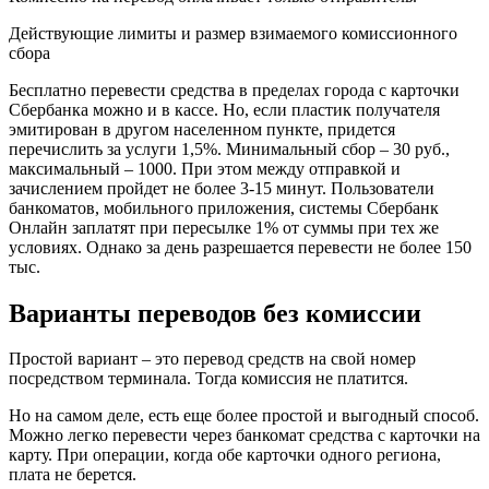
Действующие лимиты и размер взимаемого комиссионного
сбора
Бесплатно перевести средства в пределах города с карточки
Сбербанка можно и в кассе. Но, если пластик получателя
эмитирован в другом населенном пункте, придется
перечислить за услуги 1,5%. Минимальный сбор – 30 руб.,
максимальный – 1000. При этом между отправкой и
зачислением пройдет не более 3-15 минут. Пользователи
банкоматов, мобильного приложения, системы Сбербанк
Онлайн заплатят при пересылке 1% от суммы при тех же
условиях. Однако за день разрешается перевести не более 150
тыс.
Варианты переводов без комиссии
Простой вариант – это перевод средств на свой номер
посредством терминала. Тогда комиссия не платится.
Но на самом деле, есть еще более простой и выгодный способ.
Можно легко перевести через банкомат средства с карточки на
карту. При операции, когда обе карточки одного региона,
плата не берется.