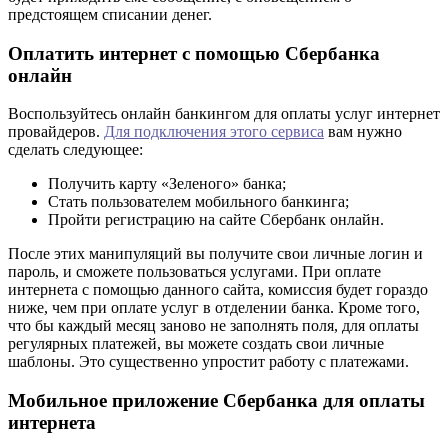
предстоящем списании денег.
Оплатить интернет с помощью Сбербанка
онлайн
Воспользуйтесь онлайн банкингом для оплаты услуг интернет
провайдеров.
Для подключения этого сервиса
вам нужно
сделать следующее:
Получить карту «Зеленого» банка;
Стать пользователем мобильного банкинга;
Пройти регистрацию на сайте Сбербанк онлайн.
После этих манипуляций вы получите свои личные логин и
пароль, и сможете пользоваться услугами. При оплате
интернета с помощью данного сайта, комиссия будет гораздо
ниже, чем при оплате услуг в отделении банка. Кроме того,
что бы каждый месяц заново не заполнять поля, для оплаты
регулярных платежей, вы можете создать свои личные
шаблоны. Это существенно упростит работу с платежами.
Мобильное приложение Сбербанка для оплаты
интернета