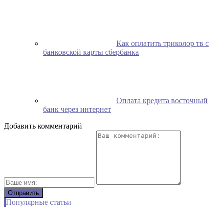
Как оплатить триколор тв с
банковской карты сбербанка
Оплата кредита восточный
банк через интернет
Добавить комментарий
Популярные статьи