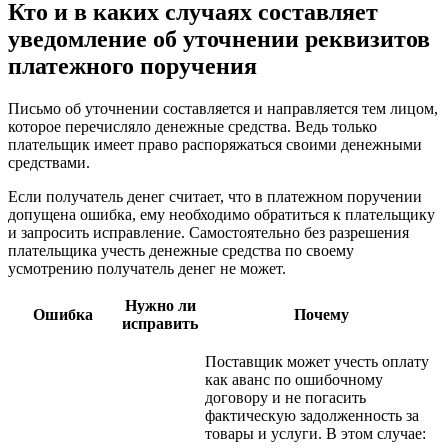
Кто и в каких случаях составляет
уведомление об уточнении реквизитов
платежного поручения
Письмо об уточнении составляется и направляется тем лицом,
которое перечисляло денежные средства. Ведь только
плательщик имеет право распоряжаться своими денежными
средствами.
Если получатель денег считает, что в платежном поручении
допущена ошибка, ему необходимо обратиться к плательщику
и запросить исправление. Самостоятельно без разрешения
плательщика учесть денежные средства по своему
усмотрению получатель денег не может.
Нужно ли
Ошибка
Почему
исправить
Поставщик может учесть оплату
как аванс по ошибочному
договору и не погасить
фактическую задолженность за
товары и услуги. В этом случае: