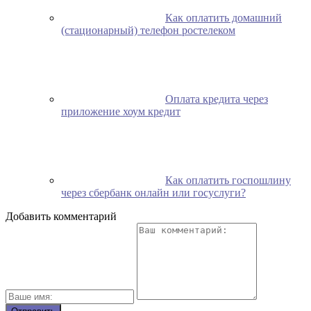
Как оплатить домашний
(стационарный) телефон ростелеком
Оплата кредита через
приложение хоум кредит
Как оплатить госпошлину
через сбербанк онлайн или госуслуги?
Добавить комментарий