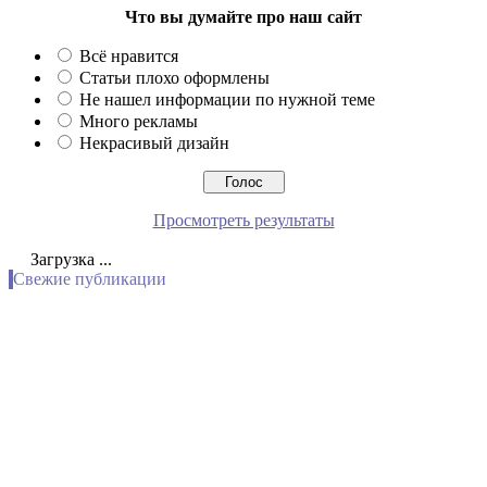
Что вы думайте про наш сайт
Всё нравится
Статьи плохо оформлены
Не нашел информации по нужной теме
Много рекламы
Некрасивый дизайн
Просмотреть результаты
Загрузка ...
Свежие публикации