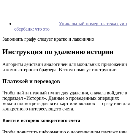
Уникальный номер платежа суип
сбербанк: что это
Заполнять графу следует кратко и лаконично
Инструкция по удалению истории
Алгоритм действий аналогичен для мобильных приложений
и компьютерного браузера. В этом помогут инструкции.
Платежей и переводов
Чтобы найти нужный пункт для удаления, сначала войдите в
подраздел «История». Данные о проведенных операциях
можно посмотреть для всех карт или вкладов — сразу или для
конкретного интересующего счета.
Войти в историю конкретного счета
Чтобы почистить информацию о неоконченном платеже или