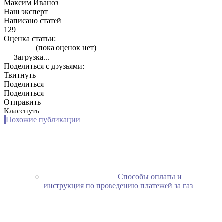
Максим Иванов
Наш эксперт
Написано статей
129
Оценка статьи:
(пока оценок нет)
Загрузка...
Поделиться с друзьями:
Твитнуть
Поделиться
Поделиться
Отправить
Класснуть
Похожие публикации
Способы оплаты и
инструкция по проведению платежей за газ