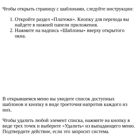
Чтобы открыть страницу с шаблонами, следуйте инструкции:
Откройте раздел «Платежи». Кнопку для перехода вы
найдете в нижней панели приложения.
Нажмите на надпись «Шаблоны» вверху открытого
окна.
В открывшемся меню вы увидите список доступных
шаблонов и кнопку в виде троеточия напротив каждого из
них.
Чтобы удалить любой элемент списка, нажмите на кнопку в
виде трех точек и выберите «Удалить» из выпадающего меню.
Подтвердите действие, если это запросит система.