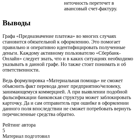
неточность перетечет в
авансовый счет-фактуру.
Выводы
Графа «Предназначение платежа» во многих случаях
становится обязательной к оформлению. Это помогает
правильно и оперативно идентифицировать полученные
деньги. Каждому активному пользователю «Сбербанк-
Онлайн» следует знать, что и в каких ситуациях необходимо
указывать в данной графе. Но также стоит понимать и об
ответственности.
Ведь формулировка «Материальная помощь» не сможет
объяснить факт перевода денег предприятию/человеку,
занимающемуся коммерцией. А при выявлении подобной
фальсификации банковская структура может заблокировать
карточку. Да и сам отправитель при ошибке в оформлении
данного поля впоследствии не сможет потребовать вернуть
перечисленные средства обратно.
Рейтинг автора
5
Материал подготовил