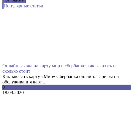
Популярные статьи
Онлайн заявка на карту мир в сбербанке: как заказать и
сколько стоит
Как заказать карту «Мир» Сбербанка онлайн. Тарифы на
обслуживания карт...
0
18.09.2020