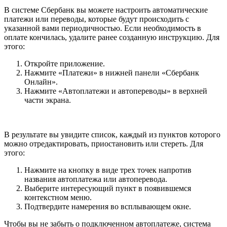
В системе Сбербанк вы можете настроить автоматические
платежи или переводы, которые будут происходить с
указанной вами периодичностью. Если необходимость в
оплате кончилась, удалите ранее созданную инструкцию. Для
этого:
Откройте приложение.
Нажмите «Платежи» в нижней панели «Сбербанк
Онлайн».
Нажмите «Автоплатежи и автопереводы» в верхней
части экрана.
В результате вы увидите список, каждый из пунктов которого
можно отредактировать, приостановить или стереть. Для
этого:
Нажмите на кнопку в виде трех точек напротив
названия автоплатежа или автоперевода.
Выберите интересующий пункт в появившемся
контекстном меню.
Подтвердите намерения во всплывающем окне.
Чтобы вы не забыть о подключенном автоплатеже, система