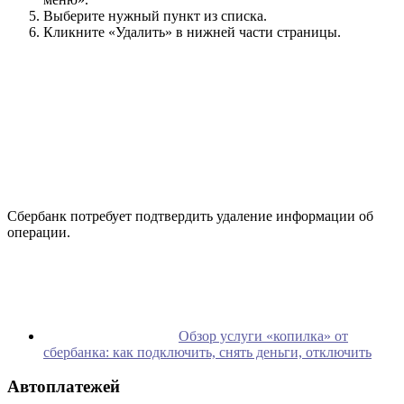
Выберите нужный пункт из списка.
Кликните «Удалить» в нижней части страницы.
Сбербанк потребует подтвердить удаление информации об
операции.
Обзор услуги «копилка» от
сбербанка: как подключить, снять деньги, отключить
Автоплатежей