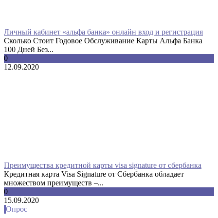
Личный кабинет «альфа банка» онлайн вход и регистрация
Сколько Стоит Годовое Обслуживание Карты Альфа Банка
100 Дней Без...
0
12.09.2020
Преимущества кредитной карты visa signature от сбербанка
Кредитная карта Visa Signature от Сбербанка обладает
множеством преимуществ –...
0
15.09.2020
Опрос