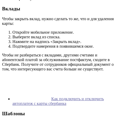
Вклады
Чтобы закрыть вклад, нужно сделать то же, что и для удаления
карты:
Откройте мобильное приложение.
Выберите вклад из списка.
Нажмите на надпись «Закрыть вклад».
Подтвердите намерения в появившемся окне.
Чтобы не разбираться с вкладами, другими счетами и
абонентской платой за обслуживание постфактум, сходите в
Сбербанк. Получите от сотрудников официальный документ о
том, что интересующего вас счета больше не существует.
Как подключить и отключить
автоплатеж с карты сбербанка
Шаблоны