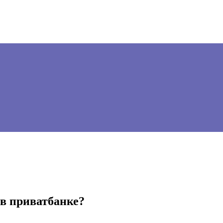
 в приватбанке?