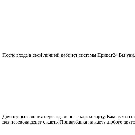
После входа в свой личный кабинет системы Приват24 Вы увид
Для осуществления перевода денег с карты карту, Вам нужно п
для перевода денег с карты Приватбанка на карту любого друг