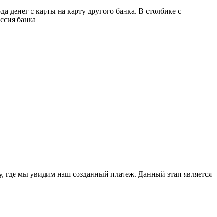
 денег с карты на карту другого банка. В столбике с
ссия банка
ну, где мы увидим наш созданный платеж. Данный этап является