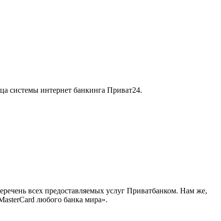
ица системы интернет банкинга Приват24.
перечень всех предоставляемых услуг Приватбанком. Нам же,
MasterCard любого банка мира».