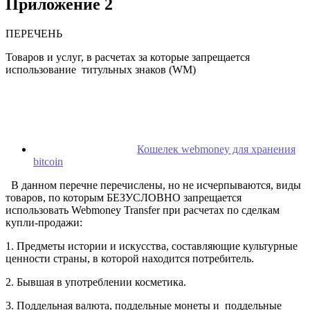
Приложение 2
ПЕРЕЧЕНЬ
Товаров и услуг, в расчетах за которые запрещается
использование титульных знаков (WM)
Кошелек webmoney для хранения
bitcoin
В данном перечне перечислены, но не исчерпываются, виды
товаров, по которым БЕЗУСЛОВНО запрещается
использовать Webmoney Transfer при расчетах по сделкам
купли-продажи:
1. Предметы истории и искусства, составляющие культурные
ценности страны, в которой находится потребитель.
2. Бывшая в употреблении косметика.
3. Поддельная валюта, поддельные монеты и поддельные