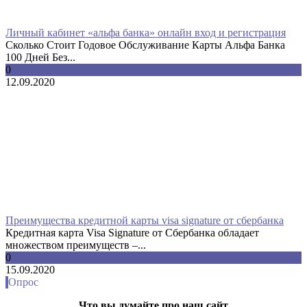
Личный кабинет «альфа банка» онлайн вход и регистрация
Сколько Стоит Годовое Обслуживание Карты Альфа Банка
100 Дней Без...
0
12.09.2020
Преимущества кредитной карты visa signature от сбербанка
Кредитная карта Visa Signature от Сбербанка обладает
множеством преимуществ –...
0
15.09.2020
Опрос
Что вы думайте про наш сайт