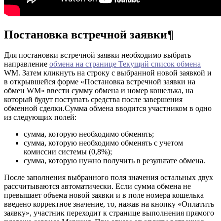
Постановка встречной заявки¶
Для постановки встречной заявки необходимо выбрать
направление
обмена на странице Текущий список обмена
WM. Затем кликнуть на строку с выбранной новой заявкой и
в открывшейся форме «Постановка встречной заявки на
обмен WM» ввести сумму обмена и номер кошелька, на
который будут поступать средства после завершения
обменной сделки.Сумма обмена вводится участником в одно
из следующих полей:
сумма, которую необходимо обменять;
сумма, которую необходимо обменять с учетом
комиссии системы (0,8%);
сумма, которую нужно получить в результате обмена.
После заполнения выбранного поля значения остальных двух
рассчитываются автоматически. Если сумма обмена не
превышает объема новой заявки и в поле номера кошелька
введено корректное значение, то, нажав на кнопку «Оплатить
заявку», участник переходит к странице выполнения прямого