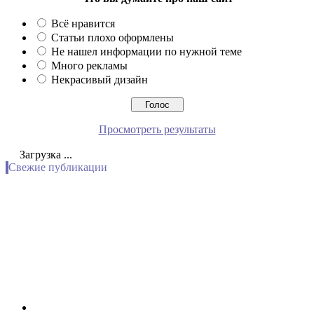
Всё нравится
Статьи плохо оформлены
Не нашел информации по нужной теме
Много рекламы
Некрасивый дизайн
Просмотреть результаты
Загрузка ...
Свежие публикации