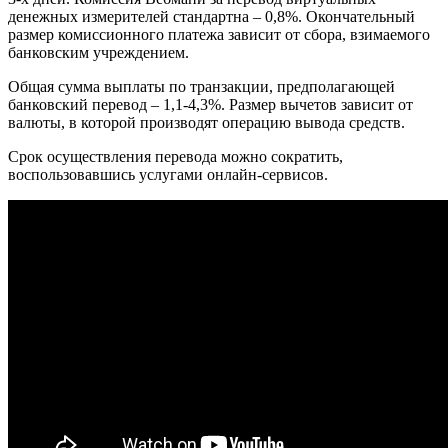
денежных измерителей стандартна – 0,8%. Окончательный
размер комиссионного платежа зависит от сбора, взимаемого
банковским учреждением.
Общая сумма выплаты по транзакции, предполагающей
банковский перевод – 1,1-4,3%. Размер вычетов зависит от
валюты, в которой производят операцию вывода средств.
Срок осуществления перевода можно сократить,
воспользовавшись услугами онлайн-сервисов.