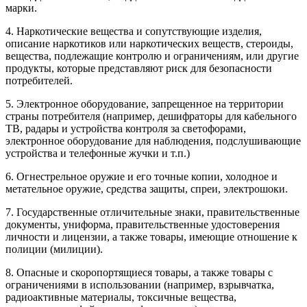
марки.
4. Наркотические вещества и сопутствующие изделия,
описание наркотиков или наркотических веществ, стероиды,
вещества, подлежащие контролю и ограничениям, или другие
продукты, которые представляют риск для безопасности
потребителей.
5. Электронное оборудование, запрещенное на территории
страны потребителя (например, дешифраторы для кабельного
ТВ, радары и устройства контроля за светофорами,
электронное оборудование для наблюдения, подслушивающие
устройства и телефонные жучки и т.п.)
6. Огнестрельное оружие и его точные копии, холодное и
метательное оружие, средства защиты, спреи, электрошоки.
7. Государственные отличительные знаки, правительственные
документы, униформа, правительственные удостоверения
личности и лицензии, а также товары, имеющие отношение к
полиции (милиции).
8. Опасные и скоропортящиеся товары, а также товары с
ограничениями в использовании (например, взрывчатка,
радиоактивные материалы, токсичные вещества,