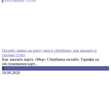
Популярные статьи
Онлайн заявка на карту мир в сбербанке: как заказать и
сколько стоит
Как заказать карту «Мир» Сбербанка онлайн. Тарифы на
обслуживания карт...
0
18.09.2020