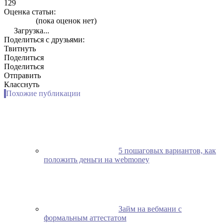
129
Оценка статьи:
(пока оценок нет)
Загрузка...
Поделиться с друзьями:
Твитнуть
Поделиться
Поделиться
Отправить
Класснуть
Похожие публикации
5 пошаговых вариантов, как
положить деньги на webmoney
Займ на вебмани с
формальным аттестатом