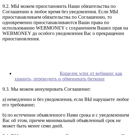
9.2. МЫ можем приостановить Наши обязательства по
Соглашению в любое время без уведомления. Если МЫ
приостанавливаем обязательства по Соглашению, то
одновременно приостанавливаются Ваши права по
использованию WEBMONEY с сохранением Ваших прав на
WEBMONEY до особого уведомления Вас о прекращении
приостановления.
Кошелек wmx от вебмани: как
хранить, переводить и обменивать биткоин
9.3. Мы можем аннулировать Соглашение:
a) немедленно и без уведомления, если ВЫ нарушаете любое
его требование;
b) по истечении объявленного Нами срока и с уведомлением
Вас об этом, причем минимальный объявленный срок не
может быть менее семи дней.