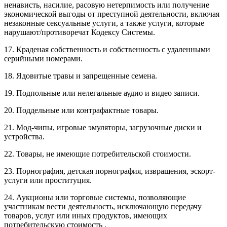
ненависть, насилие, расовую нетерпимость или получение
экономической выгоды от преступной деятельности, включая
незаконные сексуальные услуги, а также услуги, которые
нарушают/противоречат Кодексу Системы.
17. Краденая собственность и собственность с удаленными
серийными номерами.
18. Ядовитые травы и запрещенные семена.
19. Подпольные или нелегальные аудио и видео записи.
20. Поддельные или контрафактные товары.
21. Мод-чипы, игровые эмуляторы, загрузочные диски и
устройства.
22. Товары, не имеющие потребительской стоимости.
23. Порнография, детская порнография, извращения, эскорт-
услуги или проституция.
24. Аукционы или торговые системы, позволяющие
участникам вести деятельность, исключающую передачу
товаров, услуг или иных продуктов, имеющих
потребительскую стоимость .