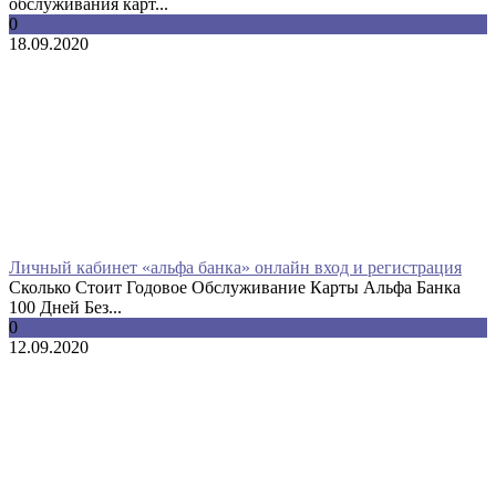
обслуживания карт...
0
18.09.2020
Личный кабинет «альфа банка» онлайн вход и регистрация
Сколько Стоит Годовое Обслуживание Карты Альфа Банка
100 Дней Без...
0
12.09.2020