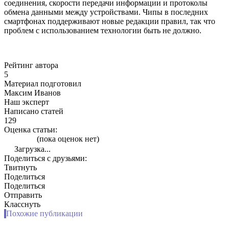
соединения, скорости передачи информации и протоколы
обмена данными между устройствами. Чипы в последних
смартфонах поддерживают новые редакции правил, так что
проблем с использованием технологии быть не должно.
Рейтинг автора
5
Материал подготовил
Максим Иванов
Наш эксперт
Написано статей
129
Оценка статьи:
(пока оценок нет)
Загрузка...
Поделиться с друзьями:
Твитнуть
Поделиться
Поделиться
Отправить
Класснуть
Похожие публикации