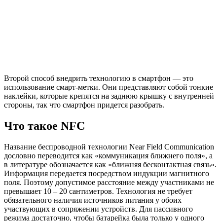
Второй способ внедрить технологию в смартфон — это
использование смарт-метки. Они представляют собой тонкие
наклейки, которые крепятся на заднюю крышку с внутренней
стороны, так что смартфон придется разобрать.
Что такое NFC
Название беспроводной технологии Near Field Communication
дословно переводится как «коммуникация ближнего поля», а
в литературе обозначается как «ближняя бесконтактная связь».
Информация передается посредством индукции магнитного
поля. Поэтому допустимое расстояние между участниками не
превышает 10 – 20 сантиметров. Технология не требует
обязательного наличия источников питания у обоих
участвующих в сопряжении устройств. Для пассивного
режима достаточно, чтобы батарейка была только у одного