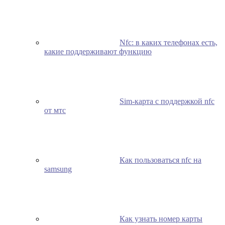
Nfc: в каких телефонах есть,
какие поддерживают функцию
Sim-карта с поддержкой nfc
от мтс
Как пользоваться nfc на
samsung
Как узнать номер карты