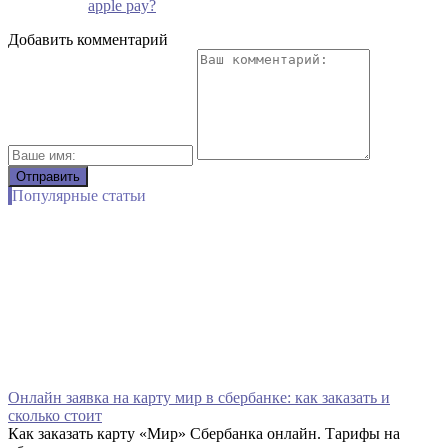
apple pay?
Добавить комментарий
Популярные статьи
Онлайн заявка на карту мир в сбербанке: как заказать и
сколько стоит
Как заказать карту «Мир» Сбербанка онлайн. Тарифы на