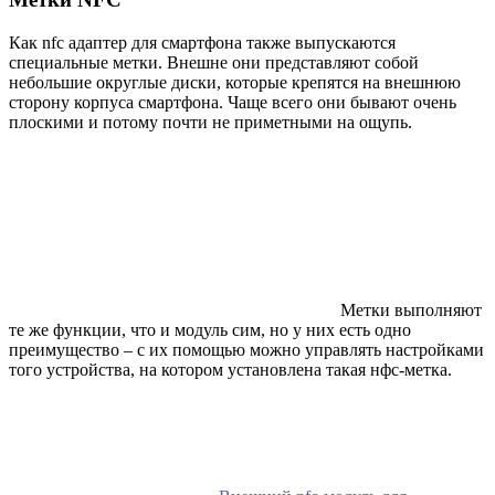
Как nfc адаптер для смартфона также выпускаются
специальные метки. Внешне они представляют собой
небольшие округлые диски, которые крепятся на внешнюю
сторону корпуса смартфона. Чаще всего они бывают очень
плоскими и потому почти не приметными на ощупь.
Метки выполняют
те же функции, что и модуль сим, но у них есть одно
преимущество – с их помощью можно управлять настройками
того устройства, на котором установлена такая нфс-метка.