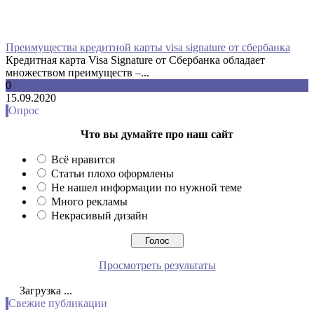
Преимущества кредитной карты visa signature от сбербанка
Кредитная карта Visa Signature от Сбербанка обладает
множеством преимуществ –...
0
15.09.2020
Опрос
Что вы думайте про наш сайт
Всё нравится
Статьи плохо оформлены
Не нашел информации по нужной теме
Много рекламы
Некрасивый дизайн
Просмотреть результаты
Загрузка ...
Свежие публикации