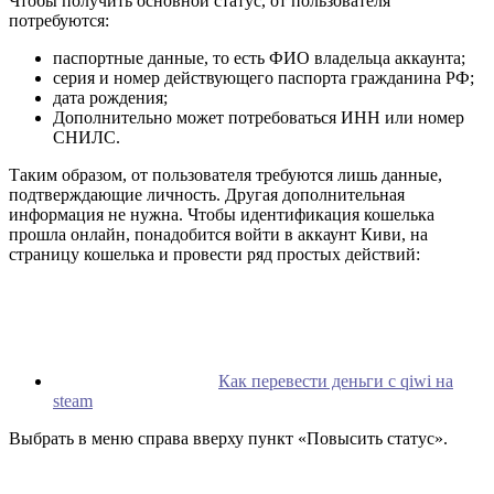
Чтобы получить основной статус, от пользователя
потребуются:
паспортные данные, то есть ФИО владельца аккаунта;
серия и номер действующего паспорта гражданина РФ;
дата рождения;
Дополнительно может потребоваться ИНН или номер
СНИЛС.
Таким образом, от пользователя требуются лишь данные,
подтверждающие личность. Другая дополнительная
информация не нужна. Чтобы идентификация кошелька
прошла онлайн, понадобится войти в аккаунт Киви, на
страницу кошелька и провести ряд простых действий:
Как перевести деньги с qiwi на
steam
Выбрать в меню справа вверху пункт «Повысить статус».