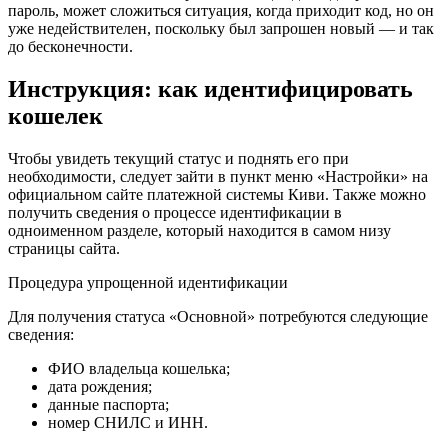
пароль, может сложиться ситуация, когда приходит код, но он
уже недействителен, поскольку был запрошен новый — и так
до бесконечности.
Инструкция: как идентифицировать
кошелек
Чтобы увидеть текущий статус и поднять его при
необходимости, следует зайти в пункт меню «Настройки» на
официальном сайте платежной системы Киви. Также можно
получить сведения о процессе идентификации в
одноименном разделе, который находится в самом низу
страницы сайта.
Процедура упрощенной идентификации
Для получения статуса «Основной» потребуются следующие
сведения:
ФИО владельца кошелька;
дата рождения;
данные паспорта;
номер СНИЛС и ИНН.