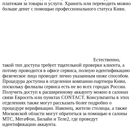
платежам за товары и услуги. Хранить или переводить можно
больше денег с помощью профессионального статуса Киви.
Естественно,
такой тип доступа требует тщательной проверки клиента, а
потому проводится в офисе сервиса, полную идентификацию
физическое лицо проводит лично указанным ниже способом.
Процедура доступна в отделении компании-партнера Киви,
поскольку филиалы сервиса есть не во всех городах России.
Получить доступ к расширенному аккаунту можно в салонах
связи Евросеть или пунктах CONTACT. Консультанты в этих
отделениях также могут рассказать более подробно о
процедуре верификации. Наконец, жители столицы, а также
Московской области могут обратиться за помощью в салоны
МТС, МегаФон, Билайн и Теле2, где проведут
идентификацию аккаунта.