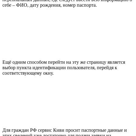
себе – ФИО, дату рождения, номер паспорта.
Ещё одним способом перейти на эту же страницу является
выбор пункта идентификации пользователя, перейдя к
соответствующему окну.
Для граждан РФ сервис Киви просит паспортные данные и
этих сведений уже достаточно для подачи заявки на