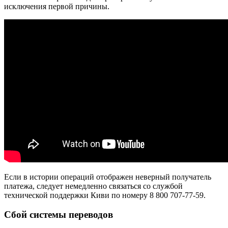
исключения первой причины.
Если в истории операций отображен неверный получатель
платежа, следует немедленно связаться со службой
технической поддержки Киви по номеру 8 800 707-77-59.
Сбой системы переводов