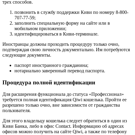
трех способов.
позвонить в службу поддержки Киви по номеру 8-800-
707-77-59;
заполнить специальную форму на сайте или в
мобильном приложении;
идентифицироваться в Киви-терминале.
Иностранцы должны проходить процедуру только очно,
подтверждая свою личность документально. Им потребуются
следующие документы.
паспорт иностранного гражданина;
нотариально заверенный перевод паспорта.
Процедура полной идентификации
Для расширения функционала до статуса «Профессионал»
требуется полная идентификация Qiwi кошелька. Пройти ее
разрешено только очно, вне зависимости от гражданства
пользователя.
Для этого владельцу кошелька следует обратиться в один из
Киви Банка, либо в офис Contact. Информацию об адресах
офисов можно получить на сайте Qiwi, а также по телефону