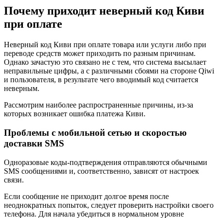
Почему приходит неверный код Киви
при оплате
Неверный код Киви при оплате товара или услуги либо при
переводе средств может приходить по разным причинам.
Однако зачастую это связано не с тем, что система высылает
неправильные цифры, а с различными сбоями на стороне Qiwi
и пользователя, в результате чего вводимый код считается
неверным.
Рассмотрим наиболее распространенные причины, из-за
которых возникает ошибка платежа Киви.
Проблемы с мобильной сетью и скоростью
доставки SMS
Одноразовые коды-подтверждения отправляются обычными
SMS сообщениями и, соответственно, зависят от настроек
связи.
Если сообщение не приходит долгое время после
неоднократных попыток, следует проверить настройки своего
телефона. Для начала убедиться в нормальном уровне