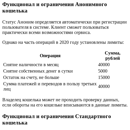
Функционал и ограничения Анонимного
кошелька
Статус Аноним определяется автоматически при регистрации
пользователя в системе. Клиент сможет пользоваться
практически всеми возможностями сервиса.
Однако на часть операций в 2020 году установлены лимиты:
Сумма,
Операция
рублей
Снятие наличности в месяц
40000
Снятие собственных денег в сутки
5000
Остаток на счету, не больше
15000
Сумма платежей и переводов в пользу третьих
40000
лиц
Владелец кошелька может не проходить проверку данных,
если обороты на его кошельке вписываются в данные лимиты.
Функционал и ограничения Стандартного
кошелька