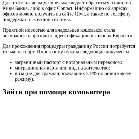
Для этого владельцу кошелька следует обратиться в один из
Киви Банка, либо в офис Contact. Информацию об адресах
офисов можно получить на сайте Qiwi, а также по телефону
поддержки платежной системы.
Приятной новостью для владельцев кошельков стала
возможность проходить идентификацию в салонах Евросети.
Для прохождения процедуры гражданину России потребуется
только паспорт. Иностранцу нужны следующие документы.
заграничный паспорт с нотариальным переводом;
миграционная карта или вид на жительство;
виза (не для граждан, въехавших в РФ по безвизовому
режиму).
Зайти при помощи компьютера