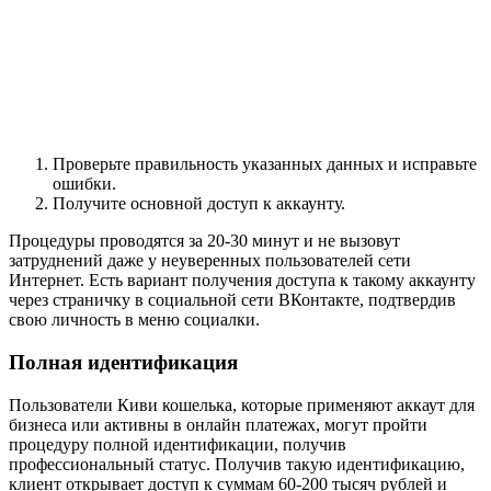
Проверьте правильность указанных данных и исправьте
ошибки.
Получите основной доступ к аккаунту.
Процедуры проводятся за 20-30 минут и не вызовут
затруднений даже у неуверенных пользователей сети
Интернет. Есть вариант получения доступа к такому аккаунту
через страничку в социальной сети ВКонтакте, подтвердив
свою личность в меню социалки.
Полная идентификация
Пользователи Киви кошелька, которые применяют аккаут для
бизнеса или активны в онлайн платежах, могут пройти
процедуру полной идентификации, получив
профессиональный статус. Получив такую идентификацию,
клиент открывает доступ к суммам 60-200 тысяч рублей и