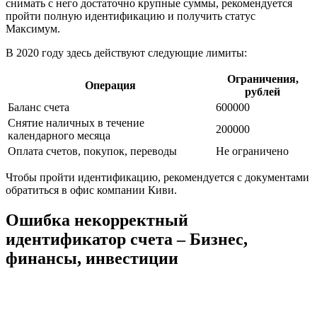
снимать с него достаточно крупные суммы, рекомендуется
пройти полную идентификацию и получить статус
Максимум.
В 2020 году здесь действуют следующие лимиты:
Ограничения,
Операция
рублей
Баланс счета
600000
Снятие наличных в течение
200000
календарного месяца
Оплата счетов, покупок, переводы
Не ограничено
Чтобы пройти идентификацию, рекомендуется с документами
обратиться в офис компании Киви.
Ошибка некорректный
идентификатор счета – Бизнес,
финансы, инвестиции