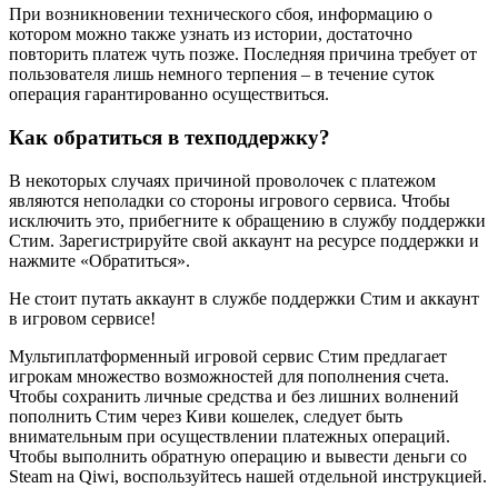
При возникновении технического сбоя, информацию о
котором можно также узнать из истории, достаточно
повторить платеж чуть позже. Последняя причина требует от
пользователя лишь немного терпения – в течение суток
операция гарантированно осуществиться.
Как обратиться в техподдержку?
В некоторых случаях причиной проволочек с платежом
являются неполадки со стороны игрового сервиса. Чтобы
исключить это, прибегните к обращению в службу поддержки
Стим. Зарегистрируйте свой аккаунт на ресурсе поддержки и
нажмите «Обратиться».
Не стоит путать аккаунт в службе поддержки Стим и аккаунт
в игровом сервисе!
Мультиплатформенный игровой сервис Стим предлагает
игрокам множество возможностей для пополнения счета.
Чтобы сохранить личные средства и без лишних волнений
пополнить Стим через Киви кошелек, следует быть
внимательным при осуществлении платежных операций.
Чтобы выполнить обратную операцию и вывести деньги со
Steam на Qiwi, воспользуйтесь нашей отдельной инструкцией.