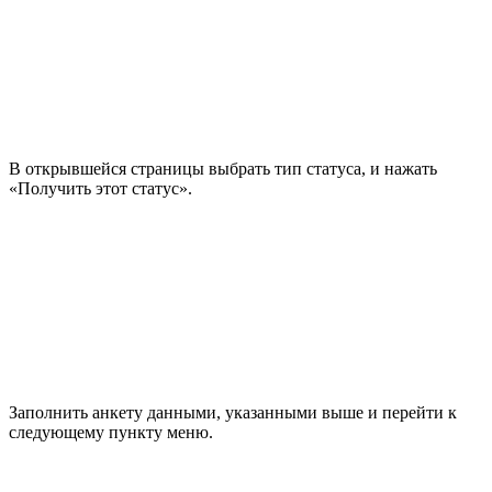
В открывшейся страницы выбрать тип статуса, и нажать
«Получить этот статус».
Заполнить анкету данными, указанными выше и перейти к
следующему пункту меню.