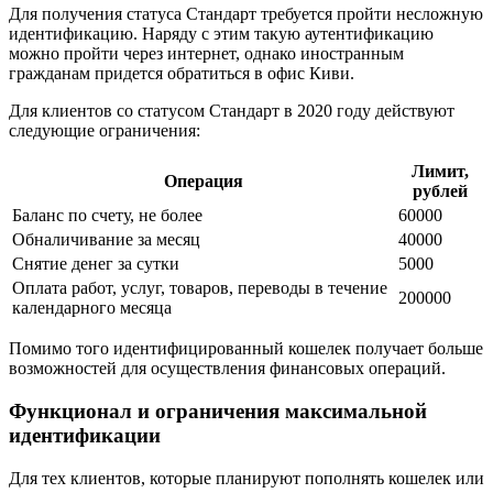
Для получения статуса Стандарт требуется пройти несложную
идентификацию. Наряду с этим такую аутентификацию
можно пройти через интернет, однако иностранным
гражданам придется обратиться в офис Киви.
Для клиентов со статусом Стандарт в 2020 году действуют
следующие ограничения:
Лимит,
Операция
рублей
Баланс по счету, не более
60000
Обналичивание за месяц
40000
Снятие денег за сутки
5000
Оплата работ, услуг, товаров, переводы в течение
200000
календарного месяца
Помимо того идентифицированный кошелек получает больше
возможностей для осуществления финансовых операций.
Функционал и ограничения максимальной
идентификации
Для тех клиентов, которые планируют пополнять кошелек или