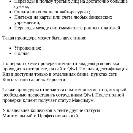
Переводы в пользу третьих лиц на достаточно большие
суммы;
Оплата покупок на онлайн-ресурсах;
Платежи на карты или счета любых банковских
учреждений;
Переводы между системами электронных платежей.
Такая процедура может быть двух типов:
Упрощенная;
Полная.
По первой схеме проверка личности владельца кошелька
проходит в интернете, на сайте Qiwi. Полная идентификация
Киви доступна только в отделениях банка, пунктах сети
Контакт или салонах Евросети.
Также процедуры отличаются пакетом документов, который
необходимо предоставить сотрудникам Qiwi. После полной
проверки клиент получает статус Максимум.
У владельцев кошельков в тенге другие статусы —
Минимальный и Профессиональный.