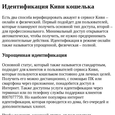
Идентификация Киви кошелька
Есть два способа верифицировать аккаунт в сервисе Киви –
онлайн и физический. Первый подойдет для пользователей,
которые планируют получить основной тип доступа, второй –
для профессионального. Минимальный доступ открывается
автоматически, чтобы получить, не нужно предпринимать
дополнительные действия. Идентификация в режиме онлайн
также называется упрощенной, физическая – полной.
Упрощенная идентификация
Основной статус, который также называется стандартным,
подходит для клиентов и пользователей сервиса Киви,
которые пользуются кошельком постоянно для личных целей.
Получить его можно дистанционно, с помощью ПК или
смартфона через приложение, понадобится доступ в
Интернет. Также доступны услуги идентификации через
терминал или по телефону службы поддержки клиентов
8007077759. Но наиболее популярна интернет
идентификация, которая проводится из дома, без очередей и
дополнительных хлопот.