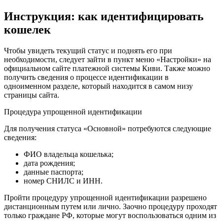
Инструкция: как идентифицировать
кошелек
Чтобы увидеть текущий статус и поднять его при
необходимости, следует зайти в пункт меню «Настройки» на
официальном сайте платежной системы Киви. Также можно
получить сведения о процессе идентификации в
одноименном разделе, который находится в самом низу
страницы сайта.
Процедура упрощенной идентификации
Для получения статуса «Основной» потребуются следующие
сведения:
ФИО владельца кошелька;
дата рождения;
данные паспорта;
номер СНИЛС и ИНН.
Пройти процедуру упрощенной идентификации разрешено
дистанционным путем или лично. Заочно процедуру проходят
только граждане РФ, которые могут воспользоваться одним из