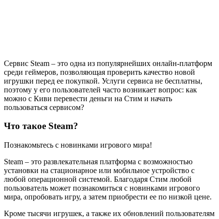
Сервис Steam – это одна из популярнейших онлайн-платформ
среди геймеров, позволяющая проверить качество новой
игрушки перед ее покупкой. Услуги сервиса не бесплатны,
поэтому у его пользователей часто возникает вопрос: как
можно с Киви перевести деньги на Стим и начать
пользоваться сервисом?
Что такое Steam?
Познакомьтесь с новинками игрового мира!
Steam – это развлекательная платформа с возможностью
установки на стационарное или мобильное устройство с
любой операционной системой. Благодаря Стим любой
пользователь может познакомиться с новинками игрового
мира, опробовать игру, а затем приобрести ее по низкой цене.
Кроме тысячи игрушек, а также их обновлений пользователям