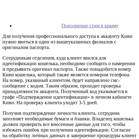
Пополнение стим в крыму
Для получения профессионального доступа к аккаунту Киви
нужно явиться в один из вышеуказанных филиалов с
оригиналом паспорта.
Сотрудникам отделения, куда клиент явился для
идентификации кошелька, необходимо сообщить о намерении
и предъявить оригинал паспорта. Также понадобится номер
Киви кошелька, который также является номером телефона.
На номер, указанный клиентом, будет направлено смс-
сообщение с кодом. Таким образом, проходит проверка
принадлежности аккаунта. Полученный код указывается в
графе «Подтверждение идентификации» в личном кабинете
Киви. На проверку клиента уходит 3-5 дней.
Получив подтверждение личности клиента, сотрудник
заполняет необходимые бумаги и бланки. Владелец кошелька
должен проверить все внесенные данные для того, чтобы
избежать ошибок при получении идентификации. Согласие
на обработку личных данных и завершение процедуры клиент