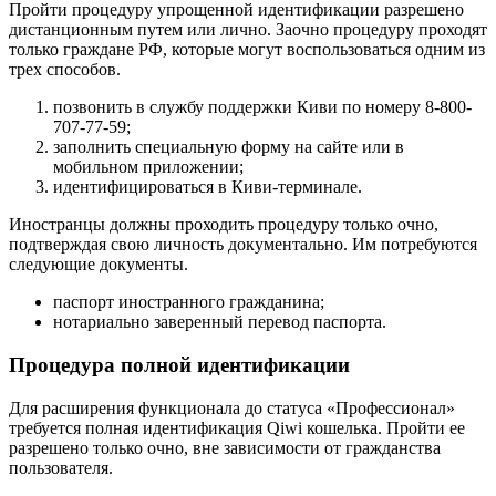
Пройти процедуру упрощенной идентификации разрешено
дистанционным путем или лично. Заочно процедуру проходят
только граждане РФ, которые могут воспользоваться одним из
трех способов.
позвонить в службу поддержки Киви по номеру 8-800-
707-77-59;
заполнить специальную форму на сайте или в
мобильном приложении;
идентифицироваться в Киви-терминале.
Иностранцы должны проходить процедуру только очно,
подтверждая свою личность документально. Им потребуются
следующие документы.
паспорт иностранного гражданина;
нотариально заверенный перевод паспорта.
Процедура полной идентификации
Для расширения функционала до статуса «Профессионал»
требуется полная идентификация Qiwi кошелька. Пройти ее
разрешено только очно, вне зависимости от гражданства
пользователя.