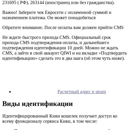
231695 ( РФ), 263144 (иностранец или без гражданства).
Важно! Заберите чек Евросети с оплаченной суммой и
назначением платежа. Он может понадобиться
Обратите внимание. После оплаты вам должен прийти CMS
Не ждите быстрого прихода CMS. Официальный срок
прихода CMS подтверждения оплаты, и дальнейшего
подтверждения идентификации 10 дней. Можно не ждать
CMS, а зайти в свой аккаунт QIWI и на вкладке «Подтвердить
идентификацию» сделать это в два шага (об этом чуть ниже).
Расчетный адрес в steam
Виды идентификации
Идентифицированный Киви кошелек получает доступ ко
всему функционалу сервиса Киви, в том числе: