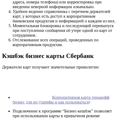
адреса, номера телефона) или корректировка при
введении неверной информации изначально.
Удобное ведение справочника с перечнем держателей
карт, у которых есть доступ к корпоративным
банковским продуктам и информацией о каждом из них.
Моментальная блокировка и последующий перевыпуск
при поступлении сообщения об утере одной из карт от
сотрудников.
Отслеживание всех операций, проведенных по
корпоративным продуктам.
Кэшбэк бизнес карты Сбербанк
Держатели карт получают значительные привилегии:
Корпоративная карта тинькофф
бизнес для ип (тарифы и как пользоваться)
Подключение к программе “Бизнес-кешбэк” позволяет
при использовании карты в привычном режиме