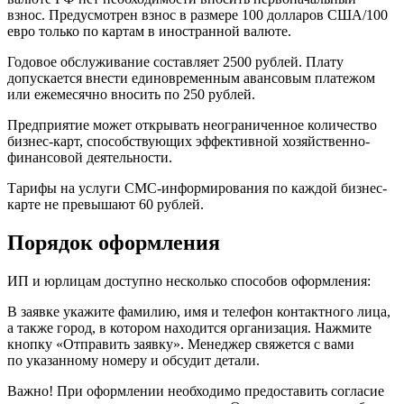
взнос. Предусмотрен взнос в размере 100 долларов США/100
евро только по картам в иностранной валюте.
Годовое обслуживание составляет 2500 рублей. Плату
допускается внести единовременным авансовым платежом
или ежемесячно вносить по 250 рублей.
Предприятие может открывать неограниченное количество
бизнес-карт, способствующих эффективной хозяйственно-
финансовой деятельности.
Тарифы на услуги СМС-информирования по каждой бизнес-
карте не превышают 60 рублей.
Порядок оформления
ИП и юрлицам доступно несколько способов оформления:
В заявке укажите фамилию, имя и телефон контактного лица,
а также город, в котором находится организация. Нажмите
кнопку «Отправить заявку». Менеджер свяжется с вами
по указанному номеру и обсудит детали.
Важно! При оформлении необходимо предоставить согласие