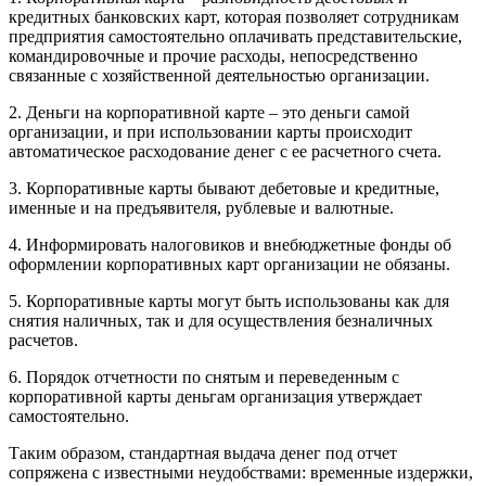
кредитных банковских карт, которая позволяет сотрудникам
предприятия самостоятельно оплачивать представительские,
командировочные и прочие расходы, непосредственно
связанные с хозяйственной деятельностью организации.
2. Деньги на корпоративной карте – это деньги самой
организации, и при использовании карты происходит
автоматическое расходование денег с ее расчетного счета.
3. Корпоративные карты бывают дебетовые и кредитные,
именные и на предъявителя, рублевые и валютные.
4. Информировать налоговиков и внебюджетные фонды об
оформлении корпоративных карт организации не обязаны.
5. Корпоративные карты могут быть использованы как для
снятия наличных, так и для осуществления безналичных
расчетов.
6. Порядок отчетности по снятым и переведенным с
корпоративной карты деньгам организация утверждает
самостоятельно.
Таким образом, стандартная выдача денег под отчет
сопряжена с известными неудобствами: временные издержки,