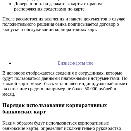
Доверенность на держателя карты с правом
распоряжения средствами по карте.
После рассмотрения заявления и пакета документов в случае
положительного решения банка подписывается договор о
выпуске и обслуживании корпоративных карт.
Бизнес-карты true
В договоре отображаются сведения о сотрудниках, которые
будут пользоваться данными платежными инструментами. По
каждой карте может быть установлен индивидуальный лимит
на списание средств, например не более 50 000 рублей в
месяц.
Порядок использования корпоративных
банковских карт
Каким образом будут использоваться корпоративные
банковские карты, определяет исключительно руководство