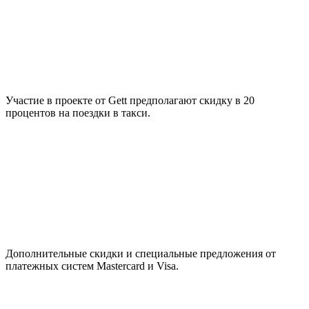
Участие в проекте от Gett предполагают скидку в 20
процентов на поездки в такси.
Дополнительные скидки и специальные предложения от
платежных систем Mastercard и Visa.