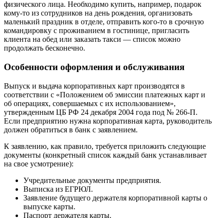
физического лица. Необходимо купить, например, подарок
кому-то из сотрудников на день рождения, организовать
маленький праздник в отделе, отправить кого-то в срочную
командировку с проживанием в гостинице, пригласить
клиента на обед или заказать такси — список можно
продолжать бесконечно.
Особенности оформления и обслуживания
Выпуск и выдача корпоративных карт производятся в
соответствии с «Положением об эмиссии платежных карт и
об операциях, совершаемых с их использованием»,
утвержденным ЦБ РФ 24 декабря 2004 года под № 266-П.
Если предприятию нужна корпоративная карта, руководитель
должен обратиться в банк с заявлением.
К заявлению, как правило, требуется приложить следующие
документы (конкретный список каждый банк устанавливает
на свое усмотрение):
Учредительные документы предприятия.
Выписка из ЕГРЮЛ.
Заявление будущего держателя корпоративной карты о
выпуске карты.
Паспорт держателя карты.