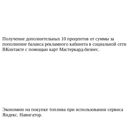
Получение дополнительных 10 процентов от суммы за
пополнение баланса рекламного кабинета в социальной сети
ВКонтакте с помощью карт Мастеркард-бизнес.
Экономию на покупке топлива при использовании сервиса
Яндекс. Навигатор.