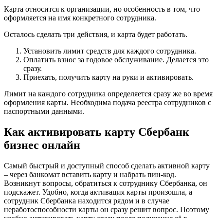
Карта относится к организации, но особенность в том, что
оформляется на имя конкретного сотрудника.
Осталось сделать три действия, и карта будет работать.
Установить лимит средств для каждого сотрудника.
Оплатить взнос за годовое обслуживание. Делается это
сразу.
Приехать, получить карту на руки и активировать.
Лимит на каждого сотрудника определяется сразу же во время
оформления карты. Необходима подача реестра сотрудников с
паспортными данными.
Как активировать карту Сбербанк
бизнес онлайн
Самый быстрый и доступный способ сделать активной карту
– через банкомат вставить карту и набрать пин-код.
Возникнут вопросы, обратиться к сотруднику Сбербанка, он
подскажет. Удобно, когда активация карты произошла, а
сотрудник Сбербанка находится рядом и в случае
неработоспособности карты он сразу решит вопрос. Поэтому