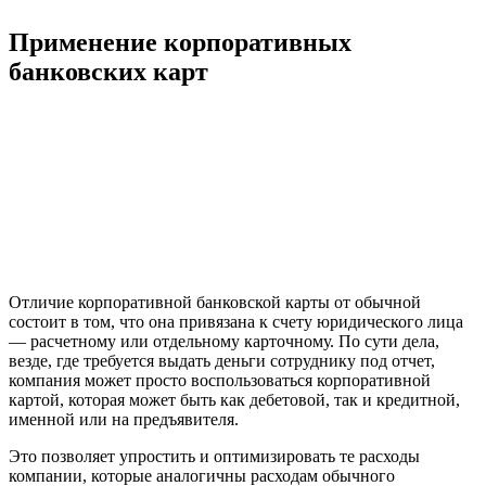
Применение корпоративных
банковских карт
Отличие корпоративной банковской карты от обычной
состоит в том, что она привязана к счету юридического лица
— расчетному или отдельному карточному. По сути дела,
везде, где требуется выдать деньги сотруднику под отчет,
компания может просто воспользоваться корпоративной
картой, которая может быть как дебетовой, так и кредитной,
именной или на предъявителя.
Это позволяет упростить и оптимизировать те расходы
компании, которые аналогичны расходам обычного