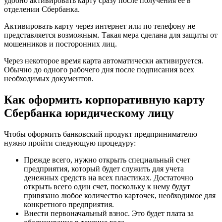
удобно активировать карту сразу после получения её в
отделении Сбербанка.
Активировать карту через интернет или по телефону не
представляется возможным. Такая мера сделана для защиты от
мошенников и посторонних лиц.
Через некоторое время карта автоматически активируется.
Обычно до одного рабочего дня после подписания всех
необходимых документов.
Как оформить корпоративную карту
Сбербанка юридическому лицу
Чтобы оформить банковский продукт предпринимателю
нужно пройти следующую процедуру:
Прежде всего, нужно открыть специальный счет
предприятия, который будет служить для учета
денежных средств на всех пластиках. Достаточно
открыть всего один счет, поскольку к нему будут
привязано любое количество карточек, необходимое для
конкретного предприятия.
Внести первоначальный взнос. Это будет плата за