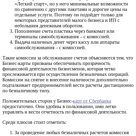
«Легкий старт», но у него минимальные возможности
по сравнению с другими пакетами и дорогие цены на
отдельные услуги. Поэтому он подойдет только для
некоторых представителей малого бизнеса и ИП с
небольшим денежным оборотом.
Пополнение счета пластика через банкомат или
терминалы самообслуживания – с комиссией.
Выдача наличных денег через кассу или аппараты
самообслуживания – с комиссией.
Такие комиссии за обслуживание счетов объясняются тем, что
Бизнес-карты призваны обеспечивать прозрачность
финансовой деятельности бизнесменов, которая четко
прослеживается при осуществлении безналичных операций.
Комиссии на снятие и внесение наличности дополнительно
подталкивает предпринимателей вести расчеты дистанционно
по безналичному типу.
Положительных сторон у Бизнес-
карт от Сбербанка
предостаточно. Они удобны в пользовании, ими легко
управлять и вести отчетность по финансовой деятельности.
Среди плюсов стоит отметить:
За проведение любых безналичных расчетов комиссия