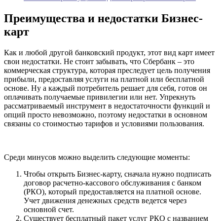
Преимущества и недостатки Бизнес-
карт
Как и любой другой банковский продукт, этот вид карт имеет
свои недостатки. Не стоит забывать, что Сбербанк – это
коммерческая структура, которая преследует цель получения
прибыли, предоставляя услуги на платной или бесплатной
основе. Ну а каждый потребитель решает для себя, готов он
оплачивать получаемые привилегии или нет. Упрекнуть
рассматриваемый инструмент в недостаточности функций и
опций просто невозможно, поэтому недостатки в основном
связаны со стоимостью тарифов и условиями пользования.
Среди минусов можно выделить следующие моменты:
Чтобы открыть Бизнес-карту, сначала нужно подписать
договор расчетно-кассового обслуживания с банком
(РКО), который предоставляется на платной основе.
Учет движения денежных средств ведется через
основной счет.
Существует бесплатный пакет услуг РКО с названием