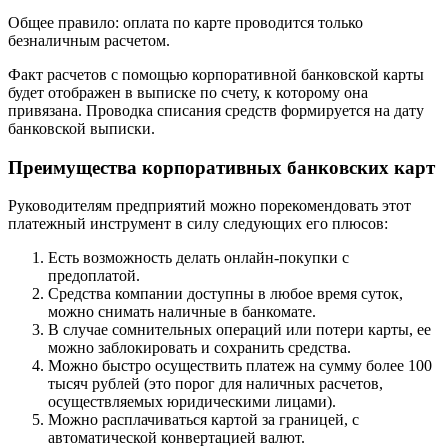
Общее правило: оплата по карте проводится только
безналичным расчетом.
Факт расчетов с помощью корпоративной банковской карты
будет отображен в выписке по счету, к которому она
привязана. Проводка списания средств формируется на дату
банковской выписки.
Преимущества корпоративных банковских карт
Руководителям предприятий можно порекомендовать этот
платежный инструмент в силу следующих его плюсов:
Есть возможность делать онлайн-покупки с
предоплатой.
Средства компании доступны в любое время суток,
можно снимать наличные в банкомате.
В случае сомнительных операций или потери карты, ее
можно заблокировать и сохранить средства.
Можно быстро осуществить платеж на сумму более 100
тысяч рублей (это порог для наличных расчетов,
осуществляемых юридическими лицами).
Можно расплачиваться картой за границей, с
автоматической конвертацией валют.