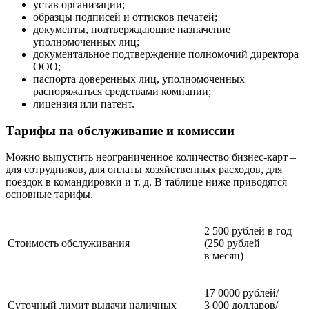
устав организации;
образцы подписей и оттисков печатей;
документы, подтверждающие назначение
уполномоченных лиц;
документальное подтверждение полномочий директора
ООО;
паспорта доверенных лиц, уполномоченных
распоряжаться средствами компании;
лицензия или патент.
Тарифы на обслуживание и комиссии
Можно выпустить неограниченное количество бизнес-карт –
для сотрудников, для оплаты хозяйственных расходов, для
поездок в командировки и т. д. В таблице ниже приводятся
основные тарифы.
2 500 рублей в год
Стоимость обслуживания
(250 рублей
в месяц)
17 0000 рублей/
Суточный лимит выдачи наличных
3 000 долларов/