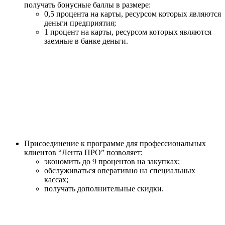
получать бонусные баллы в размере:
0,5 процента на карты, ресурсом которых являются
деньги предприятия;
1 процент на карты, ресурсом которых являются
заемные в банке деньги.
Присоединение к программе для профессиональных
клиентов “Лента ПРО” позволяет:
экономить до 9 процентов на закупках;
обслуживаться оперативно на специальных
кассах;
получать дополнительные скидки.