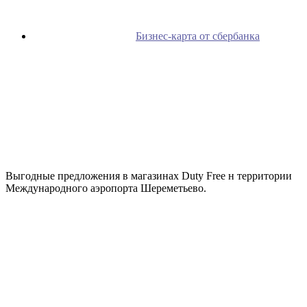
Бизнес-карта от сбербанка
Выгодные предложения в магазинах Duty Free н территории
Международного аэропорта Шереметьево.