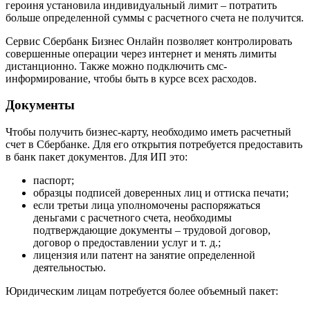
героиня установила индивидуальный лимит – потратить
больше определенной суммы с расчетного счета не получится.
Сервис Сбербанк Бизнес Онлайн позволяет контролировать
совершенные операции через интернет и менять лимиты
дистанционно. Также можно подключить смс-
информирование, чтобы быть в курсе всех расходов.
Документы
Чтобы получить бизнес-карту, необходимо иметь расчетный
счет в Сбербанке. Для его открытия потребуется предоставить
в банк пакет документов. Для ИП это:
паспорт;
образцы подписей доверенных лиц и оттиска печати;
если третьи лица уполномочены распоряжаться
деньгами с расчетного счета, необходимы
подтверждающие документы – трудовой договор,
договор о предоставлении услуг и т. д.;
лицензия или патент на занятие определенной
деятельностью.
Юридическим лицам потребуется более объемный пакет: