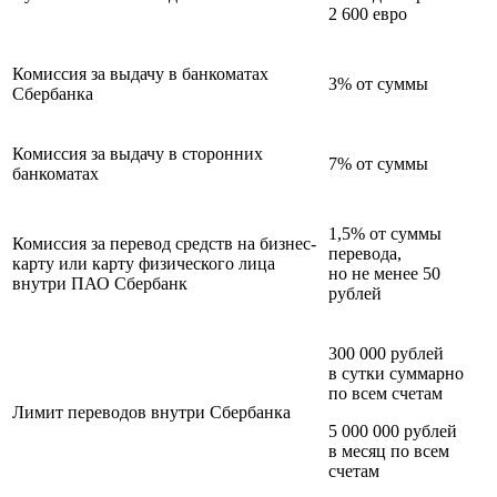
2 600 евро
Комиссия за выдачу в банкоматах
3% от суммы
Сбербанка
Комиссия за выдачу в сторонних
7% от суммы
банкоматах
1,5% от суммы
Комиссия за перевод средств на бизнес-
перевода,
карту или карту физического лица
но не менее 50
внутри ПАО Сбербанк
рублей
300 000 рублей
в сутки суммарно
по всем счетам
Лимит переводов внутри Сбербанка
5 000 000 рублей
в месяц по всем
счетам