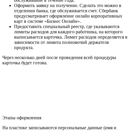
обслуживание в течение года.
Оформить заявку на получение. Сделать это можно в
отделении банка, где обслуживается счет. Сбербанк
предусматривает оформление онлайн корпоративных
карт в системе «Бизнес Онлайн».
Предоставить специальный реестр, где указываются
лимиты расходов для каждого работника, на которого
выписывается карточка. Лимит расходов определяется в
зависимости от лимита полномочий держателя
продукта.
Через несколько дней после проведения всей процедуры
карточка будет готова.
Этапы оформления
На пластике записываются персональные данные (имя и