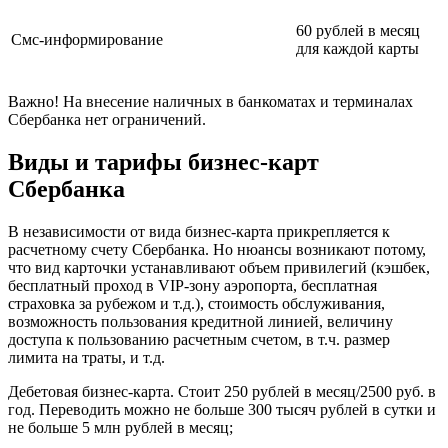
60 рублей в месяц
Смс-информирование
для каждой карты
Важно! На внесение наличных в банкоматах и терминалах
Сбербанка нет ограничений.
Виды и тарифы бизнес-карт
Сбербанка
В независимости от вида бизнес-карта прикрепляется к
расчетному счету Сбербанка. Но нюансы возникают потому,
что вид карточки устанавливают объем привилегий (кэшбек,
бесплатный проход в VIP-зону аэропорта, бесплатная
страховка за рубежом и т.д.), стоимость обслуживания,
возможность пользования кредитной линией, величину
доступа к пользованию расчетным счетом, в т.ч. размер
лимита на траты, и т.д.
Дебетовая бизнес-карта. Стоит 250 рублей в месяц/2500 руб. в
год. Переводить можно не больше 300 тысяч рублей в сутки и
не больше 5 млн рублей в месяц;