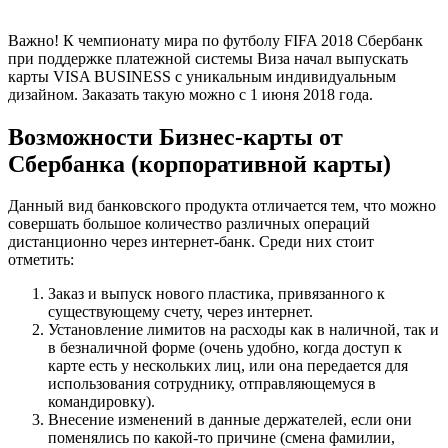
Важно! К чемпионату мира по футболу FIFA 2018 Сбербанк
при поддержке платежной системы Виза начал выпускать
карты VISA BUSINESS с уникальным индивидуальным
дизайном. Заказать такую можно с 1 июня 2018 года.
Возможности Бизнес-карты от
Сбербанка (корпоративной карты)
Данный вид банковского продукта отличается тем, что можно
совершать большое количество различных операций
дистанционно через интернет-банк. Среди них стоит
отметить:
Заказ и выпуск нового пластика, привязанного к
существующему счету, через интернет.
Установление лимитов на расходы как в наличной, так и
в безналичной форме (очень удобно, когда доступ к
карте есть у нескольких лиц, или она передается для
использования сотруднику, отправляющемуся в
командировку).
Внесение изменений в данные держателей, если они
поменялись по какой-то причине (смена фамилии,