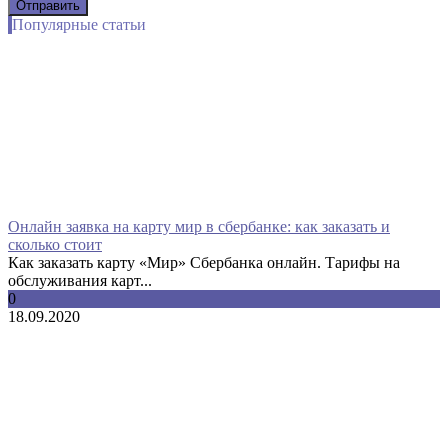
Популярные статьи
Онлайн заявка на карту мир в сбербанке: как заказать и
сколько стоит
Как заказать карту «Мир» Сбербанка онлайн. Тарифы на
обслуживания карт...
0
18.09.2020