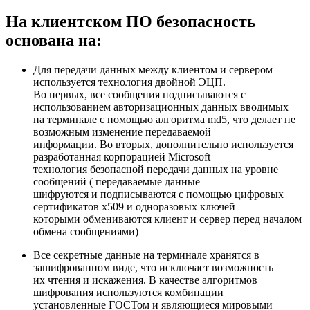
На клиентском ПО безопасность
основана на:
Для передачи данных между клиентом и сервером
используется технология двойной ЭЦП.
Во первых, все сообщения подписываются с
использованием авторизационных данных вводимых
на терминале с помощью алгоритма md5, что делает не
возможным изменение передаваемой
информации. Во вторых, дополнительно используется
разработанная корпорацией Microsoft
технология безопасной передачи данных на уровне
сообщений ( передаваемые данные
шифруются и подписываются с помощью цифровых
сертификатов x509 и одноразовых ключей
которыми обмениваются клиент и сервер перед началом
обмена сообщениями)
Все секретные данные на терминале хранятся в
зашифрованном виде, что исключает возможность
их чтения и искажения. В качестве алгоритмов
шифрования используются комбинации
установленные ГОСТом и являющиеся мировыми