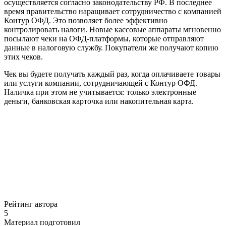
осуществляется согласно законодательству РФ. В последнее
время правительство наращивает сотрудничество с компанией
Контур ОФД. Это позволяет более эффективно
контролировать налоги. Новые кассовые аппараты мгновенно
посылают чеки на ОФД-платформы, которые отправляют
данные в налоговую службу. Покупатели же получают копию
этих чеков.
Чек вы будете получать каждый раз, когда оплачиваете товары
или услуги компании, сотрудничающей с Контур ОФД.
Наличка при этом не учитывается: только электронные
деньги, банковская карточка или накопительная карта.
Рейтинг автора
5
Материал подготовил