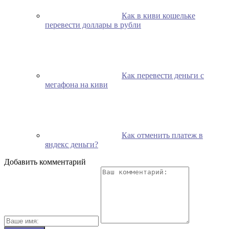
Как в киви кошельке
перевести доллары в рубли
Как перевести деньги с
мегафона на киви
Как отменить платеж в
яндекс деньги?
Добавить комментарий