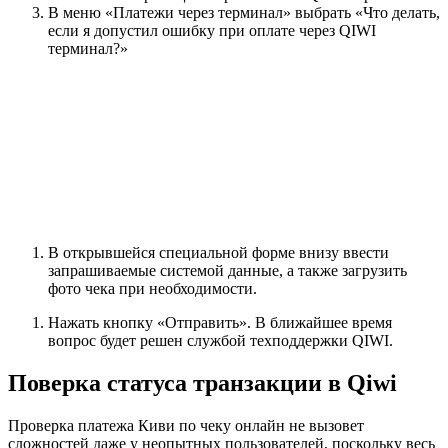
В меню «Платежи через терминал» выбрать «Что делать,
если я допустил ошибку при оплате через QIWI
терминал?»
В открывшейся специальной форме внизу ввести
запрашиваемые системой данные, а также загрузить
фото чека при необходимости.
Нажать кнопку «Отправить». В ближайшее время
вопрос будет решен службой техподдержки QIWI.
Поверка статуса транзакции в Qiwi
Проверка платежа Киви по чеку онлайн не вызовет
сложностей даже у неопытных пользователей, поскольку весь