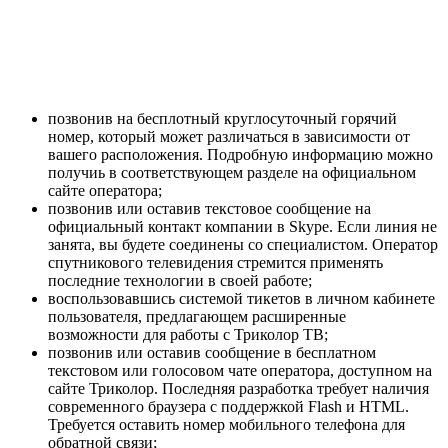
позвонив на бесплотный круглосуточный горячий
номер, который может различаться в зависимости от
вашего расположения. Подробную информацию можно
получиь в соответствующем разделе на официальном
сайте оператора;
позвонив или оставив текстовое сообщение на
официальный контакт компании в Skype. Если линия не
занята, вы будете соединены со специалистом. Оператор
спутникового телевидения стремится применять
последние технологии в своей работе;
воспользовавшись системой тикетов в личном кабинете
пользователя, предлагающем расширенные
возможности для работы с Триколор ТВ;
позвонив или оставив сообщение в бесплатном
текстовом или голосовом чате оператора, доступном на
сайте Триколор. Последняя разработка требует наличия
современного браузера с поддержкой Flash и HTML.
Требуется оставить номер мобильного телефона для
обратной связи;