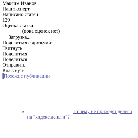
Максим Иванов
Наш эксперт
Написано статей
129
Оценка статьи:
(пока оценок нет)
Загрузка...
Поделиться с друзьями:
Твитнуть
Поделиться
Поделиться
Отправить
Класснуть
Похожие публикации
Почему не приходят деньги
на "яндекс.деньги"?