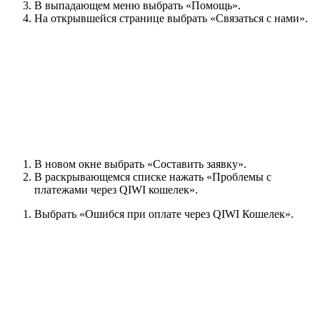
В выпадающем меню выбрать «Помощь».
На открывшейся странице выбрать «Связаться с нами».
В новом окне выбрать «Составить заявку».
В раскрывающемся списке нажать «Проблемы с
платежами через QIWI кошелек».
Выбрать «Ошибся при оплате через QIWI Кошелек».