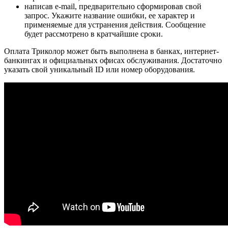
написав e-mail, предварительно сформировав свой
запрос. Укажите название ошибки, ее характер и
применяемые для устранения действия. Сообщение
будет рассмотрено в кратчайшие сроки.
Оплата Триколор может быть выполнена в банках, интернет-
банкингах и официальных офисах обслуживания. Достаточно
указать свой уникальный ID или номер оборудования.