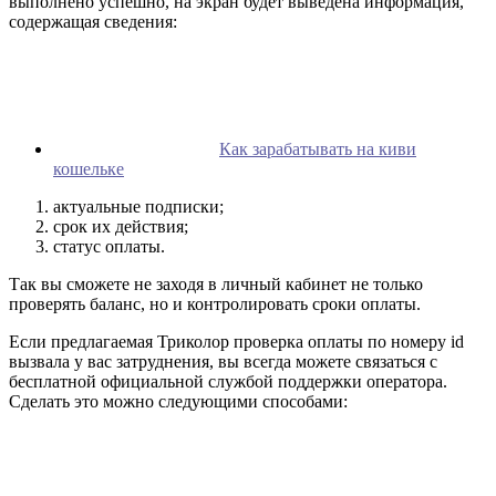
выполнено успешно, на экран будет выведена информация,
содержащая сведения:
Как зарабатывать на киви
кошельке
актуальные подписки;
срок их действия;
статус оплаты.
Так вы сможете не заходя в личный кабинет не только
проверять баланс, но и контролировать сроки оплаты.
Если предлагаемая Триколор проверка оплаты по номеру id
вызвала у вас затруднения, вы всегда можете связаться с
бесплатной официальной службой поддержки оператора.
Сделать это можно следующими способами: