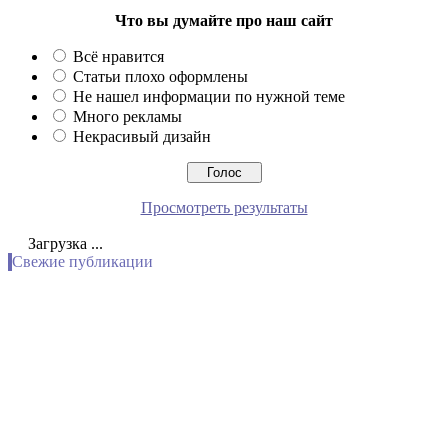
Что вы думайте про наш сайт
Всё нравится
Статьи плохо оформлены
Не нашел информации по нужной теме
Много рекламы
Некрасивый дизайн
Просмотреть результаты
Загрузка ...
Свежие публикации