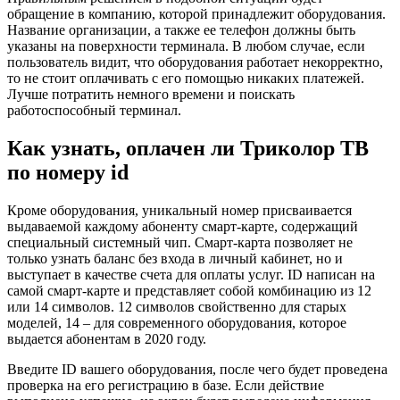
обращение в компанию, которой принадлежит оборудования.
Название организации, а также ее телефон должны быть
указаны на поверхности терминала. В любом случае, если
пользователь видит, что оборудования работает некорректно,
то не стоит оплачивать с его помощью никаких платежей.
Лучше потратить немного времени и поискать
работоспособный терминал.
Как узнать, оплачен ли Триколор ТВ
по номеру id
Кроме оборудования, уникальный номер присваивается
выдаваемой каждому абоненту смарт-карте, содержащий
специальный системный чип. Смарт-карта позволяет не
только узнать баланс без входа в личный кабинет, но и
выступает в качестве счета для оплаты услуг. ID написан на
самой смарт-карте и представляет собой комбинацию из 12
или 14 символов. 12 символов свойственно для старых
моделей, 14 – для современного оборудования, которое
выдается абонентам в 2020 году.
Введите ID вашего оборудования, после чего будет проведена
проверка на его регистрацию в базе. Если действие