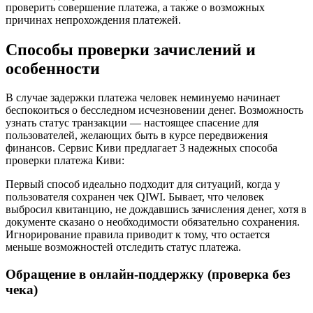
проверить совершение платежа, а также о возможных
причинах непрохождения платежей.
Способы проверки зачислений и
особенности
В случае задержки платежа человек неминуемо начинает
беспокоиться о бесследном исчезновении денег. Возможность
узнать статус транзакции ― настоящее спасение для
пользователей, желающих быть в курсе передвижения
финансов. Сервис Киви предлагает 3 надежных способа
проверки платежа Киви:
Первый способ идеально подходит для ситуаций, когда у
пользователя сохранен чек QIWI. Бывает, что человек
выбросил квитанцию, не дождавшись зачисления денег, хотя в
документе сказано о необходимости обязательно сохранения.
Игнорирование правила приводит к тому, что остается
меньше возможностей отследить статус платежа.
Обращение в онлайн-поддержку (проверка без
чека)