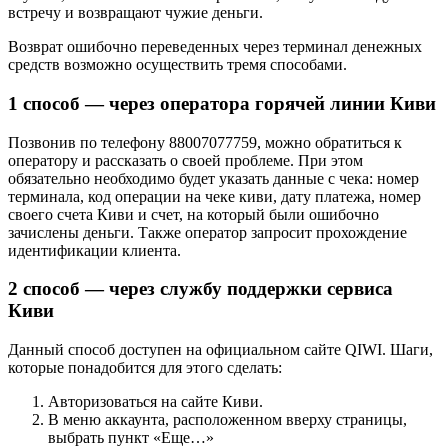
встречу и возвращают чужие деньги.
Возврат ошибочно переведенных через терминал денежных
средств возможно осуществить тремя способами.
1 способ — через оператора горячей линии Киви
Позвонив по телефону 88007077759, можно обратиться к
оператору и рассказать о своей проблеме. При этом
обязательно необходимо будет указать данные с чека: номер
терминала, код операции на чеке киви, дату платежа, номер
своего счета Киви и счет, на который были ошибочно
зачислены деньги. Также оператор запросит прохождение
идентификации клиента.
2 способ — через службу поддержки сервиса
Киви
Данный способ доступен на официальном сайте QIWI. Шаги,
которые понадобится для этого сделать:
Авторизоваться на сайте Киви.
В меню аккаунта, расположенном вверху страницы,
выбрать пункт «Еще…»