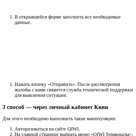
В открывшейся форме заполнить все необходимые
данные.
Нажать кнопку «Отправить». После рассмотрения
жалобы с вами свяжется служба технической поддержки
для выяснения ситуации.
3 способ — через личный кабинет Киви
Для этого необходимо выполнить такие манипуляции:
Авторизоваться на сайте QIWI.
На главной странице выбрать меню «QIWI Терминалы».