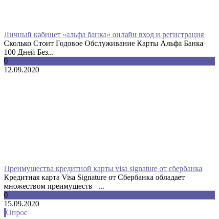
Личный кабинет «альфа банка» онлайн вход и регистрация
Сколько Стоит Годовое Обслуживание Карты Альфа Банка
100 Дней Без...
0
12.09.2020
Преимущества кредитной карты visa signature от сбербанка
Кредитная карта Visa Signature от Сбербанка обладает
множеством преимуществ –...
0
15.09.2020
Опрос