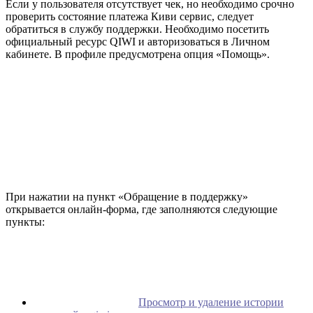
Если у пользователя отсутствует чек, но необходимо срочно
проверить состояние платежа Киви сервис, следует
обратиться в службу поддержки. Необходимо посетить
официальный ресурс QIWI и авторизоваться в Личном
кабинете. В профиле предусмотрена опция «Помощь».
При нажатии на пункт «Обращение в поддержку»
открывается онлайн-форма, где заполняются следующие
пункты:
Просмотр и удаление истории