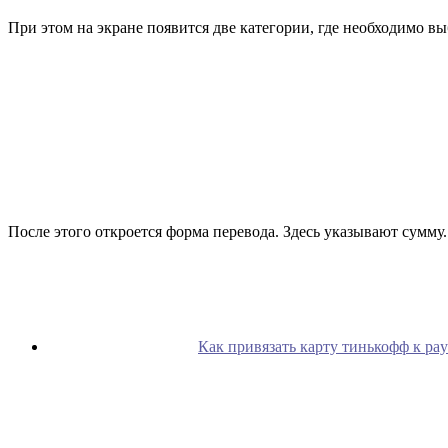
При этом на экране появится две категории, где необходимо вы
После этого откроется форма перевода. Здесь указывают сумм
Как привязать карту тинькофф к pay