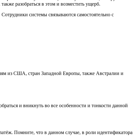
 также разобраться в этом и возместить ущерб.
. Сотрудники системы связываются самостоятельно с
елям из США, стран Западной Европы, также Австралии и
обраться и вникнуть во все особенности и тонкости данной
атёж. Помните, что в данном случае, в роли идентификатора