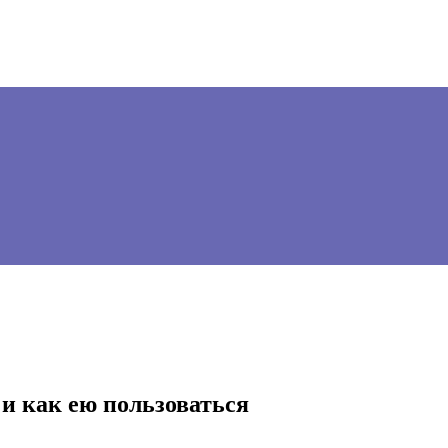
 и как ею пользоваться