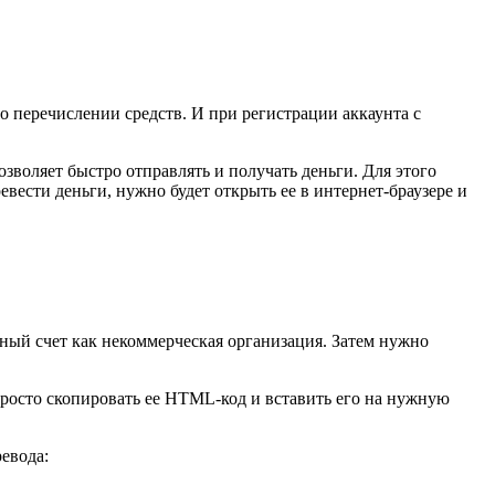
 о перечислении средств. И при регистрации аккаунта с
зволяет быстро отправлять и получать деньги. Для этого
ести деньги, нужно будет открыть ее в интернет-браузере и
ный счет как некоммерческая организация. Затем нужно
просто скопировать ее HTML-код и вставить его на нужную
евода: