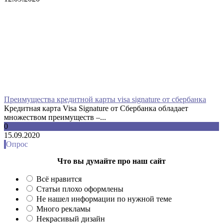
Преимущества кредитной карты visa signature от сбербанка
Кредитная карта Visa Signature от Сбербанка обладает
множеством преимуществ –...
0
15.09.2020
Опрос
Что вы думайте про наш сайт
Всё нравится
Статьи плохо оформлены
Не нашел информации по нужной теме
Много рекламы
Некрасивый дизайн