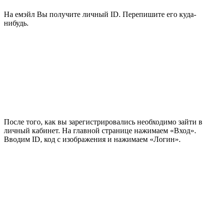
На емэйл Вы получите личный ID. Перепишите его куда-
нибудь.
После того, как вы зарегистрировались необходимо зайти в
личный кабинет. На главной странице нажимаем «Вход».
Вводим ID, код с изображения и нажимаем «Логин».