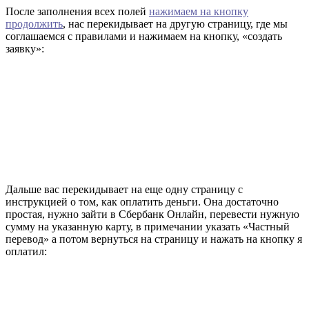
После заполнения всех полей
нажимаем на кнопку
продолжить
, нас перекидывает на другую страницу, где мы
соглашаемся с правилами и нажимаем на кнопку, «создать
заявку»:
Дальше вас перекидывает на еще одну страницу с
инструкцией о том, как оплатить деньги. Она достаточно
простая, нужно зайти в Сбербанк Онлайн, перевести нужную
сумму на указанную карту, в примечании указать «Частный
перевод» а потом вернуться на страницу и нажать на кнопку я
оплатил: