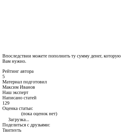
Впоследствии можете пополнить ту сумму денег, которую
Вам нужно.
Рейтинг автора
5
Материал подготовил
Максим Иванов
Наш эксперт
Написано статей
129
Оценка статьи:
(пока оценок нет)
Загрузка...
Поделиться с друзьями:
Твитнуть