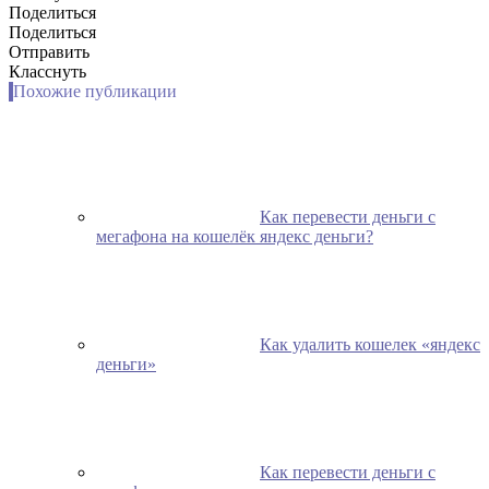
Поделиться
Поделиться
Отправить
Класснуть
Похожие публикации
Как перевести деньги с
мегафона на кошелёк яндекс деньги?
Как удалить кошелек «яндекс
деньги»
Как перевести деньги с