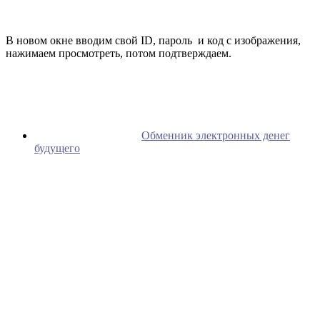
В новом окне вводим свой ID, пароль и код с изображения,
нажимаем просмотреть, потом подтверждаем.
Обменник электронных денег
будущего