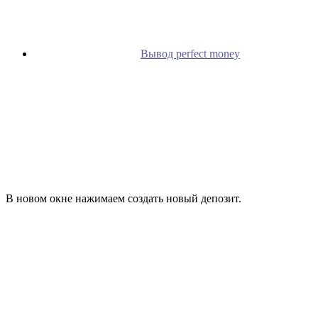
Вывод perfect money
В новом окне нажимаем создать новый депозит.