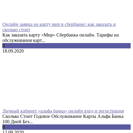
Онлайн заявка на карту мир в сбербанке: как заказать и
сколько стоит
Как заказать карту «Мир» Сбербанка онлайн. Тарифы на
обслуживания карт...
0
18.09.2020
Личный кабинет «альфа банка» онлайн вход и регистрация
Сколько Стоит Годовое Обслуживание Карты Альфа Банка
100 Дней Без...
0
12.09.2020