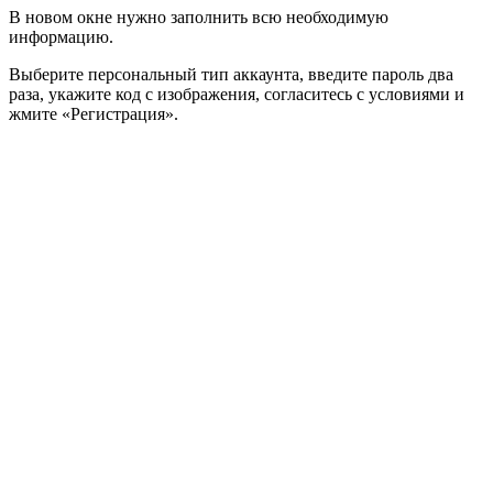
В новом окне нужно заполнить всю необходимую
информацию.
Выберите персональный тип аккаунта, введите пароль два
раза, укажите код с изображения, согласитесь с условиями и
жмите «Регистрация».