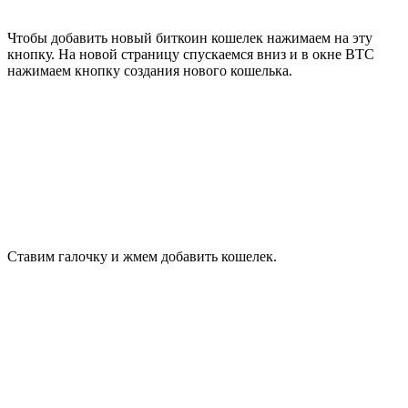
Чтобы добавить новый биткоин кошелек нажимаем на эту
кнопку. На новой страницу спускаемся вниз и в окне BTC
нажимаем кнопку создания нового кошелька.
Ставим галочку и жмем добавить кошелек.