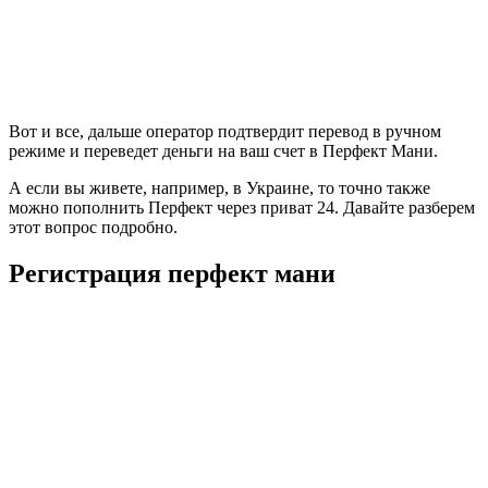
Вот и все, дальше оператор подтвердит перевод в ручном
режиме и переведет деньги на ваш счет в Перфект Мани.
А если вы живете, например, в Украине, то точно также
можно пополнить Перфект через приват 24. Давайте разберем
этот вопрос подробно.
Регистрация перфект мани