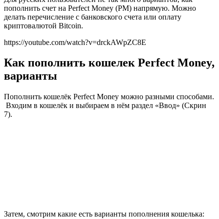
пополнить счет на Perfect Money (PM) напрямую. Можно
делать перечисление с банковского счета или оплату
криптовалютой Bitcoin.
https://youtube.com/watch?v=drckAWpZC8E
Как пополнить кошелек Perfect Money,
варианты
Пополнить кошелёк Perfect Money можно разными способами.
Входим в кошелёк и выбираем в нём раздел «Ввод» (Скрин
7).
Затем, смотрим какие есть варианты пополнения кошелька: