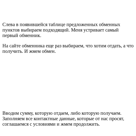
Слева в появившейся таблице предложенных обменных
пунктов выбираем подходящий. Меня устривает самый
первый обменник.
На сайте обменника еще раз выбираем, что хотим отдать, а что
получить. И жмем обмен.
Вводим сумму, которую отдаем, либо которую получаем.
Заполняем все контактные данные, которые от нас просят,
соглашаемся с условиями и жмем продолжить.