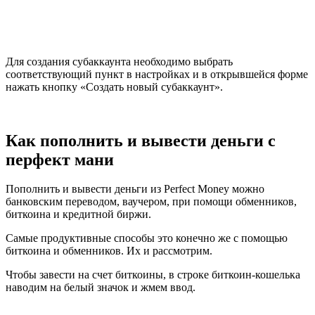
Для создания субаккаунта необходимо выбрать
соответствующий пункт в настройках и в открывшейся форме
нажать кнопку «Создать новый субаккаунт».
Как пополнить и вывести деньги с
перфект мани
Пополнить и вывести деньги из Perfect Money можно
банковским переводом, ваучером, при помощи обменников,
биткоина и кредитной биржи.
Самые продуктивные способы это конечно же с помощью
биткоина и обменников. Их и рассмотрим.
Чтобы завести на счет биткоины, в строке биткоин-кошелька
наводим на белый значок и жмем ввод.