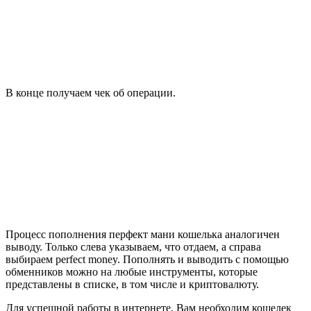
В конце получаем чек об операции.
Процесс пополнения перфект мани кошелька аналогичен
выводу. Только слева указываем, что отдаем, а справа
выбираем perfect money. Пополнять и выводить с помощью
обменников можно на любые инструменты, которые
представлены в списке, в том числе и криптовалюту.
Для успешной работы в интернете, Вам необходим кошелек