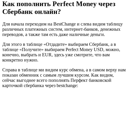
Как пополнить Perfect Money через
Сбербанк онлайн?
Для начала переходим на BestChange и слева видим таблицу
различных платежных систем, интернет-банков, денежных
переводов, а также там есть даже наличные деньги.
Для этого в таблице «Отдадите» выбираем Сбербанк, а в
таблице «Получите» выбираем Perfect Money USD, можно,
конечно, выбрать и EUR, здесь уже смотрите, что вам
конкретно нужно.
Справа в таблице ми видим курс обмена, а в самом верху нам
показан обменник с самым лучшим курсом. Как видим,
сейчас выгоднее всего пополнять Перфект банковской
карточкой сбербанка через bestchange: