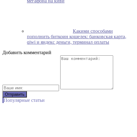
мегафона на киви
Какими способами
пополнить биткоин кошелек: банковская карта,
qiwi и яндекс деньги, терминал оплаты
Добавить комментарий
Популярные статьи