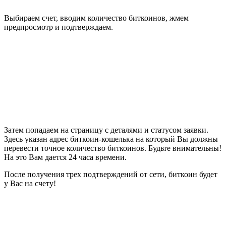
Выбираем счет, вводим количество биткоинов, жмем
предпросмотр и подтверждаем.
Затем попадаем на страницу с деталями и статусом заявки.
Здесь указан адрес биткоин-кошелька на который Вы должны
перевести точное количество биткоинов. Будьте внимательны!
На это Вам дается 24 часа времени.
После получения трех подтверждений от сети, биткоин будет
у Вас на счету!