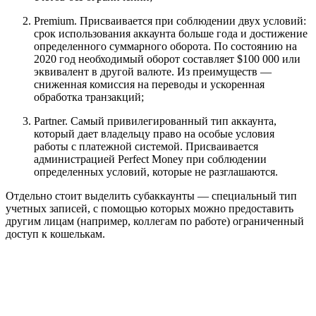
Premium. Присваивается при соблюдении двух условий:
срок использования аккаунта больше года и достижение
определенного суммарного оборота. По состоянию на
2020 год необходимый оборот составляет $100 000 или
эквивалент в другой валюте. Из преимуществ —
сниженная комиссия на переводы и ускоренная
обработка транзакций;
Partner. Самый привилегированный тип аккаунта,
который дает владельцу право на особые условия
работы с платежной системой. Присваивается
администрацией Perfect Money при соблюдении
определенных условий, которые не разглашаются.
Отдельно стоит выделить субаккаунты — специальный тип
учетных записей, с помощью которых можно предоставить
другим лицам (например, коллегам по работе) ограниченный
доступ к кошелькам.