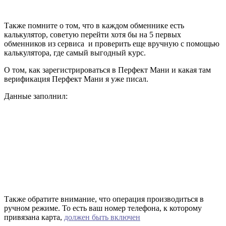
Также помните о том, что в каждом обменнике есть
калькулятор, советую перейти хотя бы на 5 первых
обменников из сервиса и проверить еще вручную с помощью
калькулятора, где самый выгодный курс.
О том, как зарегистрироваться в Перфект Мани и какая там
верификация Перфект Мани я уже писал.
Данные заполнил:
Также обратите внимание, что операция производиться в
ручном режиме. То есть ваш номер телефона, к которому
привязана карта,
должен быть включен