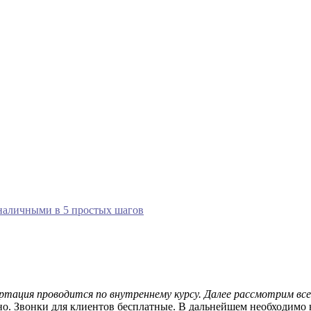
 наличными в 5 простых шагов
вертация проводится по внутреннему курсу. Далее рассмотрим вс
но. Звонки для клиентов бесплатные. В дальнейшем необходимо 