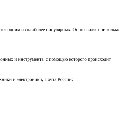
тся одним из наиболее популярных. Он позволяет не только
сионных и инструмента, с помощью которого происходит
ехники и электроники, Почта России;