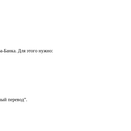
-Банка. Для этого нужно:
ный перевод”.