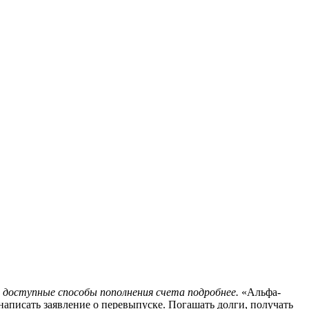
е доступные способы пополнения счета подробнее.
«Альфа-
написать заявление о перевыпуске. Погашать долги, получать