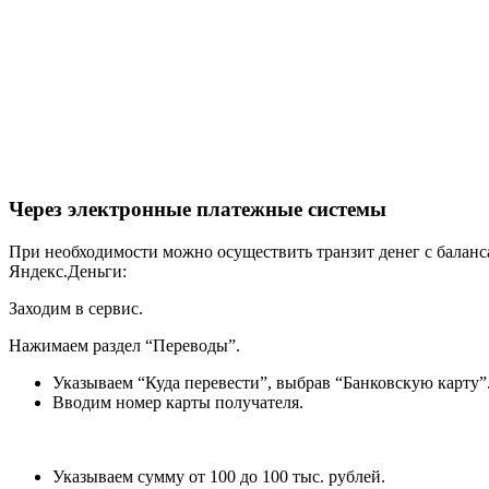
Через электронные платежные системы
При необходимости можно осуществить транзит денег с баланс
Яндекс.Деньги:
Заходим в сервис.
Нажимаем раздел “Переводы”.
Указываем “Куда перевести”, выбрав “Банковскую карту”
Вводим номер карты получателя.
Указываем сумму от 100 до 100 тыс. рублей.