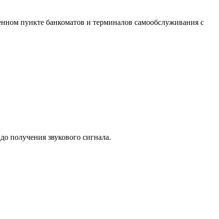
енном пункте банкоматов и терминалов самообслуживания с
до получения звукового сигнала.