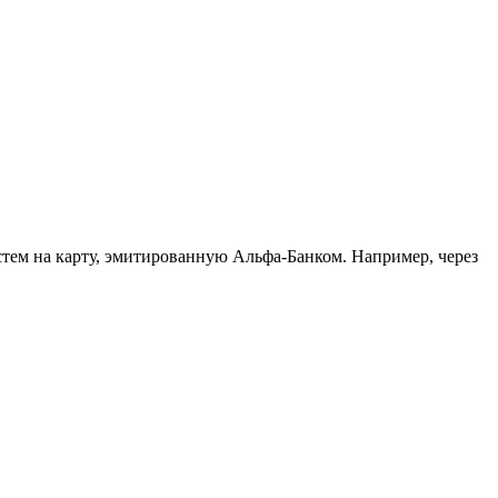
стем на карту, эмитированную Альфа-Банком. Например, через