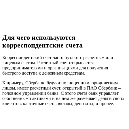
Для чего используются
корреспондентские счета
Корреспондентский счет часто путают с расчетным или
лицевым счетом. Расчетный счет открывается
предпринимателями и организациями для получения
быстрого доступа к денежным средствам.
К примеру, Сбербанк, будучи полноценным юридическим
лицом, имеет расчетный счет, открытый в ПАО Сбербанк –
головном управлении банка. С этого счета банк управляет
собственными активами и на нем же размещает деньги своих
клиентов: карточные счета, вклады, депозиты, и прочее.