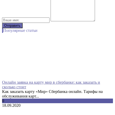
Популярные статьи
Онлайн заявка на карту мир в сбербанке: как заказать и
сколько стоит
Как заказать карту «Мир» Сбербанка онлайн. Тарифы на
обслуживания карт...
0
18.09.2020