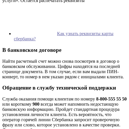
услуги». Остается распечатать реквизиты
Как узнать реквизиты карты
сбербанка?
В банковском договоре
Найти расчетный счет можно снова посмотрев в договор о
банковском обслуживании. Цифры находятся на последней
странице документа. В том случае, если вам выдали ПИН-
конверт, то номер в нем указан рядом с инициалами клиента.
Обращение в службу технической поддержки
Служба оказания помощи клиентам по номеру
8-800-555 55 50
или короткому
900
всегда может напомнить недостающую
банковскую информацию. Пройдет стандартная процедура
установления личности клиента. Есть вероятность, что
оператор горячей линии Сбербанка запросит проверочную
фразу или слово, которое установлено в качестве проверки.