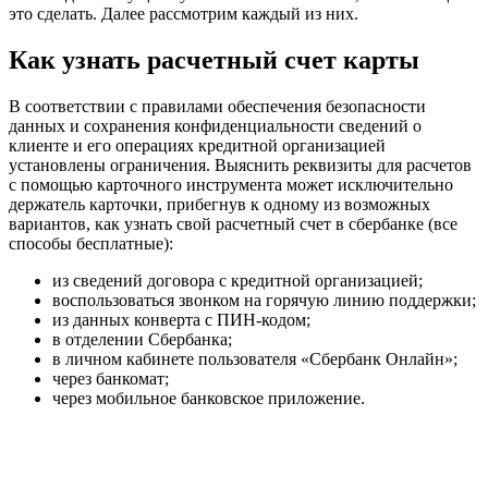
это сделать. Далее рассмотрим каждый из них.
Как узнать расчетный счет карты
В соответствии с правилами обеспечения безопасности
данных и сохранения конфиденциальности сведений о
клиенте и его операциях кредитной организацией
установлены ограничения. Выяснить реквизиты для расчетов
с помощью карточного инструмента может исключительно
держатель карточки, прибегнув к одному из возможных
вариантов, как узнать свой расчетный счет в сбербанке (все
способы бесплатные):
из сведений договора с кредитной организацией;
воспользоваться звонком на горячую линию поддержки;
из данных конверта с ПИН-кодом;
в отделении Сбербанка;
в личном кабинете пользователя «Сбербанк Онлайн»;
через банкомат;
через мобильное банковское приложение.