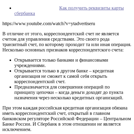
Как получить реквизиты карты
сбербанка
https://www.youtube.com/watch?v=ytadvertiseru
В отличие от этого, корреспондентский счет не является
счетом для управления средствами. Это своего рода
транзитный счет, по которому проходит та или иная операция.
Несколько основных признаков корреспондентского счета:
Открывается только банками и финансовыми
учреждениями.
Открывается только в другом банке – кредитная
организация не сможет к самой себя открыть
корреспондентский счет.
Предназначается для совершения операций по
принципу цепочки – когда деньги доходят до пункта
назначения через несколько кредитных организаций.
При этом каждая российская кредитная организация обязана
иметь корреспондентский счет, открытый в главном
банковском регуляторе Российской Федерации – Центральном
Банке России. И Сбербанк в этом отношении не является
исключением.