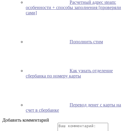
Расчетный адрес steam:
особенности + способы заполнения [проверяли
сами]
Пополнить стим
Как узнать отделение
сбербанка по номеру карты
Перевод денег с карты на
счет в сбербанке
Добавить комментарий