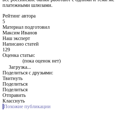
платежными шлюзами.
Рейтинг автора
5
Материал подготовил
Максим Иванов
Наш эксперт
Написано статей
129
Оценка статьи:
(пока оценок нет)
Загрузка...
Поделиться с друзьями:
Твитнуть
Поделиться
Поделиться
Отправить
Класснуть
Похожие публикации