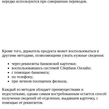
нередко используются при совершении переводов.
Кроме того, держатель продукта может воспользоваться и
другими методами, позволяющими узнать нужные сведения:
через реквизиты банковской карточки;
воспользовавшись системой Сбербанк Онлайн;
с помощью банкомата;
по телефону;
при личном посещении филиала.
Каждый из методов обладает преимуществами и
недостатками, однако самым востребованным остается способ
получения сведений об отделении, выдавшем карточку, с
помощью её реквизитов.