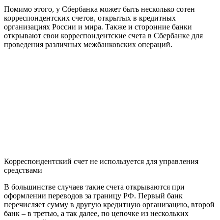
Помимо этого, у Сбербанка может быть несколько сотен
корреспондентских счетов, открытых в кредитных
организациях России и мира. Также и сторонние банки
открывают свои корреспондентские счета в Сбербанке для
проведения различных межбанковских операций.
Корреспондентский счет не используется для управления
средствами
В большинстве случаев такие счета открываются при
оформлении переводов за границу РФ. Первый банк
перечисляет сумму в другую кредитную организацию, второй
банк – в третью, а так далее, по цепочке из нескольких