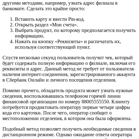
другими методами, например, узнать адрес филиала в
банкомате. Сделать это крайне просто:
Вставить карту и ввести Pin-код.
Открыть раздел «Мои счета».
Выбрать продукт, по которому предполагается получить
информацию.
Нажать на кнопку «Реквизиты» и распечатать их,
используя соответствующий пункт.
Спустя несколько секунд пользователь получит чек, который
будет содержать полную информацию о филиале, включая его
реквизиты и адрес. Данный метод не требует от пользователя
наличия интернет-соединения, зарегистрированного аккаунта
в Сбербанк Онлайн и личного посещения отделения.
Помимо прочего, обладатель продукта может узнать нужные
сведения, воспользовавшись телефоном горячей линии
финансовой организации по номеру 88005555550. Клиенту
потребуется продиктовать оператору первые четыре цифры
кода его карточки. После чего, оператор сообщит о
местоположении отделения, в котором она была оформлена.
Подобный метод позволяет получить необходимые сведения в
дистанционном режиме. Однако ожидание ответа оператора