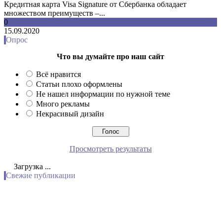
Кредитная карта Visa Signature от Сбербанка обладает
множеством преимуществ –...
0
15.09.2020
Опрос
Что вы думайте про наш сайт
Всё нравится
Статьи плохо оформлены
Не нашел информации по нужной теме
Много рекламы
Некрасивый дизайн
Просмотреть результаты
Загрузка ...
Свежие публикации