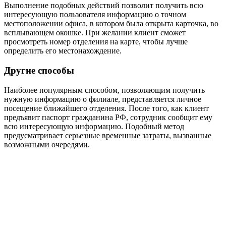
Выполнение подобных действий позволит получить всю
интересующую пользователя информацию о точном
местоположении офиса, в котором была открыта карточка, во
всплывающем окошке. При желании клиент сможет
просмотреть номер отделения на карте, чтобы лучше
определить его местонахождение.
Другие способы
Наиболее популярным способом, позволяющим получить
нужную информацию о филиале, представляется личное
посещение ближайшего отделения. После того, как клиент
предъявит паспорт гражданина РФ, сотрудник сообщит ему
всю интересующую информацию. Подобный метод
предусматривает серьезные временные затраты, вызванные
возможными очередями.