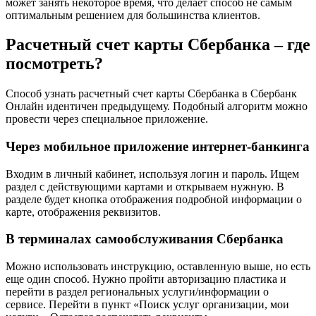
может занять некоторое время, что делает способ не самым
оптимальным решением для большинства клиентов.
Расчетный счет карты Сбербанка – где
посмотреть?
Способ узнать расчетный счет карты Сбербанка в Сбербанк
Онлайн идентичен предыдущему. Подобный алгоритм можно
провести через специальное приложение.
Через мобильное приложение интернет-банкинга
Входим в личный кабинет, используя логин и пароль. Ищем
раздел с действующими картами и открываем нужную. В
разделе будет кнопка отображения подробной информации о
карте, отображения реквизитов.
В терминалах самообслуживания Сбербанка
Можно использовать инструкцию, оставленную выше, но есть
еще один способ. Нужно пройти авторизацию пластика и
перейти в раздел региональных услуги/информации о
сервисе. Перейти в пункт «Поиск услуг организации, мои