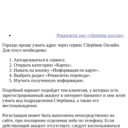
Реквизиты пао «сбербанк россии»
Гораздо проще узнать адрес через сервис Сбербанк Онлайн.
Для этого необходимо:
Авторизоваться в сервисе.
Открыть категорию «Карты».
Нажать на кнопку «Информация по карте».
Выбрать раздел «Реквизиты перевода».
Изучить полученную информацию.
Подобный вариант подойдет тем клиентам, у которых есть
зарегистрированный аккаунт в интернет-банкинге и они хотят
узнать код подразделения Сбербанка, а также его
местонахождение.
Регистрация может быть выполнена непосредственно на
сайте, при посещении отделения либо по телефону. Если
действующий аккаунт отсутствует, следует воспользоваться