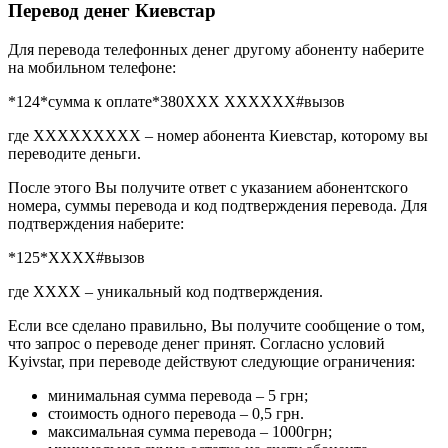
Перевод денег Киевстар
Для перевода телефонных денег другому абоненту наберите
на мобильном телефоне:
*124*сумма к оплате*380XXX XXXXXX#вызов
где XXXXXXXXX – номер абонента Киевстар, которому вы
переводите деньги.
После этого Вы получите ответ с указанием абонентского
номера, суммы перевода и код подтверждения перевода. Для
подтверждения наберите:
*125*XХXX#вызов
где ХХХХ – уникальный код подтверждения.
Если все сделано правильно, Вы получите сообщение о том,
что запрос о переводе денег принят. Согласно условий
Kyivstar, при переводе действуют следующие ограничения:
минимальная сумма перевода – 5 грн;
стоимость одного перевода – 0,5 грн.
максимальная сумма перевода – 1000грн;