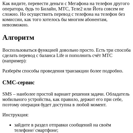
Как видите, перевести деньги с Мегафона на телефон другого
оператора, будь то Билайн, МТС, Теле2 или Йота совсем не
сложно. Но осуществить перевод с телефона на телефон без
комиссии, как того хотелось бы многим абонентам,
невозможно.
Алгоритм
Воспользоваться функцией довольно просто. Есть три способа
сделать перевод с баланса Life и пополнить счёт МТС
(например):
Разберём способы проведения транзакции более подробно.
СМС-сервис
SMS – наиболее простой вариант решения задачи. Обладатель
мобильного устройства, как правило, держит его при себе,
поэтому операция будет доступна в любой момент.
Инструкция:
зайдите в раздел отправки сообщений на своём
телефоне/ смартфоне;