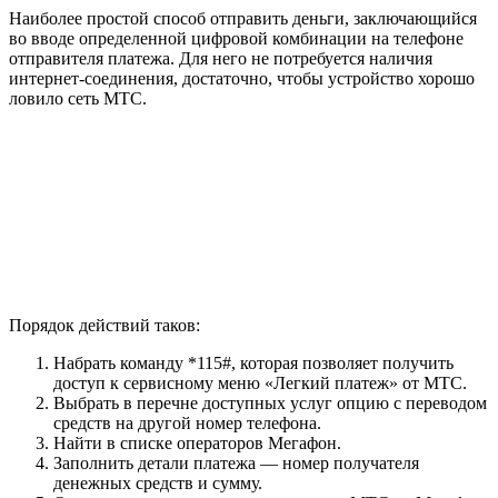
Наиболее простой способ отправить деньги, заключающийся
во вводе определенной цифровой комбинации на телефоне
отправителя платежа. Для него не потребуется наличия
интернет-соединения, достаточно, чтобы устройство хорошо
ловило сеть МТС.
Порядок действий таков:
Набрать команду *115#, которая позволяет получить
доступ к сервисному меню «Легкий платеж» от МТС.
Выбрать в перечне доступных услуг опцию с переводом
средств на другой номер телефона.
Найти в списке операторов Мегафон.
Заполнить детали платежа — номер получателя
денежных средств и сумму.