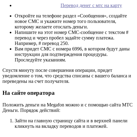
Перевод денег с мтс на карту
Откройте на телефоне раздел «Сообщения», создайте
новое СМС и укажите номер того пользователя,
которому желаете отослать деньги.
Напишите на этот номер СМС-сообщение с текстом #
перевод и через пробел задайте сумму платежа.
Например, # перевод 250.
Вам придет СМС с номера 6996, в котором будут даны
инструкции для подтверждения процедуры.
Проследуйте указаниям.
Спустя минуту после совершения операции, придет
уведомление о том, что средства списаны с вашего баланса и
переведены на счет получателя.
На сайте оператора
Положить деньги на Megafon можно и с помощью сайта МТС
Деньги. Порядок действий:
Зайти на главную страницу сайта и в верхней панели
кликнуть на вкладку переводов и платежей.