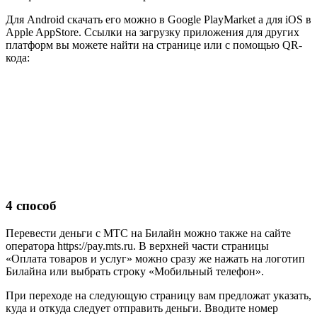
Для Android скачать его можно в Google PlayMarket а для iOS в
Apple AppStore. Ссылки на загрузку приложения для других
платформ вы можете найти на странице или с помощью QR-
кода:
4 способ
Перевести деньги с МТС на Билайн можно также на сайте
оператора https://pay.mts.ru. В верхней части страницы
«Оплата товаров и услуг» можно сразу же нажать на логотип
Билайна или выбрать строку «Мобильный телефон».
При переходе на следующую страницу вам предложат указать,
куда и откуда следует отправить деньги. Вводите номер