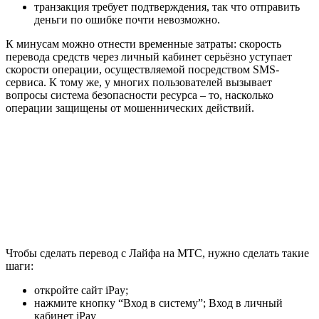
транзакция требует подтверждения, так что отправить
деньги по ошибке почти невозможно.
К минусам можно отнести временные затраты: скорость
перевода средств через личный кабинет серьёзно уступает
скорости операции, осуществляемой посредством SMS-
сервиса. К тому же, у многих пользователей вызывает
вопросы система безопасности ресурса – то, насколько
операции защищены от мошеннических действий.
Чтобы сделать перевод с Лайфа на МТС, нужно сделать такие
шаги:
откройте сайт iPay;
нажмите кнопку “Вход в систему”; Вход в личный
кабинет iPay