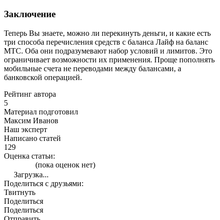
Заключение
Теперь Вы знаете, можно ли перекинуть деньги, и какие есть
три способа перечисления средств с баланса Лайф на баланс
МТС. Оба они подразумевают набор условий и лимитов. Это
ограничивает возможности их применения. Проще пополнять
мобильные счета не переводами между балансами, а
банковской операцией.
Рейтинг автора
5
Материал подготовил
Максим Иванов
Наш эксперт
Написано статей
129
Оценка статьи:
(пока оценок нет)
Загрузка...
Поделиться с друзьями:
Твитнуть
Поделиться
Поделиться
Отправить