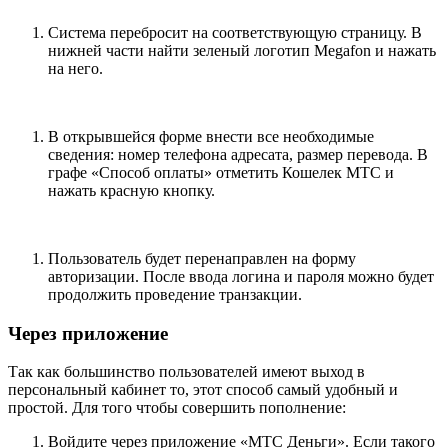
Система перебросит на соответствующую страницу. В
нижней части найти зеленый логотип Megafon и нажать
на него.
В открывшейся форме внести все необходимые
сведения: номер телефона адресата, размер перевода. В
графе «Способ оплаты» отметить Кошелек МТС и
нажать красную кнопку.
Пользователь будет перенаправлен на форму
авторизации. После ввода логина и пароля можно будет
продолжить проведение транзакции.
Через приложение
Так как большинство пользователей имеют выход в
персональный кабинет то, этот способ самый удобный и
простой. Для того чтобы совершить пополнение:
Войдите через приложение «МТС Деньги». Если такого