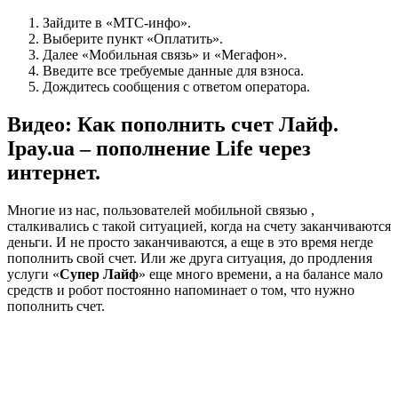
Зайдите в «МТС-инфо».
Выберите пункт «Оплатить».
Далее «Мобильная связь» и «Мегафон».
Введите все требуемые данные для взноса.
Дождитесь сообщения с ответом оператора.
Видео: Как пополнить счет Лайф.
Ipay.ua – пополнение Life через
интернет.
Многие из нас, пользователей мобильной связью ,
сталкивались с такой ситуацией, когда на счету заканчиваются
деньги. И не просто заканчиваются, а еще в это время негде
пополнить свой счет. Или же друга ситуация, до продления
услуги «
Супер Лайф
» еще много времени, а на балансе мало
средств и робот постоянно напоминает о том, что нужно
пополнить счет.