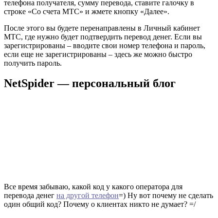
телефона получателя, сумму перевода, ставите галочку в
строке «Со счета МТС» и жмете кнопку «Далее».
После этого вы будете перенаправлены в Личный кабинет
МТС, где нужно будет подтвердить перевод денег. Если вы
зарегистрированы – вводите свои номер телефона и пароль,
если еще не зарегистрированы – здесь же можно быстро
получить пароль.
NetSpider — персональный блог
Все время забываю, какой код у какого оператора для
перевода денег
на другой телефон
=) Ну вот почему не сделать
один общий код? Почему о клиентах никто не думает? =/