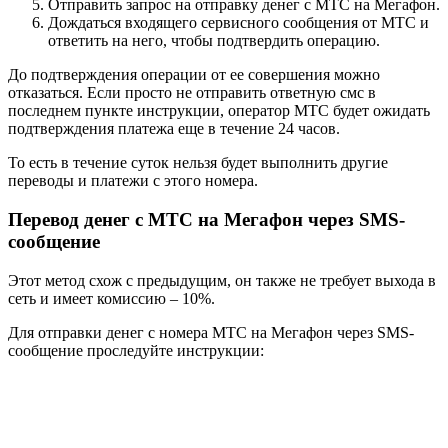
Отправить запрос на отправку денег с МТС на Мегафон.
Дождаться входящего сервисного сообщения от МТС и
ответить на него, чтобы подтвердить операцию.
До подтверждения операции от ее совершения можно
отказаться. Если просто не отправить ответную смс в
последнем пункте инструкции, оператор МТС будет ожидать
подтверждения платежа еще в течение 24 часов.
То есть в течение суток нельзя будет выполнить другие
переводы и платежи с этого номера.
Перевод денег с МТС на Мегафон через SMS-
сообщение
Этот метод схож с предыдущим, он также не требует выхода в
сеть и имеет комиссию – 10%.
Для отправки денег с номера МТС на Мегафон через SMS-
сообщение проследуйте инструкции: