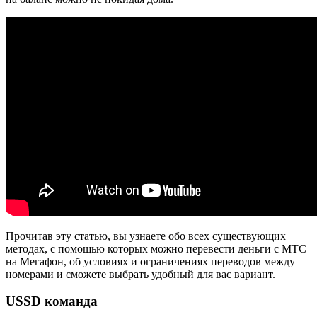
Прочитав эту статью, вы узнаете обо всех существующих
методах, с помощью которых можно перевести деньги с МТС
на Мегафон, об условиях и ограничениях переводов между
номерами и сможете выбрать удобный для вас вариант.
USSD команда