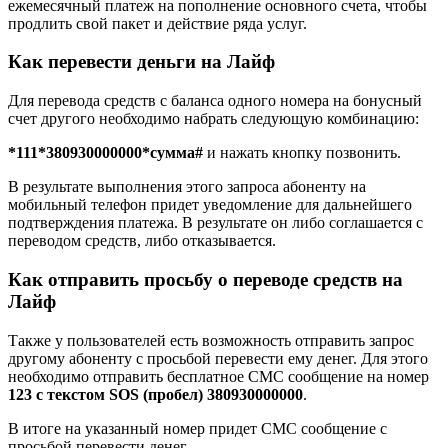
ежемесячный платеж на пополнение основного счета, чтобы
продлить свой пакет и действие ряда услуг.
Как перевести деньги на Лайф
Для перевода средств с баланса одного номера на бонусный
счет другого необходимо набрать следующую комбинацию:
*111*380930000000*сумма#
и нажать кнопку позвонить.
В результате выполнения этого запроса абоненту на
мобильный телефон придет уведомление для дальнейшего
подтверждения платежа. В результате он либо соглашается с
переводом средств, либо отказывается.
Как отправить просьбу о переводе средств на
Лайф
Также у пользователей есть возможность отправить запрос
другому абоненту с просьбой перевести ему денег. Для этого
необходимо отправить бесплатное СМС сообщение на номер
123 с текстом SOS (пробел) 380930000000
.
В итоге на указанный номер придет СМС сообщение с
просьбой перевести денег.