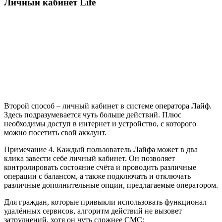
Личный кабинет Life
Второй способ – личный кабинет в системе оператора Лайф.
Здесь подразумевается чуть больше действий. Плюс
необходимы доступ в интернет и устройство, с которого
можно посетить свой аккаунт.
Примечание 4. Каждый пользователь Лайфа может в два
клика завести себе личный кабинет. Он позволяет
контролировать состояние счёта и проводить различные
операции с балансом, а также подключать и отключать
различные дополнительные опции, предлагаемые оператором.
Для граждан, которые привыкли использовать функционал
удалённых сервисов, алгоритм действий не вызовет
затруднений, хотя он чуть сложнее СМС: