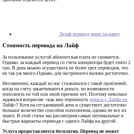
Летай перевод денег на карту
Стоимость перевода на Лайф
За пользование услугой абонентская плата не снимается.
Однако, за каждый перевод со счета инициатора будет снято 2
грн. В день можно осуществить не более трех переводов, что
не так уж много.Однако, для экстренного вызова достаточно.
Несомненно, каждый из нас сталкивался с такой проблемой,
когда на счету заканчиваются деньги, но возможности
пополнить по той или иной причине нет. Поэтому невольно
задавался вопросом: «как мне перекинуть
деньги с Лайфа на
Лайф»? Хотя на сегодняшний день и существует достаточно
большое количество способов пополнения, однако не все их
знают. В этой статье мы рассмотрим самые оптимальные и
быстрые варианты перевода с одного Лайфа на другой.
Услуга предоставляется бесплатно. Перевод не может