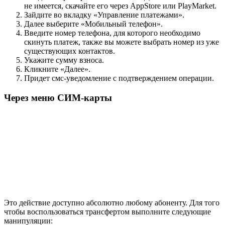
не имеется, скачайте его через AppStore или PlayMarket.
Зайдите во вкладку «Управление платежами».
Далее выберите «Мобильный телефон».
Введите номер телефона, для которого необходимо
скинуть платеж, также вы можете выбрать номер из уже
существующих контактов.
Укажите сумму взноса.
Кликните «Далее».
Придет смс-уведомление с подтверждением операции.
Через меню СИМ-карты
Это действие доступно абсолютно любому абоненту. Для того
чтобы воспользоваться трансфертом выполните следующие
манипуляции: