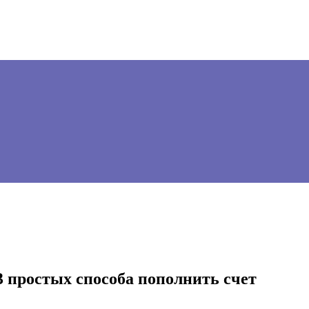
3 простых способа пополнить счет