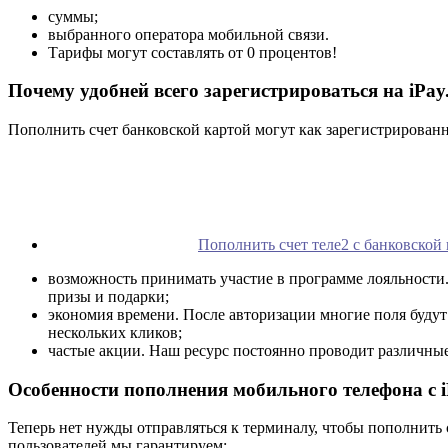
суммы;
выбранного оператора мобильной связи.
Тарифы могут составлять от 0 процентов!
Почему удобней всего зарегистрироваться на iPay
Пополнить счет банковской картой могут как зарегистрированны
Пополнить счет теле2 с банковской
возможность принимать участие в программе лояльности
призы и подарки;
экономия времени. После авторизации многие поля будут
нескольких кликов;
частые акции. Наш ресурс постоянно проводит различные
Особенности пополнения мобильного телефона с 
Теперь нет нужды отправляться к терминалу, чтобы пополнить 
пользователей мы гарантируем: