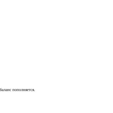
баланс пополняется.