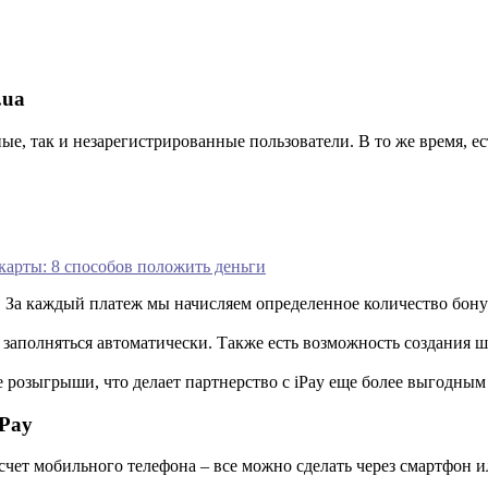
.ua
е, так и незарегистрированные пользователи. В то же время, ест
 карты: 8 способов положить деньги
. За каждый платеж мы начисляем определенное количество бону
 заполняться автоматически. Также есть возможность создания
 розыгрыши, что делает партнерство с iPay еще более выгодным
iPay
счет мобильного телефона – все можно сделать через смартфон 