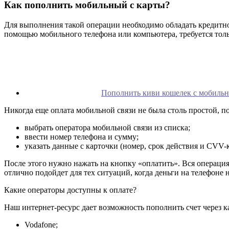
Как пополнить мобильный с карты?
Для выполнения такой операции необходимо обладать кредитно
помощью мобильного телефона или компьютера, требуется толь
Пополнить киви кошелек с мобильн
Никогда еще оплата мобильной связи не была столь простой, п
выбрать оператора мобильной связи из списка;
ввести номер телефона и сумму;
указать данные с карточки (номер, срок действия и CVV-к
После этого нужно нажать на кнопку «оплатить». Вся операция 
отлично подойдет для тех ситуаций, когда деньги на телефоне 
Какие операторы доступны к оплате?
Наш интернет-ресурс дает возможность пополнить счет через к
Vodafone;