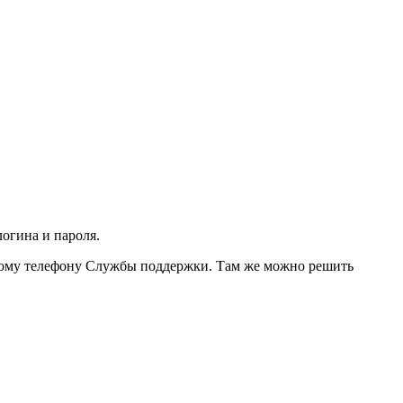
огина и пароля.
тному телефону Службы поддержки. Там же можно решить