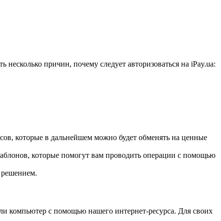
ь несколько причин, почему следует авторизоваться на iPay.ua:
сов, которые в дальнейшем можно будет обменять на ценные
 шаблонов, которые помогут вам проводить операции с помощью
 решением.
или компьютер с помощью нашего интернет-ресурса. Для своих