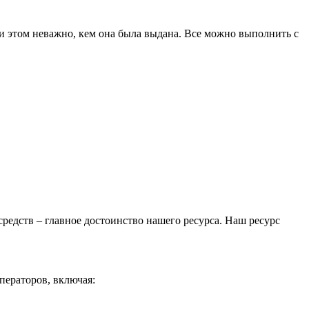
ри этом неважно, кем она была выдана. Все можно выполнить с
средств – главное достоинство нашего ресурса. Наш ресурс
ператоров, включая: