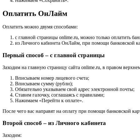
Нажимаем «Сохранить».
Оплатить ОнЛайм
Оплатить можно двумя способами:
с главной страницы onlime.ru, можно только оплатить бан
из Личного кабинета ОнЛайм, при помощи банковской ка
Первый способ – с главной страницы
Заходим на главную страницу сайта onlime.ru, в правом верхн
Вписываем номер лицевого счета;
Вписываем сумму (рубли);
Обязательно указываем свой адрес электронной почты;
Ставим галочку, соглашаясь с правилами;
Нажимаем «Перейти к оплате».
После чего вас направят на оплату при помощи банковской кар
Второй способ – из Личного кабинета
Заходим: