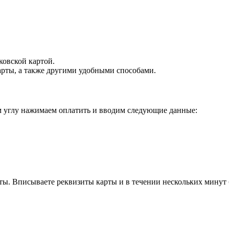
ковской картой.
рты, а также другими удобными способами.
ем углу нажимаем оплатить и вводим следующие данные:
ты. Вписываете реквизиты карты и в течении нескольких минут 