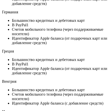
добавление средств)
Германия
Большинство кредитных и дебетовых карт
В PayPal1
Счетов мобильного телефона (через поддерживаемые
носители)
Идентификатор Apple баланса (от подарочных карт или
добавление средств)
Греция
Большинство кредитных и дебетовых карт
В PayPal1
Идентификатор Apple баланса (от подарочных карт или
добавление средств)
Венгрия
Большинство кредитных и дебетовых карт
Счетов мобильного телефона (через поддерживаемые
носители)
Идентификатор Apple баланса (с добавление средств)