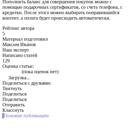
Пополнить баланс для совершения покупок можно с
помощью подарочных сертификатов, со счета телефона, с
кредитки. После этого можно выбирать понравившийся
контент, а оплата будет происходить автоматически.
Рейтинг автора
5
Материал подготовил
Максим Иванов
Наш эксперт
Написано статей
129
Оценка статьи:
(пока оценок нет)
Загрузка...
Поделиться с друзьями:
Твитнуть
Поделиться
Поделиться
Отправить
Класснуть
Похожие публикации