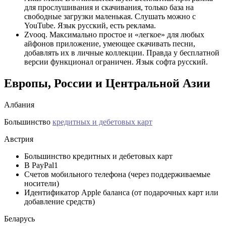
для прослушивания и скачивания, только база на
свободные загрузки маленькая. Слушать можно с
YouTube. Язык русский, есть реклама.
Zvooq. Максимально простое и «легкое» для любых
айфонов приложение, умеющее скачивать песни,
добавлять их в личные коллекции. Правда у бесплатной
версии функционал ограничен. Язык софта русский.
Европы, России и Центральной Азии
Албания
Большинство
кредитных и дебетовых карт
Австрия
Большинство кредитных и дебетовых карт
В PayPal1
Счетов мобильного телефона (через поддерживаемые
носители)
Идентификатор Apple баланса (от подарочных карт или
добавление средств)
Беларусь