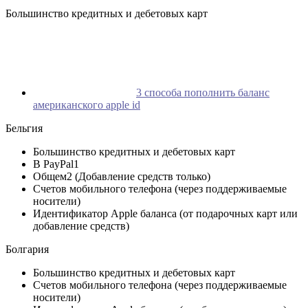
Большинство кредитных и дебетовых карт
3 способа пополнить баланс
американского apple id
Бельгия
Большинство кредитных и дебетовых карт
В PayPal1
Общем2 (Добавление средств только)
Счетов мобильного телефона (через поддерживаемые
носители)
Идентификатор Apple баланса (от подарочных карт или
добавление средств)
Болгария
Большинство кредитных и дебетовых карт
Счетов мобильного телефона (через поддерживаемые
носители)