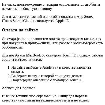
На часах подтверждение операции осуществляется двойным
нажатием на боковую клавишу.
Для изменения сведений о способах оплаты в App Store,
iTunes Store, iCloud используется Apple ID.
Оплата на сайтах
Со смартфонов и планшетов оплата производится так же, как
при покупках в приложениях. При работе с компьютером есть
особенности.
Для ноутбуков MacBook со сканером Touch ID порядок работы
состоит из трех пунктов:
На сайте выберите Apple Pay в качестве варианта
оплаты.
Выберите карту, с которой спишутся деньги.
Подтвердите операцию с помощью TouchID.
Александр Соловьев
Высшее техническое образование. Пишу для портала
качественные статьи на технические темы и не только