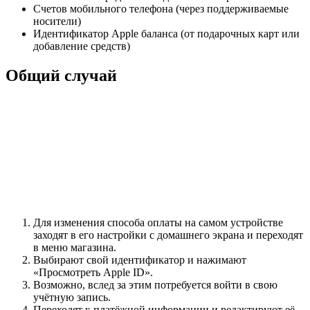
Счетов мобильного телефона (через поддерживаемые
носители)
Идентификатор Apple баланса (от подарочных карт или
добавление средств)
Общий случай
Для изменения способа оплаты на самом устройстве
заходят в его настройки с домашнего экрана и переходят
в меню магазина.
Выбирают свой идентификатор и нажимают
«Просмотреть Apple ID».
Возможно, вслед за этим потребуется войти в свою
учётную запись.
Переходят к платёжной информации и редактируют её.