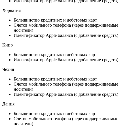
Идентификатор Apple баланса (с добавление средств)
Хорватия
Большинство кредитных и дебетовых карт
Счетов мобильного телефона (через поддерживаемые
носители)
Идентификатор Apple баланса (с добавление средств)
Кипр
Большинство кредитных и дебетовых карт
Идентификатор Apple баланса (с добавление средств)
Чехия
Большинство кредитных и дебетовых карт
Счетов мобильного телефона (через поддерживаемые
носители)
Идентификатор Apple баланса (с добавление средств)
Дания
Большинство кредитных и дебетовых карт
Счетов мобильного телефона (через поддерживаемые
носители)