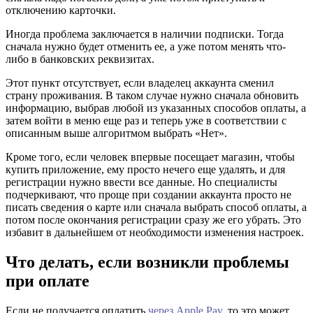
отключению карточки.
Иногда проблема заключается в наличии подписки. Тогда
сначала нужно будет отменить ее, а уже потом менять что-
либо в банковских реквизитах.
Этот пункт отсутствует, если владелец аккаунта сменил
страну проживания. В таком случае нужно сначала обновить
информацию, выбрав любой из указанных способов оплаты, а
затем войти в меню еще раз и теперь уже в соответствии с
описанным выше алгоритмом выбрать «Нет».
Кроме того, если человек впервые посещает магазин, чтобы
купить приложение, ему просто нечего еще удалять, и для
регистрации нужно ввести все данные. Но специалисты
подчеркивают, что проще при создании аккаунта просто не
писать сведения о карте или сначала выбрать способ оплаты, а
потом после окончания регистрации сразу же его убрать. Это
избавит в дальнейшем от необходимости изменения настроек.
Что делать, если возникли проблемы
при оплате
Если не получается оплатить
через Apple Pay
, то это может