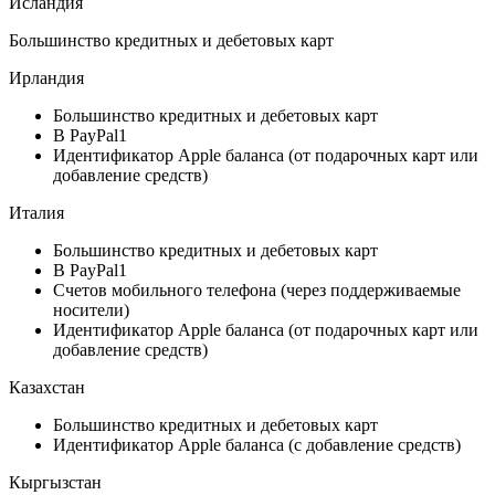
Исландия
Большинство кредитных и дебетовых карт
Ирландия
Большинство кредитных и дебетовых карт
В PayPal1
Идентификатор Apple баланса (от подарочных карт или
добавление средств)
Италия
Большинство кредитных и дебетовых карт
В PayPal1
Счетов мобильного телефона (через поддерживаемые
носители)
Идентификатор Apple баланса (от подарочных карт или
добавление средств)
Казахстан
Большинство кредитных и дебетовых карт
Идентификатор Apple баланса (с добавление средств)
Кыргызстан