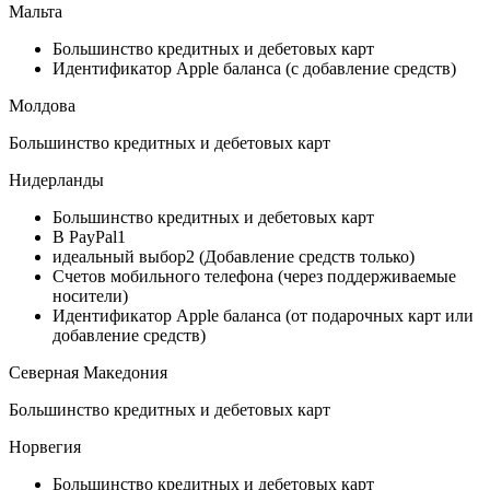
Мальта
Большинство кредитных и дебетовых карт
Идентификатор Apple баланса (с добавление средств)
Молдова
Большинство кредитных и дебетовых карт
Нидерланды
Большинство кредитных и дебетовых карт
В PayPal1
идеальный выбор2 (Добавление средств только)
Счетов мобильного телефона (через поддерживаемые
носители)
Идентификатор Apple баланса (от подарочных карт или
добавление средств)
Северная Македония
Большинство кредитных и дебетовых карт
Норвегия
Большинство кредитных и дебетовых карт