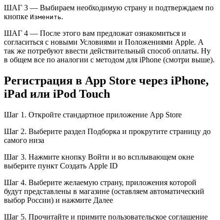
ШАГ 3 — Выбираем необходимую страну и подтверждаем по
кнопке
.
Изменить
ШАГ 4 — После этого вам предложат ознакомиться и
согласиться с новыми Условиями и Положениями Apple. А
так же потребуют ввести действительный способ оплаты. Ну
в общем все по аналогии с методом для iPhone (смотри выше).
Регистрация в App Store через iPhone,
iPad или iPod Touch
Шаг 1. Откройте стандартное приложение App Store
Шаг 2. Выберите раздел Подборка и прокрутите страницу до
самого низа
Шаг 3. Нажмите кнопку Войти и во всплывающем окне
выберите пункт Создать Apple ID
Шаг 4. Выберите желаемую страну, приложения которой
будут представлены в магазине (оставляем автоматический
выбор России) и нажмите Далее
Шаг 5. Прочитайте и примите пользовательское соглашение