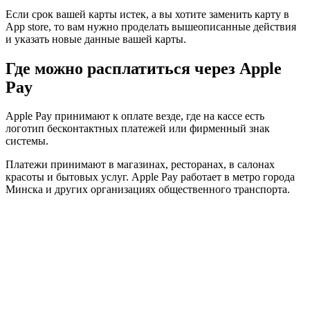
Если срок вашей карты истек, а вы хотите заменить карту в
App store, то вам нужно проделать вышеописанные действия
и указать новые данные вашей карты.
Где можно расплатиться через Apple
Pay
Apple Pay принимают к оплате везде, где на кассе есть
логотип бесконтактных платежей или фирменный знак
системы.
Платежи принимают в магазинах, ресторанах, в салонах
красоты и бытовых услуг. Apple Pay работает в метро города
Минска и других организациях общественного транспорта.