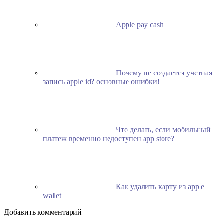
Apple pay cash
Почему не создается учетная
запись apple id? основные ошибки!
Что делать, если мобильный
платеж временно недоступен app store?
Как удалить карту из apple
wallet
Добавить комментарий