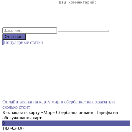
Популярные статьи
Онлайн заявка на карту мир в сбербанке: как заказать и
сколько стоит
Как заказать карту «Мир» Сбербанка онлайн. Тарифы на
обслуживания карт...
0
18.09.2020