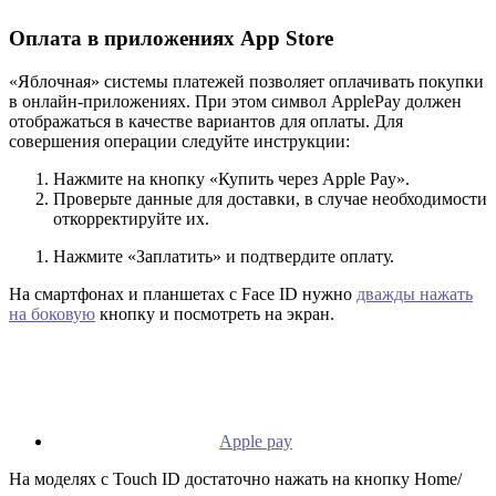
Оплата в приложениях App Store
«Яблочная» системы платежей позволяет оплачивать покупки
в онлайн-приложениях. При этом символ ApplePay должен
отображаться в качестве вариантов для оплаты. Для
совершения операции следуйте инструкции:
Нажмите на кнопку «Купить через Apple Pay».
Проверьте данные для доставки, в случае необходимости
откорректируйте их.
Нажмите «Заплатить» и подтвердите оплату.
На смартфонах и планшетах с Face ID нужно
дважды нажать
на боковую
кнопку и посмотреть на экран.
Apple pay
На моделях с Touch ID достаточно нажать на кнопку Home/