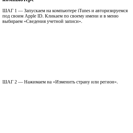
ШАГ 1 — Запускаем на компьютере iTunes и авторизируемся
под своим Apple ID. Кликаем по своему имени и в меню
выбираем «Сведения учетной записи».
ШАГ 2 — Нажимаем на «Изменить страну или регион».