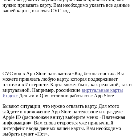
нужно привязать карту. Вам необходимо указать все данные
вашей карты, включая CVC код.
CVC код в App Store называется «Код безопасности». Вы
можете привязать любую карту, которая поддерживает
платежи в Интернете. Карта может быть, как реальной, так и
виртуальной. Например, российские
виртуальные карты
Яндекс
.Деньги и Qiwi отлично работают с App Store.
Бывают ситуации, что нужно отвязать карту. Для этого
зайдите в приложение App Store на телефоне и в разделе
Apple ID (расположен внизу) выберите меню «Платежная
информация». Вам снова откроется уже привычный
интерфейс ввода данных вашей карты. Вам необходимо
выбрать пункт «Нет».