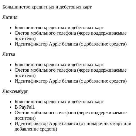
Большинство кредитных и дебетовых карт
Латвия
Большинство кредитных и дебетовых карт
Счетов мобильного телефона (через поддерживаемые
носители)
Идентификатор Apple баланса (с добавление средств)
Литва
Большинство кредитных и дебетовых карт
Счетов мобильного телефона (через поддерживаемые
носители)
Идентификатор Apple баланса (с добавление средств)
Люксембург
Большинство кредитных и дебетовых карт
В PayPal1
Счетов мобильного телефона (через поддерживаемые
носители)
Идентификатор Apple баланса (от подарочных карт или
добавление средств)