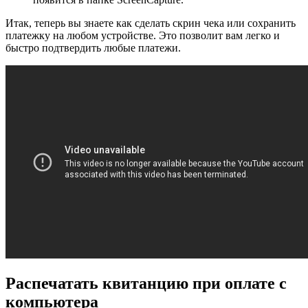
Итак, теперь вы знаете как сделать скрин чека или сохранить
платежку на любом устройстве. Это позволит вам легко и
быстро подтвердить любые платежи.
Распечатать квитанцию при оплате с
компьютера