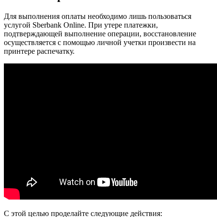
Для выполнения оплаты необходимо лишь пользоваться
услугой Sberbank Online. При утере платежки,
подтверждающей выполнение операции, восстановление
осуществляется с помощью личной учетки произвести на
принтере распечатку.
С этой целью проделайте следующие действия: