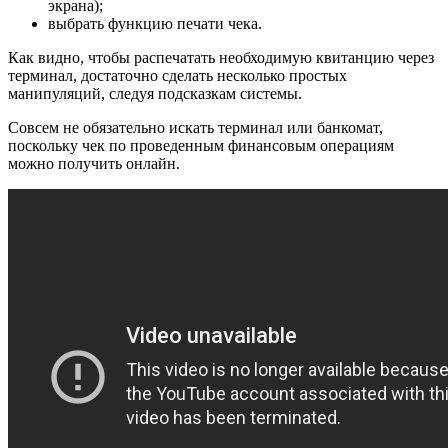
экрана);
выбрать функцию печати чека.
Как видно, чтобы распечатать необходимую квитанцию через
терминал, достаточно сделать несколько простых
манипуляций, следуя подсказкам системы.
Совсем не обязательно искать терминал или банкомат,
поскольку чек по проведенным финансовым операциям
можно получить онлайн.