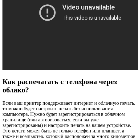
Как распечатать с телефона через
облако?
Если ваш принтер поддерживает интернет и облачную печать,
то можно будет настроить печать без использования
компьютера. Нужно будет зарегистрироваться в облачном
хранилище (или авторизоваться, если вы уже
зарегистрированы) и настроить печать на вашем устройстве.
Это кстати может быть не только телефон или планшет, а
также и компьютер, который расположен за много километров