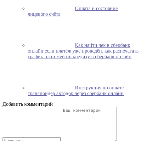
Оплата и состояние
лицевого счёта
Как найти чек в сбербанк
онлайн если платёж уже проведён. как распечатать
график платежей по кредиту в сбербанк онлайн
Инструкция по оплате
транспондер автодор через сбербанк онлайн
Добавить комментарий