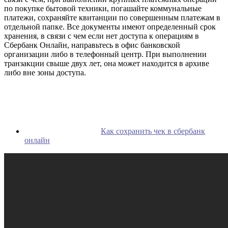
по покупке бытовой техники, погашайте коммунальные
платежи, сохраняйте квитанции по совершенным платежам в
отдельной папке. Все документы имеют определенный срок
хранения, в связи с чем если нет доступа к операциям в
Сбербанк Онлайн, направьтесь в офис банковской
организации либо в телефонный центр. При выполнении
транзакции свыше двух лет, она может находится в архиве
либо вне зоны доступа.
Как сохранить чек в сбербанк
онлайн