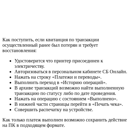
Как поступить, если квитанция по транзакции
осуществленный ранее был потерян и требует
восстановления:
Удостоверится что принтер присоединен к
электричеству.
Авторизоваться в персональном кабинете СБ Онлайн.
Нажать на строку «Платежи и переводы».
Выполнить переход в «Историю операций».
В архиве транзакций возможно найти выполненную
транзакцию по статусу либо по дате проведения.
Нажать на операцию с состоянием «Выполнено».
В нижней части страницы перейти в «Печать чека».
Совершить распечатку на устройстве.
Как только платеж выполнен возможно сохранить действие
на ПК в подходящем формате.