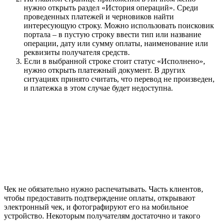
нужно открыть раздел «История операций». Среди
проведенных платежей и черновиков найти
интересующую строку. Можно использовать поисковик
портала – в пустую строку ввести тип или название
операции, дату или сумму оплаты, наименование или
реквизиты получателя средств.
Если в выбранной строке стоит статус «Исполнено»,
нужно открыть платежный документ. В других
ситуациях принято считать, что перевод не произведен,
и платежка в этом случае будет недоступна.
Чек не обязательно нужно распечатывать. Часть клиентов,
чтобы предоставить подтверждение оплаты, открывают
электронный чек, и фотографируют его на мобильное
устройство. Некоторым получателям достаточно и такого