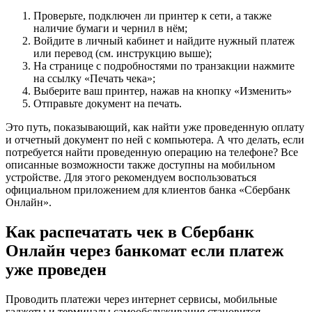
Проверьте, подключен ли принтер к сети, а также
наличие бумаги и чернил в нём;
Войдите в личный кабинет и найдите нужный платеж
или перевод (см. инструкцию выше);
На странице с подробностями по транзакции нажмите
на ссылку «Печать чека»;
Выберите ваш принтер, нажав на кнопку «Изменить»
Отправьте документ на печать.
Это путь, показывающий, как найти уже проведенную оплату
и отчетный документ по ней с компьютера. А что делать, если
потребуется найти проведенную операцию на телефоне? Все
описанные возможности также доступны на мобильном
устройстве. Для этого рекомендуем воспользоваться
официальном приложением для клиентов банка «Сбербанк
Онлайн».
Как распечатать чек в Сбербанк
Онлайн через банкомат если платеж
уже проведен
Проводить платежи через интернет сервисы, мобильные
гаджеты и терминалы самообслуживания становится