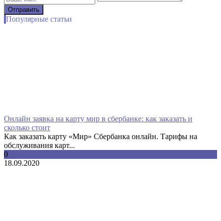
Популярные статьи
Онлайн заявка на карту мир в сбербанке: как заказать и
сколько стоит
Как заказать карту «Мир» Сбербанка онлайн. Тарифы на
обслуживания карт...
0
18.09.2020