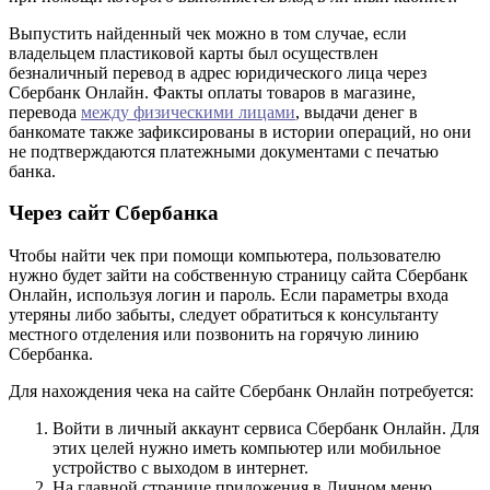
Выпустить найденный чек можно в том случае, если
владельцем пластиковой карты был осуществлен
безналичный перевод в адрес юридического лица через
Сбербанк Онлайн. Факты оплаты товаров в магазине,
перевода
между физическими лицами
, выдачи денег в
банкомате также зафиксированы в истории операций, но они
не подтверждаются платежными документами с печатью
банка.
Через сайт Сбербанка
Чтобы найти чек при помощи компьютера, пользователю
нужно будет зайти на собственную страницу сайта Сбербанк
Онлайн, используя логин и пароль. Если параметры входа
утеряны либо забыты, следует обратиться к консультанту
местного отделения или позвонить на горячую линию
Сбербанка.
Для нахождения чека на сайте Сбербанк Онлайн потребуется:
Войти в личный аккаунт сервиса Сбербанк Онлайн. Для
этих целей нужно иметь компьютер или мобильное
устройство с выходом в интернет.
На главной странице приложения в Личном меню