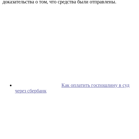
доказательства о том, что средства были отправлены.
Как оплатить госпошлину в суд
через сбербанк