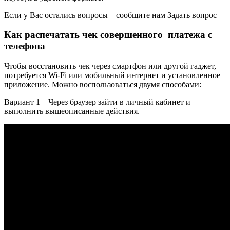
Если у Вас остались вопросы – сообщите нам Задать вопрос
Как распечатать чек совершенного платежа с
телефона
Чтобы восстановить чек через смартфон или другой гаджет,
потребуется Wi-Fi или мобильный интернет и установленное
приложение. Можно воспользоваться двумя способами:
Вариант 1 – Через браузер зайти в личный кабинет и
выполнить вышеописанные действия.