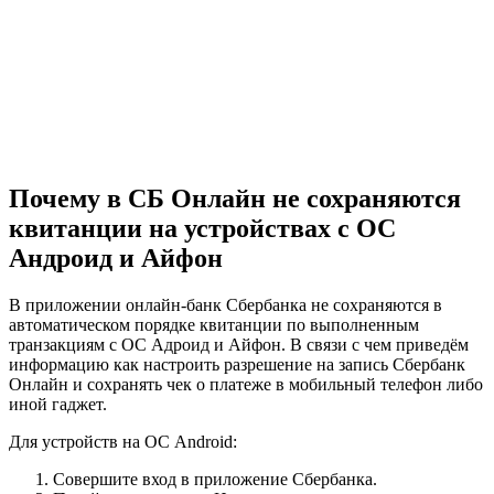
Почему в СБ Онлайн не сохраняются
квитанции на устройствах с ОС
Андроид и Айфон
В приложении онлайн-банк Сбербанка не сохраняются в
автоматическом порядке квитанции по выполненным
транзакциям с ОС Адроид и Айфон. В связи с чем приведём
информацию как настроить разрешение на запись Сбербанк
Онлайн и сохранять чек о платеже в мобильный телефон либо
иной гаджет.
Для устройств на ОС Android:
Совершите вход в приложение Сбербанка.