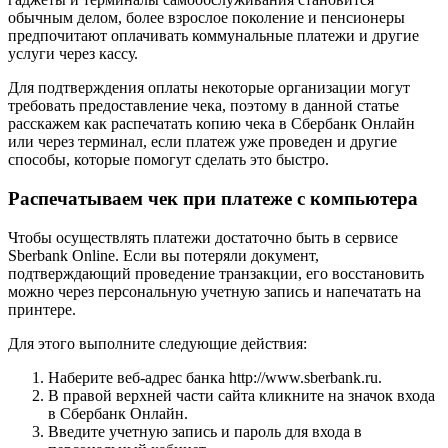
обычным делом, более взрослое поколение и пенсионеры
предпочитают оплачивать коммунальные платежи и другие
услуги через кассу.
Для подтверждения оплаты некоторые организации могут
требовать предоставление чека, поэтому в данной статье
расскажем как распечатать копию чека в Сбербанк Онлайн
или через терминал, если платеж уже проведен и другие
способы, которые помогут сделать это быстро.
Распечатываем чек при платеже с компьютера
Чтобы осуществлять платежи достаточно быть в сервисе
Sberbank Online. Если вы потеряли документ,
подтверждающий проведение транзакции, его восстановить
можно через персональную учетную запись и напечатать на
принтере.
Для этого выполните следующие действия:
Наберите веб-адрес банка http://www.sberbank.ru.
В правой верхней части сайта кликните на значок входа
в Сбербанк Онлайн.
Введите учетную запись и пароль для входа в