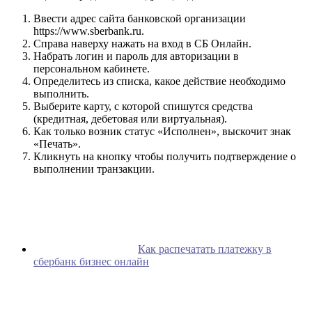
Ввести адрес сайта банковской организации
https://www.sberbank.ru.
Справа наверху нажать на вход в СБ Онлайн.
Набрать логин и пароль для авторизации в
персональном кабинете.
Определитесь из списка, какое действие необходимо
выполнить.
Выберите карту, с которой спишутся средства
(кредитная, дебетовая или виртуальная).
Как только возник статус «Исполнен», выскочит знак
«Печать».
Кликнуть на кнопку чтобы получить подтверждение о
выполнении транзакции.
Как распечатать платежку в
сбербанк бизнес онлайн