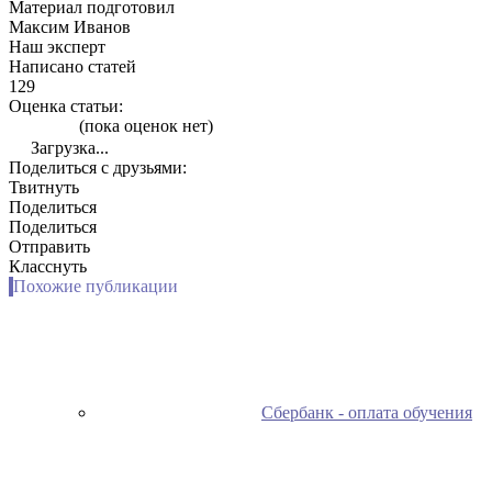
Материал подготовил
Максим Иванов
Наш эксперт
Написано статей
129
Оценка статьи:
(пока оценок нет)
Загрузка...
Поделиться с друзьями:
Твитнуть
Поделиться
Поделиться
Отправить
Класснуть
Похожие публикации
Сбербанк - оплата обучения