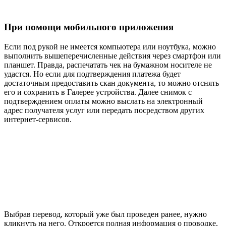
При помощи мобильного приложения
Если под рукой не имеется компьютера или ноутбука, можно
выполнить вышеперечисленные действия через смартфон или
планшет. Правда, распечатать чек на бумажном носителе не
удастся. Но если для подтверждения платежа будет
достаточным предоставить скан документа, то можно отснять
его и сохранить в Галерее устройства. Далее снимок с
подтверждением оплаты можно выслать на электронный
адрес получателя услуг или передать посредством других
интернет-сервисов.
Выбрав перевод, который уже был проведен ранее, нужно
кликнуть на него. Откроется полная информация о проводке,