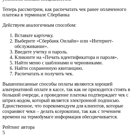
Теперь рассмотрим, как распечатать чек ранее оплаченного
платежа в терминале Сбербанка
Действуем аналогичным способом:
Вставьте карточку.
Выберите «Сбербанк Онлайн» или «Интернет-
обслуживание».
Введите учетку и пароль.
Кликните на «Печать идентификатора и пароля».
Найти меню с шаблонами и черновиками.
Найти сохраненную квитанцию.
Распечатать и получить чек.
Вышеописанные способы оплаты являются хорошей
альтернативой оплате в кассе, так как не приходится стоять в
большой очереди, а проведение платежа подтверждает чек с
штрих-кодом, который является электронной подписью.
Единственное, что порекомендуем для клиентов, которые
сохраняют чеки – делать ксерокопии, так как с течением
времени на термобумаге информация обесцвечивается.
Рейтинг автора
5