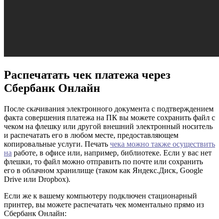
Распечатать чек платежа через
Сбербанк Онлайн
После скачивания электронного документа с подтверждением
факта совершения платежа на ПК вы можете сохранить файл с
чеком на флешку или другой внешний электронный носитель
и распечатать его в любом месте, предоставляющем
копировальные услуги. Печать
чека можно также осуществить
на
работе, в офисе или, например, библиотеке. Если у вас нет
флешки, то файл можно отправить по почте или сохранить
его в облачном хранилище (таком как Яндекс.Диск, Google
Drive или Dropbox).
Если же к вашему компьютеру подключен стационарный
принтер, вы можете распечатать чек моментально прямо из
Сбербанк Онлайн: