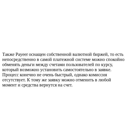
Также Payeer оснащен собственной валютной биржей, то есть
непосредственно в самой платежной системе можно спокойно
обменять деньги между счетами пользователей по курсу,
который возможно установить самостоятельно в заявке.
Процесс конечно не очень быстрый, однако комиссия
отсутствует. К тому же заявку можно отменить в любой
момент и средства вернутся на счет.