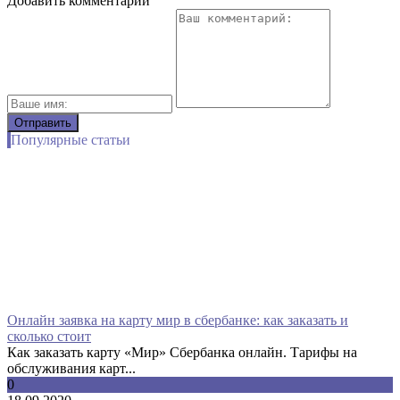
Добавить комментарий
Популярные статьи
Онлайн заявка на карту мир в сбербанке: как заказать и
сколько стоит
Как заказать карту «Мир» Сбербанка онлайн. Тарифы на
обслуживания карт...
0