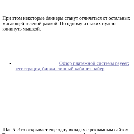
При этом некоторые баннеры станут отличаться от остальных
мигающей зеленой рамкой. По одному из таких нужно
кликнуть мышкой.
Обзор платежной системы payeer:
регистрация, биржа, личный кабинет пайер
Шаг 5. Это открывает еще одну вкладку с рекламным сайтом.