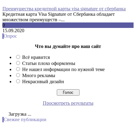
Преимущества кредитной карты visa signature от сбербанка
Кредитная карта Visa Signature от Сбербанка обладает
множеством преимуществ –...
0
15.09.2020
Опрос
Что вы думайте про наш сайт
Всё нравится
Статьи плохо оформлены
Не нашел информации по нужной теме
Много рекламы
Некрасивый дизайн
Просмотреть результаты
Загрузка ...
Свежие публикации