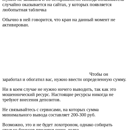
случайно оказывается на сайтах, у которых появляется
любопытная табличка
Обычно в ней говорится, что кран на данный момент не
активирован.
Чтобы он
заработал и обогатил вас, нужно ввести определенную сумму.
Ни в коем случае не нужно ничего выводить, так как это
мошеннический ресурс. Настоящие ресурсы никогда не
требуют внесения депозитов.
Не связывайтесь с сервисами, на которых сумма
минимального вывода составляет 200-300 руб.
Возможно, это и не будет лохотроном, однако собирать
столько бонусов придется очень долго.