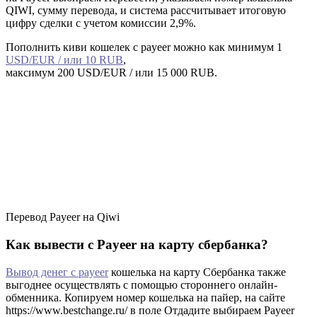
QIWI, сумму перевода, и система рассчитывает итоговую
цифру сделки с учетом комиссии 2,9%.
Пополнить киви кошелек с payeer можно как минимум 1
USD/EUR / или 10 RUB
,
максимум 200 USD/EUR / или 15 000 RUB.
Перевод Payeer на Qiwi
Как вывести с Payeer на карту сбербанка?
Вывод денег с payeer
кошелька на карту Сбербанка также
выгоднее осуществлять с помощью стороннего онлайн-
обменника. Копируем номер кошелька на пайер, на сайте
https://www.bestchange.ru/ в поле Отдадите выбираем Payeer