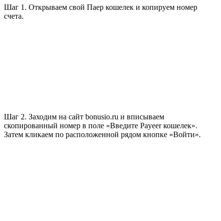
Шаг 1. Открываем свой Паер кошелек и копируем номер
счета.
Шаг 2. Заходим на сайт bonusio.ru и вписываем
скопированный номер в поле «Введите Payeer кошелек».
Затем кликаем по расположенной рядом кнопке «Войти».