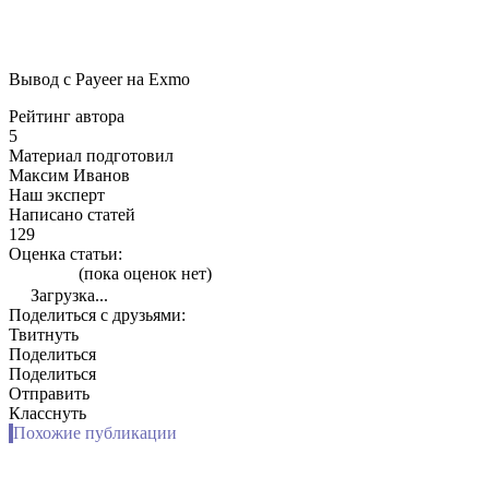
Вывод с Payeer на Exmo
Рейтинг автора
5
Материал подготовил
Максим Иванов
Наш эксперт
Написано статей
129
Оценка статьи:
(пока оценок нет)
Загрузка...
Поделиться с друзьями:
Твитнуть
Поделиться
Поделиться
Отправить
Класснуть
Похожие публикации