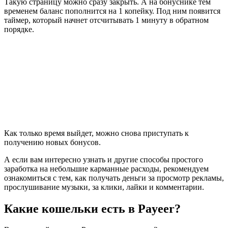
Такую страницу можно сразу закрыть. А на бонуснике тем
временем баланс пополнится на 1 копейку. Под ним появится
таймер, который начнет отсчитывать 1 минуту в обратном
порядке.
Как только время выйдет, можно снова приступать к
получению новых бонусов.
А если вам интересно узнать и другие способы простого
заработка на небольшие карманные расходы, рекомендуем
ознакомиться с тем, как получать деньги за просмотр рекламы,
прослушивание музыки, за клики, лайки и комментарии.
Какие кошельки есть в Payeer?