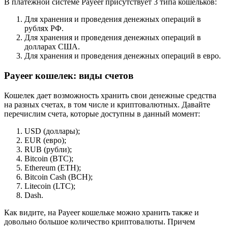
В платежной системе Payeer присутствует 3 типа кошельков:
Для хранения и проведения денежных операций в
рублях РФ.
Для хранения и проведения денежных операций в
долларах США.
Для хранения и проведения денежных операций в евро.
Payeer кошелек: виды счетов
Кошелек дает возможность хранить свои денежные средства
на разных счетах, в том числе и криптовалютных. Давайте
перечислим счета, которые доступны в данный момент:
USD (доллары);
EUR (евро);
RUB (рубли);
Bitcoin (BTC);
Ethereum (ETH);
Bitcoin Cash (BCH);
Litecoin (LTC);
Dash.
Как видите, на Payeer кошельке можно хранить также и
довольно большое количество криптовалюты. Причем