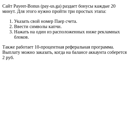
Сайт Payeer-Bonus (pay-us.ga) раздает бонусы каждые 20
минут. Для этого нужно пройти три простых этапа:
Указать свой номер Паер счета.
Ввести символы капчи.
Нажать на один из расположенных ниже рекламных
блоков.
Также работает 10-процентная реферальная программа.
Выплату можно заказать, когда на балансе аккаунта соберется
2 руб.