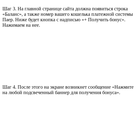
Шаг 3. На главной странице сайта должна появиться строка
«Баланс», а также номер вашего кошелька платежной системы
Паер. Ниже будет кнопка с надписью «+ Получить бонус».
Нажимаем на нее.
Шаг 4. После этого на экране возникнет сообщение «Нажмите
на любой подсвеченный баннер для получения бонуса».