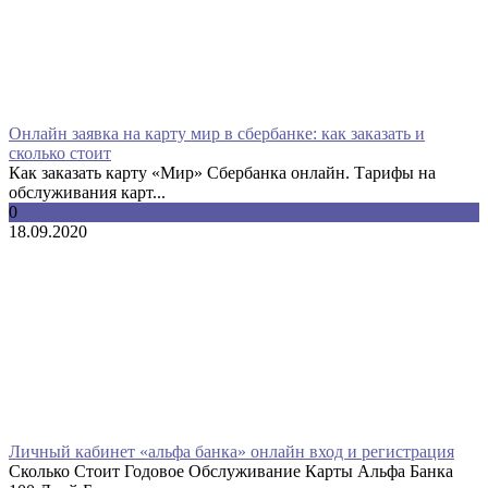
Онлайн заявка на карту мир в сбербанке: как заказать и
сколько стоит
Как заказать карту «Мир» Сбербанка онлайн. Тарифы на
обслуживания карт...
0
18.09.2020
Личный кабинет «альфа банка» онлайн вход и регистрация
Сколько Стоит Годовое Обслуживание Карты Альфа Банка