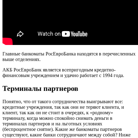
Главные банкоматы РосЕвроБанка находятся в перечисленных
выше отделениях.
АКБ РосЕвроБанк является всепригодным кредитно-
финансовым учреждением и удачно работает с 1994 года.
Терминалы партнеров
Понятно, что от такого сотрудничества выигрывают все:
кредитные учреждения, так как они не теряют клиента, и
клиент, так как он не стоит в очередях, к «родному»
терминалу, когда можно спокойно снимать деньги в
терминалах партнеров и на льготных условиях
(беспроцентное снятие). Какие же банкоматы партнеров
существуют, какие банки сотрудничают между собой? Ниже