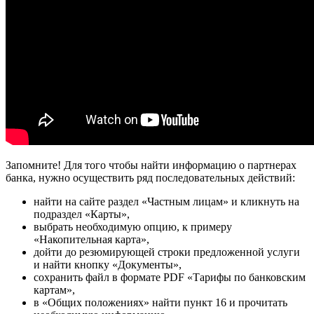
Запомните! Для того чтобы найти информацию о партнерах
банка, нужно осуществить ряд последовательных действий:
найти на сайте раздел «Частным лицам» и кликнуть на
подраздел «Карты»,
выбрать необходимую опцию, к примеру
«Накопительная карта»,
дойти до резюмирующей строки предложенной услуги
и найти кнопку «Документы»,
сохранить файл в формате PDF «Тарифы по банковским
картам»,
в «Общих положениях» найти пункт 16 и прочитать