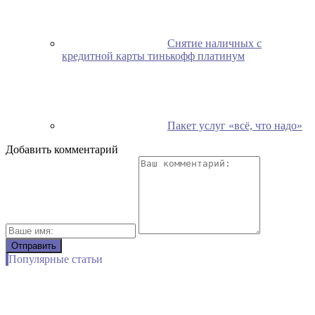
Снятие наличных с
кредитной карты тинькофф платинум
Пакет услуг «всё, что надо»
Добавить комментарий
Популярные статьи