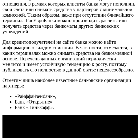
отношения, в рамках которых клиенты банка могут пополнять
свои счета или снимать средства у партнеров с минимальной
комиссией. Таким образом, даже при отсутствии ближайшего
терминала РосЕвроБанка можно производить расчеты или
получать средства через банкоматы других банковских
учреждений.
Для кредитополучателей на сайте банка можно найти
информацию о каждом списании. В частности, отмечается, в
каких терминалах можно снимать средства на безвозмездной
основе. Перечень данных организаций периодически
меняется и имеет устойчивую тенденцию к росту, поэтому
публиковать его полностью в данной статье нецелесообразно.
Отметим лишь наиболее известные банковские организации-
партнеры:
«Райффайзенбанк»,
Банк «Открытие»,
Банк «Тинькофф».