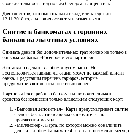
свою деятельность под новым брендом и лицензией.
Для клиентов, которые открыли вклад или кредит до
12.11.2018 года условия остаются неизменными.
Снятие в банкоматах сторонних
банков на льготных условиях
Снимать деньги без дополнительных трат можно не только в
банкоматах банка «Росевро» и его партнеров.
Это можно сделать в любом другом банке. Но
воспользоваться такими льготами может не каждый клиент
банка. Представим перечень тарифов, которые
предусматривают льготы по снятию денег.
Партнеры Росевробанка банкоматы позволят снимать
средства без комиссии только владельцам следующих карт:
«Выгодная депозитная». Карта предусматривает снятие
средств бесплатно в любом банкомате раз на
протяжении месяца.
«Миллионер». Карта, по которой можно обналичить
деньги в любом банкомате 4 раза на протяжении месяца.