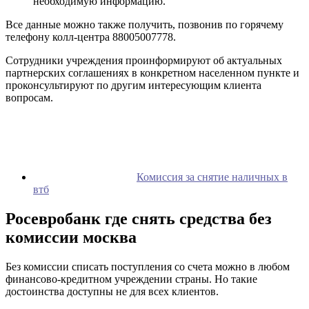
необходимую информацию.
Все данные можно также получить, позвонив по горячему
телефону колл-центра 88005007778.
Сотрудники учреждения проинформируют об актуальных
партнерских соглашениях в конкретном населенном пункте и
проконсультируют по другим интересующим клиента
вопросам.
Комиссия за снятие наличных в
втб
Росевробанк где снять средства без
комиссии москва
Без комиссии списать поступления со счета можно в любом
финансово-кредитном учреждении страны. Но такие
достоинства доступны не для всех клиентов.