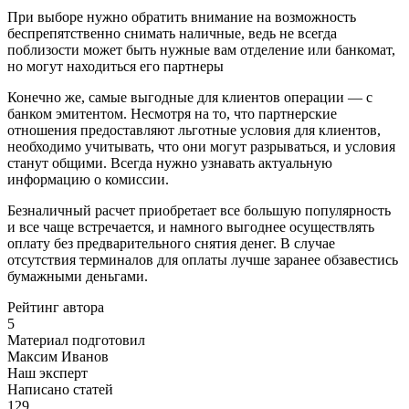
При выборе нужно обратить внимание на возможность
беспрепятственно снимать наличные, ведь не всегда
поблизости может быть нужные вам отделение или банкомат,
но могут находиться его партнеры
Конечно же, самые выгодные для клиентов операции — с
банком эмитентом. Несмотря на то, что партнерские
отношения предоставляют льготные условия для клиентов,
необходимо учитывать, что они могут разрываться, и условия
станут общими. Всегда нужно узнавать актуальную
информацию о комиссии.
Безналичный расчет приобретает все большую популярность
и все чаще встречается, и намного выгоднее осуществлять
оплату без предварительного снятия денег. В случае
отсутствия терминалов для оплаты лучше заранее обзавестись
бумажными деньгами.
Рейтинг автора
5
Материал подготовил
Максим Иванов
Наш эксперт
Написано статей
129