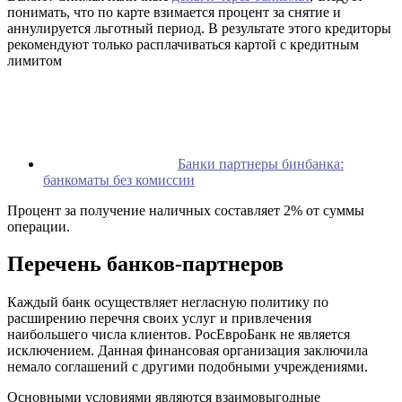
понимать, что по карте взимается процент за снятие и
аннулируется льготный период. В результате этого кредиторы
рекомендуют только расплачиваться картой с кредитным
лимитом
Банки партнеры бинбанка:
банкоматы без комиссии
Процент за получение наличных составляет 2% от суммы
операции.
Перечень банков-партнеров
Каждый банк осуществляет негласную политику по
расширению перечня своих услуг и привлечения
наибольшего числа клиентов. РосЕвроБанк не является
исключением. Данная финансовая организация заключила
немало соглашений с другими подобными учреждениями.
Основными условиями являются взаимовыгодные