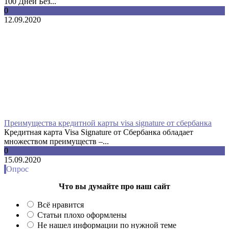
100 Дней Без...
0
12.09.2020
Преимущества кредитной карты visa signature от сбербанка
Кредитная карта Visa Signature от Сбербанка обладает
множеством преимуществ –...
0
15.09.2020
Опрос
Что вы думайте про наш сайт
Всё нравится
Статьи плохо оформлены
Не нашел информации по нужной теме