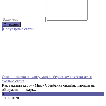
Популярные статьи
Онлайн заявка на карту мир в сбербанке: как заказать и
сколько стоит
Как заказать карту «Мир» Сбербанка онлайн. Тарифы на
обслуживания карт...
0
18.09.2020