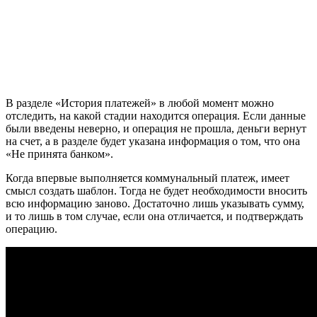
В разделе «История платежей» в любой момент можно
отследить, на какой стадии находится операция. Если данные
были введены неверно, и операция не прошла, деньги вернут
на счет, а в разделе будет указана информация о том, что она
«Не принята банком».
Когда впервые выполняется коммунальный платеж, имеет
смысл создать шаблон. Тогда не будет необходимости вносить
всю информацию заново. Достаточно лишь указывать сумму,
и то лишь в том случае, если она отличается, и подтверждать
операцию.