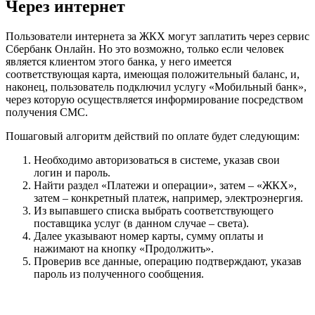
Через интернет
Пользователи интернета за ЖКХ могут заплатить через сервис
Сбербанк Онлайн. Но это возможно, только если человек
является клиентом этого банка, у него имеется
соответствующая карта, имеющая положительный баланс, и,
наконец, пользователь подключил услугу «Мобильный банк»,
через которую осуществляется информирование посредством
получения СМС.
Пошаговый алгоритм действий по оплате будет следующим:
Необходимо авторизоваться в системе, указав свои
логин и пароль.
Найти раздел «Платежи и операции», затем – «ЖКХ»,
затем – конкретный платеж, например, электроэнергия.
Из выпавшего списка выбрать соответствующего
поставщика услуг (в данном случае – света).
Далее указывают номер карты, сумму оплаты и
нажимают на кнопку «Продолжить».
Проверив все данные, операцию подтверждают, указав
пароль из полученного сообщения.