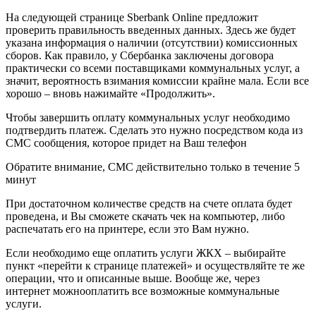
На следующей странице Sberbank Online предложит
проверить правильность введенных данных. Здесь же будет
указана информация о наличии (отсутствии) комиссионных
сборов. Как правило, у Сбербанка заключены договора
практически со всеми поставщиками коммунальных услуг, а
значит, вероятность взимания комиссии крайне мала. Если все
хорошо – вновь нажимайте «Продолжить».
Чтобы завершить оплату коммунальных услуг необходимо
подтвердить платеж. Сделать это нужно посредством кода из
СМС сообщения, которое придет на Ваш телефон
Обратите внимание, СМС действительно только в течение 5
минут
При достаточном количестве средств на счете оплата будет
проведена, и Вы сможете скачать чек на компьютер, либо
распечатать его на принтере, если это Вам нужно.
Если необходимо еще оплатить услуги ЖКХ – выбирайте
пункт «перейти к странице платежей» и осуществляйте те же
операции, что и описанные выше. Вообще же, через
интернет можнооплатить все возможные коммунальные
услуги.