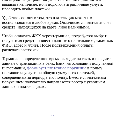
выдавать наличные, но и подключать различные услуги,
проводить любые платежи.
Удобство состоит в том, что плательщик может им
воспользоваться в любое время. Оплачивается платеж за счет
средств, находящихся на карте, либо наличными.
Чтобы оплатить ЖКХ через терминал, потребуется выбрать
получателя средств и ввести данные о плательщике, такие как
ФИО, адрес и л/счет. После подтверждения оплаты
распечатывается чек.
Терминал в определенное время выходит на связь и передает
данные о транзакциях в банк. Банк, на основании полученной
информации,
формирует платежное поручение
в пользу
поставщика услуги на общую сумму всех платежей,
совершенных за период в его пользу. Вместе с платежным
поручением получателю направляется реестр с указанием
данных о плательщиках.