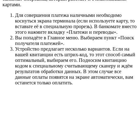
картами.
Для совершения платежа наличными необходимо
коснуться экрана терминала (если используете карту, то
вставьте её в специальную прорезь). В банкомате вместо
этого нажмите вкладку «Платежи и переводы».
Вы попадёте в Главное меню. Выбираем пункт «Поиск
получателя платежей».
Устройство предлагает несколько вариантов. Если на
вашей квитанции есть штрих-код, то этот способ самый
оптимальный, выбираем его. Подносим квитанцию
кодом к специальному считывающему сканеру и ждём
результатов обработки данных. В этом случае все
данные оплаты появятся на экране автоматически, вам
останется только оплатить.