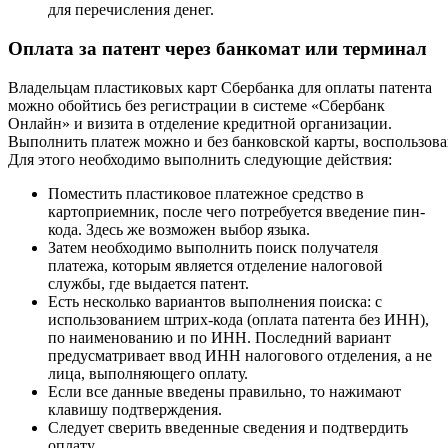
для перечисления денег.
Оплата за патент через банкомат или терминал
Владельцам пластиковых карт Сбербанка для оплаты патента
можно обойтись без регистрации в системе «Сбербанк
Онлайн» и визита в отделение кредитной организации.
Выполнить платеж можно и без банковской карты, воспользов
Для этого необходимо выполнить следующие действия:
Поместить пластиковое платежное средство в
картоприемник, после чего потребуется введение пин-
кода. Здесь же возможен выбор языка.
Затем необходимо выполнить поиск получателя
платежа, которым является отделение налоговой
службы, где выдается патент.
Есть несколько вариантов выполнения поиска: с
использованием штрих-кода (оплата патента без ИНН),
по наименованию и по ИНН. Последний вариант
предусматривает ввод ИНН налогового отделения, а не
лица, выполняющего оплату.
Если все данные введены правильно, то нажимают
клавишу подтверждения.
Следует сверить введенные сведения и подтвердить
оплату.