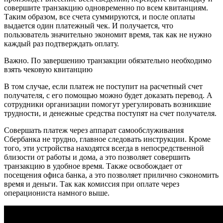
совершите транзакцию одновременно по всем квитанциям.
Таким образом, все счета суммируются, и после оплаты
выдается один платежный чек. И получается, что
пользователь значительно экономит время, так как не нужно
каждый раз подтверждать оплату.
Важно. По завершению транзакции обязательно необходимо
взять чековую квитанцию
В том случае, если платеж не поступит на расчетный счет
получателя, с его помощью можно будет доказать перевод. А
сотрудники организации помогут урегулировать возникшие
трудности, и денежные средства поступят на счет получателя.
Совершать платеж через аппарат самообслуживания
Сбербанка не трудно, главное следовать инструкции. Кроме
того, эти устройства находятся всегда в непосредственной
близости от работы и дома, а это позволяет совершить
транзакцию в удобное время. Также освобождает от
посещения офиса банка, а это позволяет прилично сэкономить
время и деньги. Так как комиссия при оплате через
операциониста намного выше.