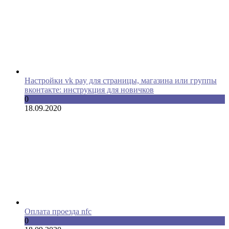
Настройки vk pay для страницы, магазина или группы
вконтакте: инструкция для новичков
0
18.09.2020
Оплата проезда nfc
0