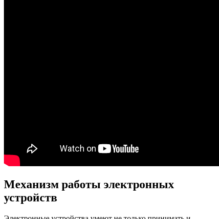
Механизм работы электронных
устройств
Электронные устройства умеют не только принимать и