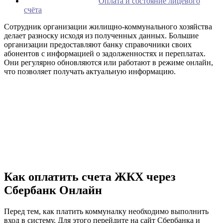
Оплата и состояние лицевого
счёта
Сотрудник организации жилищно-коммунального хозяйства
делает разноску исходя из полученных данных. Большие
организации предоставляют банку справочники своих
абонентов с информацией о задолженностях и переплатах.
Они регулярно обновляются или работают в режиме онлайн,
что позволяет получать актуальную информацию.
Как оплатить счета ЖКХ через
Сбербанк Онлайн
Перед тем, как платить коммуналку необходимо выполнить
вход в систему. Для этого перейдите на сайт Сбербанка и