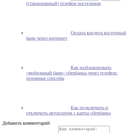
(стационарный) телефон ростелеком
Оплата кредита восточный
банк через интернет
Как разблокировать
«мобильный банк» сбербанка через телефон:
основные способы
Как подключить и
отключить автоплатеж с карты сбербанка
Добавить комментарий