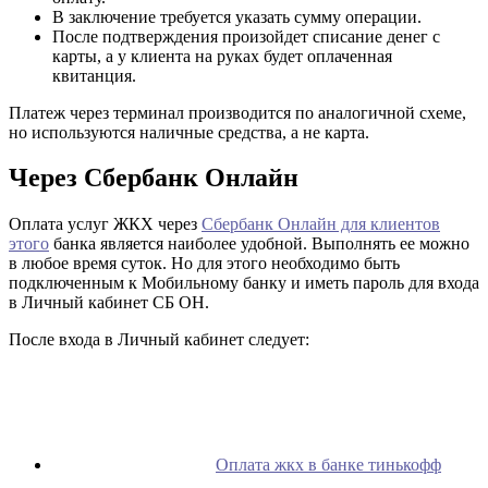
В заключение требуется указать сумму операции.
После подтверждения произойдет списание денег с
карты, а у клиента на руках будет оплаченная
квитанция.
Платеж через терминал производится по аналогичной схеме,
но используются наличные средства, а не карта.
Через Сбербанк Онлайн
Оплата услуг ЖКХ через
Сбербанк Онлайн для клиентов
этого
банка является наиболее удобной. Выполнять ее можно
в любое время суток. Но для этого необходимо быть
подключенным к Мобильному банку и иметь пароль для входа
в Личный кабинет СБ ОН.
После входа в Личный кабинет следует:
Оплата жкх в банке тинькофф