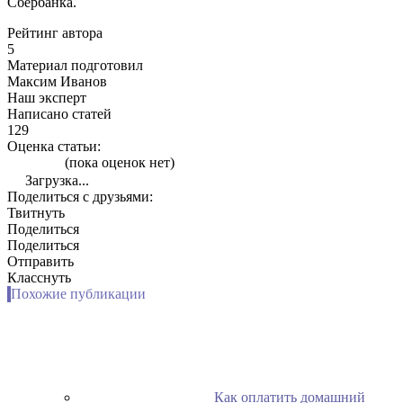
Сбербанка.
Рейтинг автора
5
Материал подготовил
Максим Иванов
Наш эксперт
Написано статей
129
Оценка статьи:
(пока оценок нет)
Загрузка...
Поделиться с друзьями:
Твитнуть
Поделиться
Поделиться
Отправить
Класснуть
Похожие публикации
Как оплатить домашний