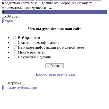
Кредитная карта Visa Signature от Сбербанка обладает
множеством преимуществ –...
0
15.09.2020
Опрос
Что вы думайте про наш сайт
Всё нравится
Статьи плохо оформлены
Не нашел информации по нужной теме
Много рекламы
Некрасивый дизайн
Просмотреть результаты
Загрузка ...
Свежие публикации