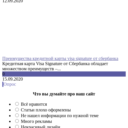
12.09.2020
Преимущества кредитной карты visa signature от сбербанка
Кредитная карта Visa Signature от Сбербанка обладает
множеством преимуществ –...
0
15.09.2020
Опрос
Что вы думайте про наш сайт
Всё нравится
Статьи плохо оформлены
Не нашел информации по нужной теме
Много рекламы
Некрасивый дизайн