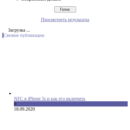
Просмотреть результаты
Загрузка ...
Свежие публикации
NFC в iPhone 5s и как его включить
0
18.09.2020