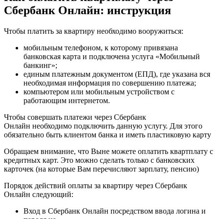
Сбербанк Онлайн: инструкция
Чтобы платить за квартиру необходимо вооружиться:
мобильным телефоном, к которому привязана
банковская карта и подключена услуга «Мобильный
банкинг»;
единым платежным документом (ЕПД), где указана вся
необходимая информация по совершению платежа;
компьютером или мобильным устройством с
работающим интернетом.
Чтобы совершать платежи через Сбербанк
Онлайн необходимо подключить данную услугу. Для этого
обязательно быть клиентом банка и иметь пластиковую карту
Обращаем внимание, что Выне можете оплатить квартплату с
кредитных карт. Это можно сделать только с банковских
карточек (на которые Вам перечисляют зарплату, пенсию)
Порядок действий оплаты за квартиру через Сбербанк
Онлайн следующий:
Вход в Сбербанк Онлайн посредством ввода логина и