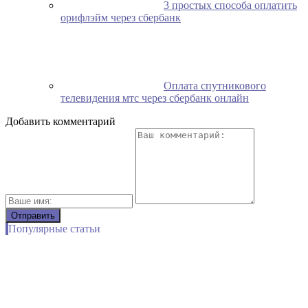
3 простых способа оплатить
орифлэйм через сбербанк
Оплата спутникового
телевидения мтс через сбербанк онлайн
Добавить комментарий
Популярные статьи