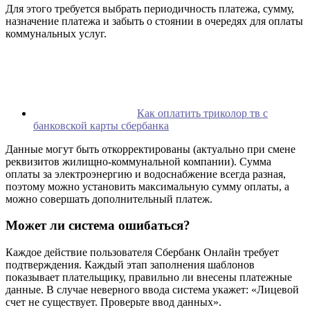
Для этого требуется выбрать периодичность платежа, сумму,
назначение платежа и забыть о стоянии в очередях для оплаты
коммунальных услуг.
Как оплатить триколор тв с
банковской карты сбербанка
Данные могут быть откорректированы (актуально при смене
реквизитов жилищно-коммунальной компании). Сумма
оплаты за электроэнергию и водоснабжение всегда разная,
поэтому можно установить максимальную сумму оплаты, а
можно совершать дополнительный платеж.
Может ли система ошибаться?
Каждое действие пользователя Сбербанк Онлайн требует
подтверждения. Каждый этап заполнения шаблонов
показывает плательщику, правильно ли внесены платежные
данные. В случае неверного ввода система укажет: «Лицевой
счет не существует. Проверьте ввод данных».