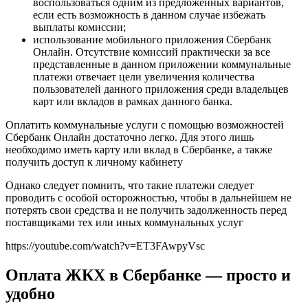
воспользоваться одним из предложенных вариантов,
если есть возможность в данном случае избежать
выплаты комиссии;
использование мобильного приложения Сбербанк
Онлайн. Отсутствие комиссий практически за все
представленные в данном приложении коммунальные
платежи отвечает цели увеличения количества
пользователей данного приложения среди владельцев
карт или вкладов в рамках данного банка.
Оплатить коммунальные услуги с помощью возможностей
Сбербанк Онлайн достаточно легко. Для этого лишь
необходимо иметь карту или вклад в Сбербанке, а также
получить доступ к личному кабинету
Однако следует помнить, что такие платежи следует
проводить с особой осторожностью, чтобы в дальнейшем не
потерять свои средства и не получить задолженность перед
поставщиками тех или иных коммунальных услуг
https://youtube.com/watch?v=ET3FAwpyVsc
Оплата ЖКХ в Сбербанке — просто и
удобно