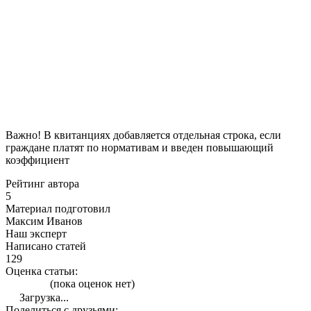
Важно! В квитанциях добавляется отдельная строка, если
граждане платят по нормативам и введен повышающий
коэффициент
Рейтинг автора
5
Материал подготовил
Максим Иванов
Наш эксперт
Написано статей
129
Оценка статьи:
(пока оценок нет)
Загрузка...
Поделиться с друзьями: