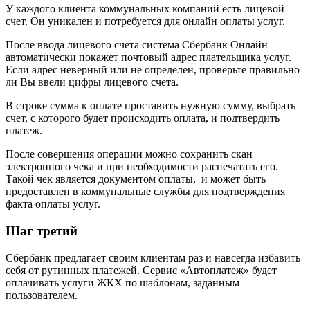
У каждого клиента коммунальных компаний есть лицевой
счет. Он уникален и потребуется для онлайн оплаты услуг.
После ввода лицевого счета система Сбербанк Онлайн
автоматически покажет почтовый адрес плательщика услуг.
Если адрес неверный или не определен, проверьте правильно
ли Вы ввели цифры лицевого счета.
В строке сумма к оплате проставить нужную сумму, выбрать
счет, с которого будет происходить оплата, и подтвердить
платеж.
После совершения операции можно сохранить скан
электронного чека и при необходимости распечатать его.
Такой чек является документом оплаты, и может быть
предоставлен в коммунальные службы для подтверждения
факта оплаты услуг.
Шаг третий
Сбербанк предлагает своим клиентам раз и навсегда избавить
себя от рутинных платежей. Сервис «Автоплатеж» будет
оплачивать услуги ЖКХ по шаблонам, заданным
пользователем.