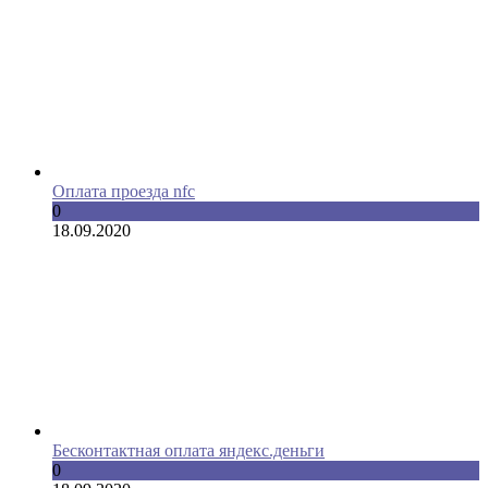
Оплата проезда nfc
0
18.09.2020
Бесконтактная оплата яндекс.деньги
0