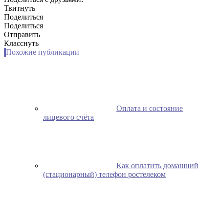
Твитнуть
Поделиться
Поделиться
Отправить
Класснуть
Похожие публикации
Оплата и состояние
лицевого счёта
Как оплатить домашний
(стационарный) телефон ростелеком