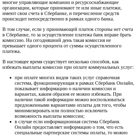
многие управляющие компании и ресурсоснабжающие
организации, которые принимают те или иные платежи,
имеют свои счета в Сбербанке, и перечисление средств
происходит непосредственно в рамках одного банка.
В том случае, если у принимающей платеж стороны нет счета
в Сбербанке, то за осуществление платежа банк вправе брать
комиссию. На сегодняшний день такая комиссия не
превышает одного процента от суммы осуществленного
платежа.
В настоящее время существует несколько способов, как
избежать выплаты комиссии при оплате коммунальных услуг:
при оплате многих видов таких услуг справочная
система, функционирующая в рамках Сбербанк Онлайн,
показывает информацию о наличии комиссии и
вариантах, каким образом ее можно избежать. При
наличии такой информации можно воспользоваться
предложенными вариантами оплаты для того, чтобы
минимизировать или полностью исключить
возможность выплаты комиссии;
в случае если информационная система Сбербанк
Онлайн предоставляет информацию о том, что есть
специальные партнерские системы оплаты, то можно