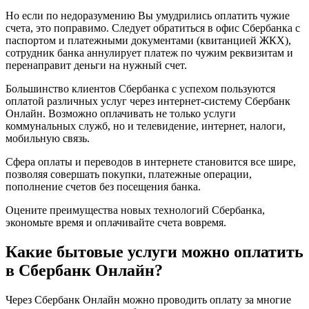
Но если по недоразумению Вы умудрились оплатить чужие
счета, это поправимо. Следует обратиться в офис Сбербанка с
паспортом и платежными документами (квитанцией ЖКХ),
сотрудник банка аннулирует платеж по чужим реквизитам и
перенаправит деньги на нужный счет.
Большинство клиентов Сбербанка с успехом пользуются
оплатой различных услуг через интернет-систему Сбербанк
Онлайн. Возможно оплачивать не только услуги
коммунальных служб, но и телевидение, интернет, налоги,
мобильную связь.
Сфера оплаты и переводов в интернете становится все шире,
позволяя совершать покупки, платежные операции,
пополнение счетов без посещения банка.
Оцените преимущества новых технологий Сбербанка,
экономьте время и оплачивайте счета вовремя.
Какие бытовые услуги можно оплатить
в Сбербанк Онлайн?
Через Сбербанк Онлайн можно проводить оплату за многие