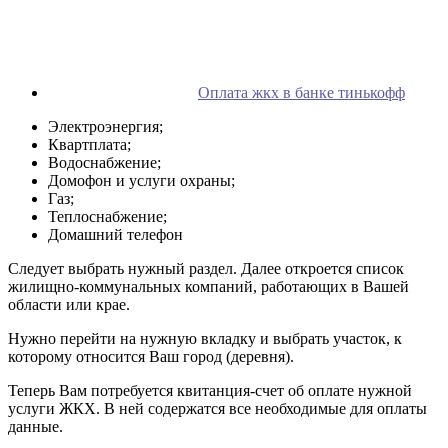
Оплата жкх в банке тинькофф
Электроэнергия;
Квартплата;
Водоснабжение;
Домофон и услуги охраны;
Газ;
Теплоснабжение;
Домашний телефон
Следует выбрать нужный раздел. Далее откроется список
жилищно-коммунальных компаний, работающих в Вашей
области или крае.
Нужно перейти на нужную вкладку и выбрать участок, к
которому относится Ваш город (деревня).
Теперь Вам потребуется квитанция-счет об оплате нужной
услуги ЖКХ. В ней содержатся все необходимые для оплаты
данные.