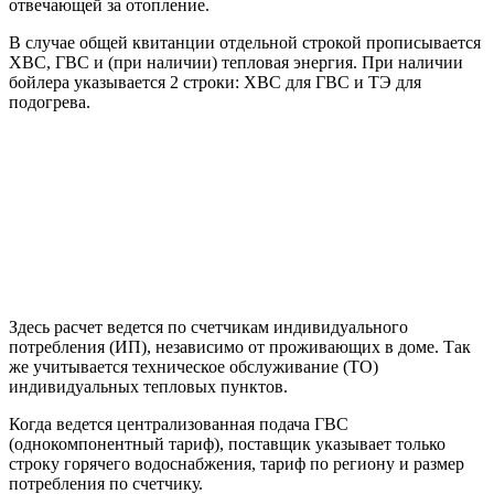
отвечающей за отопление.
В случае общей квитанции отдельной строкой прописывается
ХВС, ГВС и (при наличии) тепловая энергия. При наличии
бойлера указывается 2 строки: ХВС для ГВС и ТЭ для
подогрева.
Здесь расчет ведется по счетчикам индивидуального
потребления (ИП), независимо от проживающих в доме. Так
же учитывается техническое обслуживание (ТО)
индивидуальных тепловых пунктов.
Когда ведется централизованная подача ГВС
(однокомпонентный тариф), поставщик указывает только
строку горячего водоснабжения, тариф по региону и размер
потребления по счетчику.