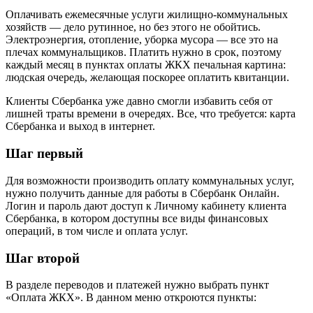
Оплачивать ежемесячные услуги жилищно-коммунальных
хозяйств — дело рутинное, но без этого не обойтись.
Электроэнергия, отопление, уборка мусора — все это на
плечах коммунальщиков. Платить нужно в срок, поэтому
каждый месяц в пунктах оплаты ЖКХ печальная картина:
людская очередь, желающая поскорее оплатить квитанции.
Клиенты Сбербанка уже давно смогли избавить себя от
лишней траты времени в очередях. Все, что требуется: карта
Сбербанка и выход в интернет.
Шаг первый
Для возможности производить оплату коммунальных услуг,
нужно получить данные для работы в Сбербанк Онлайн.
Логин и пароль дают доступ к Личному кабинету клиента
Сбербанка, в котором доступны все виды финансовых
операций, в том числе и оплата услуг.
Шаг второй
В разделе переводов и платежей нужно выбрать пункт
«Оплата ЖКХ». В данном меню откроются пункты: