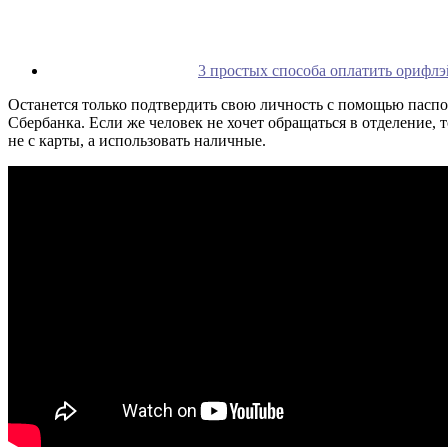
3 простых способа оплатить орифлэ
Останется только подтвердить свою личность с помощью паспо
Сбербанка. Если же человек не хочет обращаться в отделение, 
не с карты, а использовать наличные.