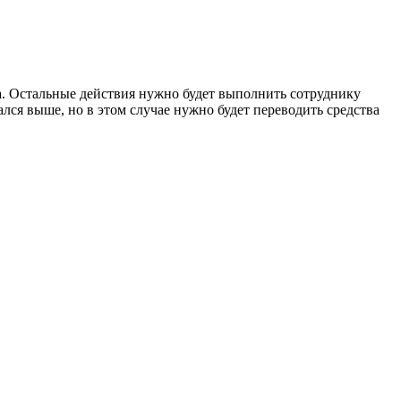
а. Остальные действия нужно будет выполнить сотруднику
лся выше, но в этом случае нужно будет переводить средства