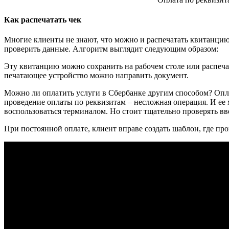
Как распечатать чек
Многие клиенты не знают, что можно и распечатать квитанцию 
проверить данные. Алгоритм выглядит следующим образом:
Эту квитанцию можно сохранить на рабочем столе или распечат
печатающее устройство можно направить документ.
Можно ли оплатить услуги в Сбербанке другим способом? Опла
проведение оплаты по реквизитам – несложная операция. И ее 
воспользоваться терминалом. Но стоит тщательно проверять вв
При постоянной оплате, клиент вправе создать шаблон, где про