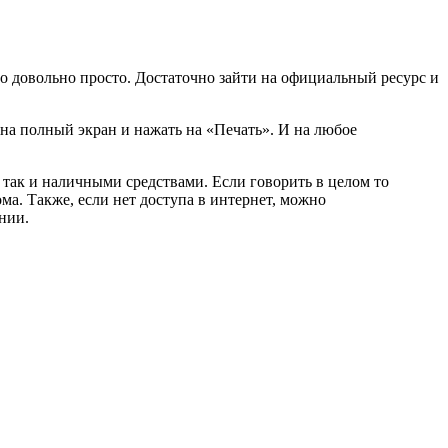
о довольно просто. Достаточно зайти на официальный ресурс и
на полный экран и нажать на «Печать». И на любое
так и наличными средствами. Если говорить в целом то
ма. Также, если нет доступа в интернет, можно
нии.