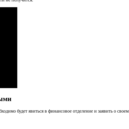
ными
бходимо будет явиться в финансовое отделение и заявить о свое