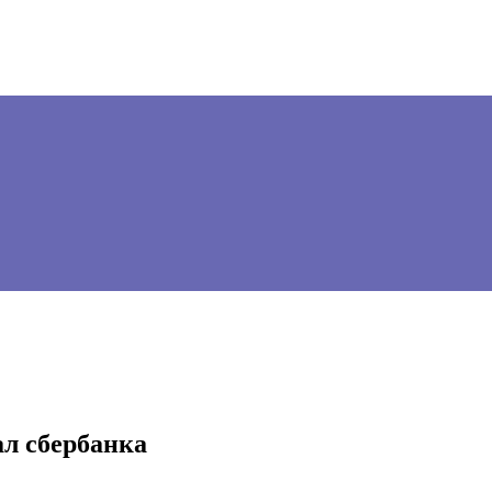
л сбербанка