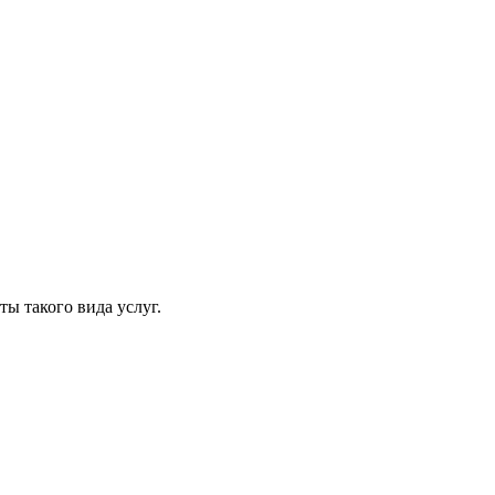
ты такого вида услуг.