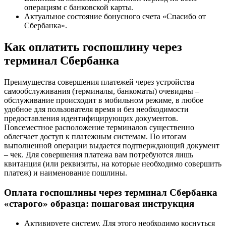
операциям с банковской карты.
Актуальное состояние бонусного счета «Спасибо от
Сбербанка».
Как оплатить госпошлину через
терминал Сбербанка
Преимущества совершения платежей через устройства
самообслуживания (терминалы, банкоматы) очевидны –
обслуживание происходит в мобильном режиме, в любое
удобное для пользователя время и без необходимости
предоставления идентифицирующих документов.
Повсеместное расположение терминалов существенно
облегчает доступ к платежным системам. По итогам
выполненной операции выдается подтверждающий документ
– чек. Для совершения платежа вам потребуются лишь
квитанция (или реквизиты, на которые необходимо совершить
платеж) и наименование пошлины.
Оплата госпошлины через терминал Сбербанка
«старого» образца: пошаговая инструкция
Активируете систему. Для этого необходимо коснуться