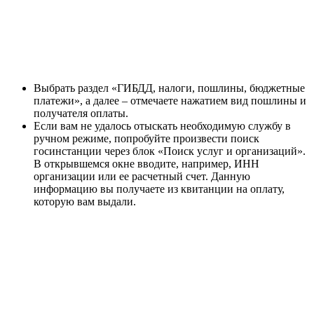
Выбрать раздел «ГИБДД, налоги, пошлины, бюджетные
платежи», а далее – отмечаете нажатием вид пошлины и
получателя оплаты.
Если вам не удалось отыскать необходимую службу в
ручном режиме, попробуйте произвести поиск
госинстанции через блок «Поиск услуг и организаций».
В открывшемся окне вводите, например, ИНН
организации или ее расчетный счет. Данную
информацию вы получаете из квитанции на оплату,
которую вам выдали.