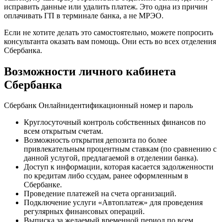
исправить данные или удалить платеж. Это одна из причин
оплачивать ГП в терминале банка, а не МРЭО.
Если не хотите делать это самостоятельно, можете попросить
консультанта оказать вам помощь. Они есть во всех отделения
Сбербанка.
Возможности личного кабинета
Сбербанка
Сбербанк Онлайнидентификационный номер и пароль
Круглосуточный контроль собственных финансов по
всем открытым счетам.
Возможность открытия депозита по более
привлекательным процентным ставкам (по сравнению с
данной услугой, предлагаемой в отделении банка).
Доступ к информации, которая касается задолженности
по кредитам либо ссудам, ранее оформленным в
Сбербанке.
Проведение платежей на счета организаций.
Подключение услуги «Автоплатеж» для проведения
регулярных финансовых операций.
Выписка за желаемый временной период по всем