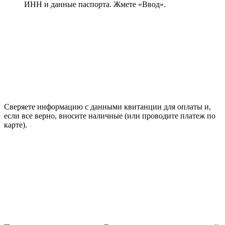
ИНН и данные паспорта. Жмете «Ввод».
Сверяете информацию с данными квитанции для оплаты и,
если все верно, вносите наличные (или проводите платеж по
карте).