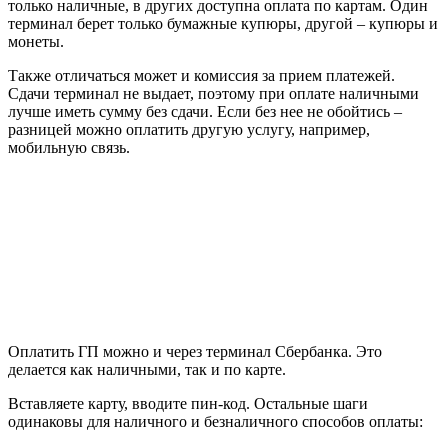
только наличные, в других доступна оплата по картам. Один
терминал берет только бумажные купюры, другой – купюры и
монеты.
Также отличаться может и комиссия за прием платежей.
Сдачи терминал не выдает, поэтому при оплате наличными
лучше иметь сумму без сдачи. Если без нее не обойтись –
разницей можно оплатить другую услугу, например,
мобильную связь.
Оплатить ГП можно и через терминал Сбербанка. Это
делается как наличными, так и по карте.
Вставляете карту, вводите пин-код. Остальные шаги
одинаковы для наличного и безналичного способов оплаты: