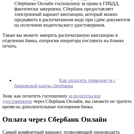
Сбербанке Онлайн госпошлину за права в ГИБДД,
фактически завершена. Сбербанк предоставляет
электронный вариант квитанции, который можно
предъявить в распечатанном виде при сдаче документов
на получение водительского удостоверения.
Также вы можете заверить распечатанную квитанцию в
отделении банка, попросив оператора поставить на бланке
печать.
Как оплатить триколор тв с
банковской карты сбербанка
Зная, как оплатить госпошлину
за водительское
удостоверение
через Сбербанк Онлайн, вы сможете не тратить
время на дополнительные посещения банка.
Оплата через Сбербанк Онлайн
Самый комфортный вариант, позволяющий производить