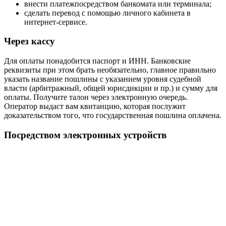
внести платежпосредством банкомата или терминала;
сделать перевод с помощью личного кабинета в
интернет-сервисе.
Через кассу
Для оплаты понадобится паспорт и ИНН. Банковские
реквизиты при этом брать необязательно, главное правильно
указать название пошлины с указанием уровня судебной
власти (арбитражный, общей юрисдикции и пр.) и сумму для
оплаты. Получите талон через электронную очередь.
Оператор выдаст вам квитанцию, которая послужит
доказательством того, что государственная пошлина оплачена.
Посредством электронных устройств