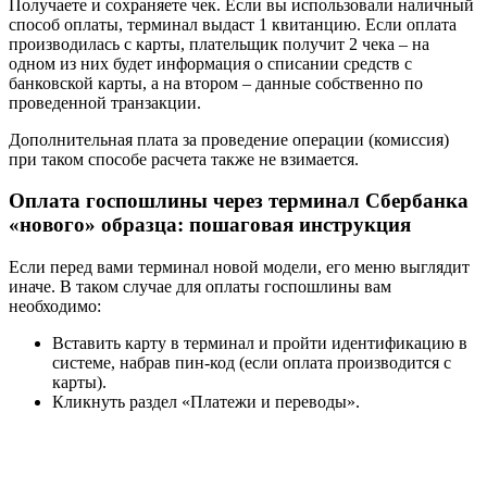
Получаете и сохраняете чек. Если вы использовали наличный
способ оплаты, терминал выдаст 1 квитанцию. Если оплата
производилась с карты, плательщик получит 2 чека – на
одном из них будет информация о списании средств с
банковской карты, а на втором – данные собственно по
проведенной транзакции.
Дополнительная плата за проведение операции (комиссия)
при таком способе расчета также не взимается.
Оплата госпошлины через терминал Сбербанка
«нового» образца: пошаговая инструкция
Если перед вами терминал новой модели, его меню выглядит
иначе. В таком случае для оплаты госпошлины вам
необходимо:
Вставить карту в терминал и пройти идентификацию в
системе, набрав пин-код (если оплата производится с
карты).
Кликнуть раздел «Платежи и переводы».