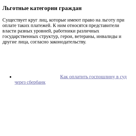
Льготные категории граждан
Существует круг лиц, которые имеют право на льготу при
оплате таких платежей. К ним относятся представители
власти разных уровней, работники различных
государственных структур, герои, ветераны, инвалиды и
другие лица, согласно законодательству.
Как оплатить госпошлину в суд
через сбербанк