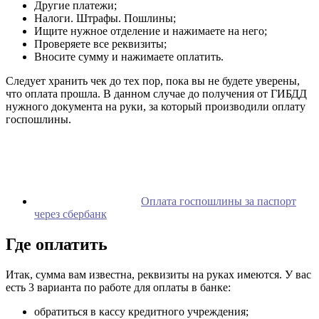
Другие платежи;
Налоги. Штрафы. Пошлины;
Ищите нужное отделение и нажимаете на него;
Проверяете все реквизиты;
Вносите сумму и нажимаете оплатить.
Следует хранить чек до тех пор, пока вы не будете уверены,
что оплата прошла. В данном случае до получения от ГИБДД
нужного документа на руки, за который производили оплату
госпошлины.
Оплата госпошлины за паспорт
через сбербанк
Где оплатить
Итак, сумма вам известна, реквизиты на руках имеются. У вас
есть 3 варианта по работе для оплаты в банке:
обратиться в кассу кредитного учреждения;