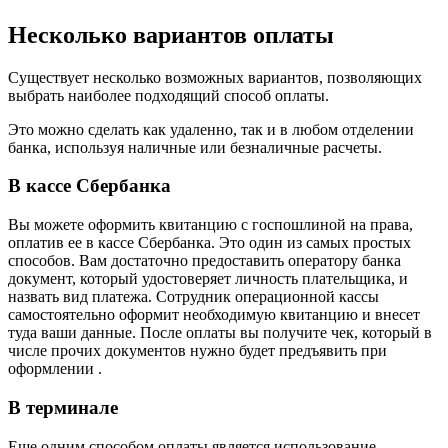
Несколько вариантов оплаты
Существует несколько возможных вариантов, позволяющих
выбрать наиболее подходящий способ оплаты.
Это можно сделать как удаленно, так и в любом отделении
банка, используя наличные или безналичные расчеты.
В кассе Сбербанка
Вы можете оформить квитанцию с госпошлиной на права,
оплатив ее в кассе Сбербанка. Это один из самых простых
способов. Вам достаточно предоставить оператору банка
документ, который удостоверяет личность плательщика, и
назвать вид платежа. Сотрудник операционной кассы
самостоятельно оформит необходимую квитанцию и внесет
туда ваши данные. После оплаты вы получите чек, который в
числе прочих документов нужно будет предъявить при
оформлении .
В терминале
Еще одним способом оплаты является использование