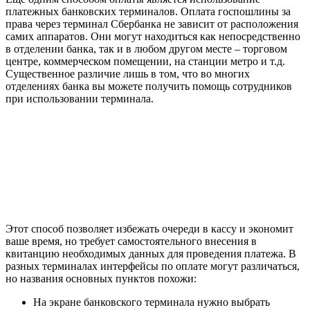
платежных банковских терминалов. Оплата госпошлины за
права через терминал Сбербанка не зависит от расположения
самих аппаратов. Они могут находиться как непосредственно
в отделении банка, так и в любом другом месте – торговом
центре, коммерческом помещении, на станции метро и т.д.
Существенное различие лишь в том, что во многих
отделениях банка вы можете получить помощь сотрудников
при использовании терминала.
Этот способ позволяет избежать очереди в кассу и экономит
ваше время, но требует самостоятельного внесения в
квитанцию необходимых данных для проведения платежа. В
разных терминалах интерфейсы по оплате могут различаться,
но названия основных пунктов похожи:
На экране банковского терминала нужно выбрать