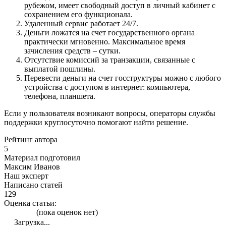
рубежом, имеет свободный доступ в личный кабинет с
сохранением его функционала.
Удаленный сервис работает 24/7.
Деньги ложатся на счет государственного органа
практически мгновенно. Максимальное время
зачисления средств – сутки.
Отсутствие комиссий за транзакции, связанные с
выплатой пошлины.
Перевести деньги на счет госструктуры можно с любого
устройства с доступом в интернет: компьютера,
телефона, планшета.
Если у пользователя возникают вопросы, операторы службы
поддержки круглосуточно помогают найти решение.
Рейтинг автора
5
Материал подготовил
Максим Иванов
Наш эксперт
Написано статей
129
Оценка статьи:
(пока оценок нет)
Загрузка...