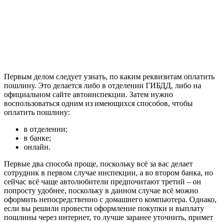
Первым делом следует узнать, по каким реквизитам оплатить
пошлину. Это делается либо в отделении ГИБДД, либо на
официальном сайте автоинспекции. Затем нужно
воспользоваться одним из имеющихся способов, чтобы
оплатить пошлину:
в отделении;
в банке;
онлайн.
Первые два способа проще, поскольку всё за вас делает
сотрудник в первом случае инспекции, а во втором банка, но
сейчас всё чаще автолюбители предпочитают третий – он
попросту удобнее, поскольку в данном случае всё можно
оформить непосредственно с домашнего компьютера. Однако,
если вы решили провести оформление покупки и выплату
пошлины через интернет, то лучше заранее уточнить, примет