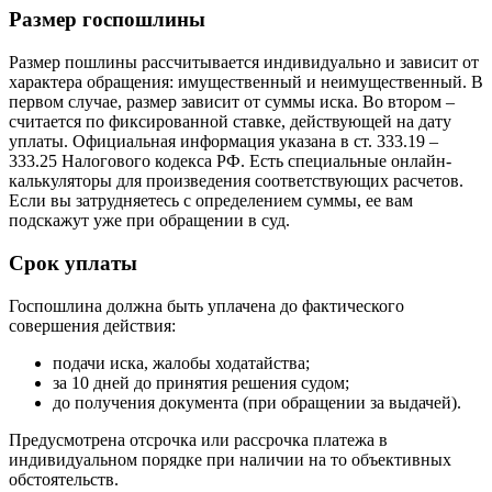
Размер госпошлины
Размер пошлины рассчитывается индивидуально и зависит от
характера обращения: имущественный и неимущественный. В
первом случае, размер зависит от суммы иска. Во втором –
считается по фиксированной ставке, действующей на дату
уплаты. Официальная информация указана в ст. 333.19 –
333.25 Налогового кодекса РФ. Есть специальные онлайн-
калькуляторы для произведения соответствующих расчетов.
Если вы затрудняетесь с определением суммы, ее вам
подскажут уже при обращении в суд.
Срок уплаты
Госпошлина должна быть уплачена до фактического
совершения действия:
подачи иска, жалобы ходатайства;
за 10 дней до принятия решения судом;
до получения документа (при обращении за выдачей).
Предусмотрена отсрочка или рассрочка платежа в
индивидуальном порядке при наличии на то объективных
обстоятельств.