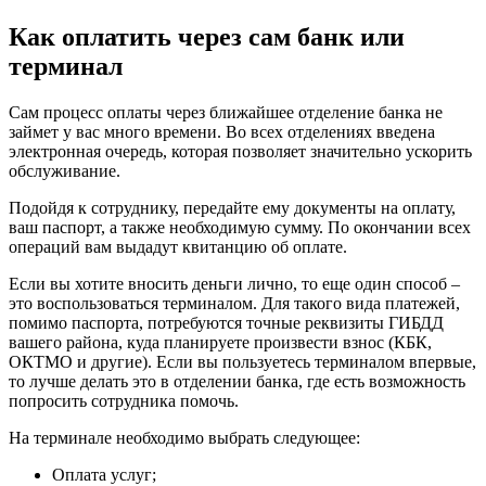
Как оплатить через сам банк или
терминал
Сам процесс оплаты через ближайшее отделение банка не
займет у вас много времени. Во всех отделениях введена
электронная очередь, которая позволяет значительно ускорить
обслуживание.
Подойдя к сотруднику, передайте ему документы на оплату,
ваш паспорт, а также необходимую сумму. По окончании всех
операций вам выдадут квитанцию об оплате.
Если вы хотите вносить деньги лично, то еще один способ –
это воспользоваться терминалом. Для такого вида платежей,
помимо паспорта, потребуются точные реквизиты ГИБДД
вашего района, куда планируете произвести взнос (КБК,
ОКТМО и другие). Если вы пользуетесь терминалом впервые,
то лучше делать это в отделении банка, где есть возможность
попросить сотрудника помочь.
На терминале необходимо выбрать следующее:
Оплата услуг;