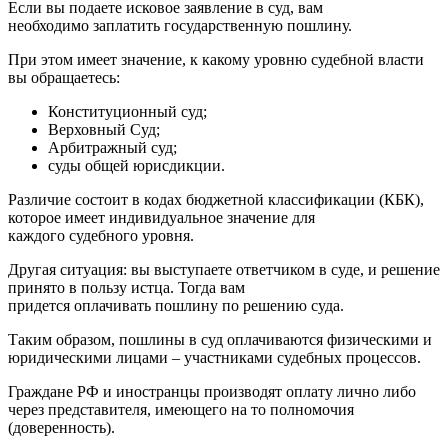
Если вы подаете исковое заявление в суд, вам
необходимо заплатить государственную пошлину.
При этом имеет значение, к какому уровню судебной власти
вы обращаетесь:
Конституционный суд;
Верховный Суд;
Арбитражный суд;
суды общей юрисдикции.
Различие состоит в кодах бюджетной классификации (КБК),
которое имеет индивидуальное значение для
каждого судебного уровня.
Другая ситуация: вы выступаете ответчиком в суде, и решение
принято в пользу истца. Тогда вам
придется оплачивать пошлину по решению суда.
Таким образом, пошлины в суд оплачиваются физическими и
юридическими лицами – участниками судебных процессов.
Граждане РФ и иностранцы производят оплату лично либо
через представителя, имеющего на то полномочия
(доверенность).