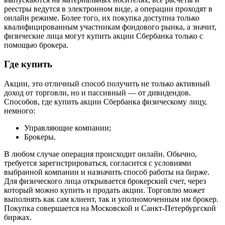
реестры ведутся в электронном виде, а операции проходят в
онлайн режиме. Более того, их покупка доступна только
квалифицированным участникам фондового рынка, а значит,
физические лица могут купить акции Сбербанка только с
помощью брокера.
Где купить
Акции, это отличный способ получить не только активный
доход от торговли, но и пассивный — от дивидендов.
Способов, где купить акции Сбербанка физическому лицу,
немного:
Управляющие компании;
Брокеры.
В любом случае операция происходит онлайн. Обычно,
требуется зарегистрироваться, согласится с условиями
выбранной компании и назначить способ работы на бирже.
Для физического лица открывается брокерский счет, через
который можно купить и продать акции. Торговлю может
выполнять как сам клиент, так и уполномоченным им брокер.
Покупка совершается на Московской и Санкт-Петербургской
биржах.