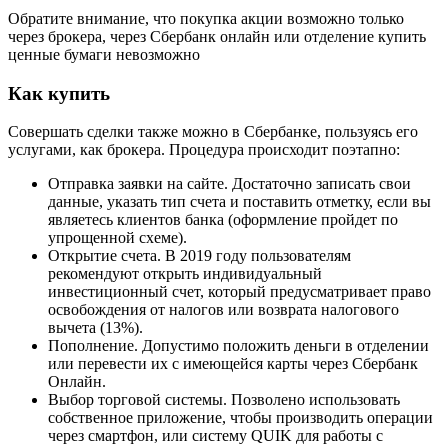
Обратите внимание, что покупка акции возможно только
через брокера, через Сбербанк онлайн или отделение купить
ценные бумаги невозможно
Как купить
Совершать сделки также можно в Сбербанке, пользуясь его
услугами, как брокера. Процедура происходит поэтапно:
Отправка заявки на сайте. Достаточно записать свои
данные, указать тип счета и поставить отметку, если вы
являетесь клиентов банка (оформление пройдет по
упрощенной схеме).
Открытие счета. В 2019 году пользователям
рекомендуют открыть индивидуальный
инвестиционный счет, который предусматривает право
освобождения от налогов или возврата налогового
вычета (13%).
Пополнение. Допустимо положить деньги в отделении
или перевести их с имеющейся карты через Сбербанк
Онлайн.
Выбор торговой системы. Позволено использовать
собственное приложение, чтобы производить операции
через смартфон, или систему QUIK для работы с