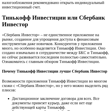
налогообложения рекомендовано открыть индивидуальный
инвестиционный счет.
Тинькофф Инвестиции или Сбербанк
Инвестор
«Сбербанк Инвестор» – не единственное приложение на
рынке, созданное для упрощения доступа к финансовым
инструментам даже новичков. Конкурентов у приложения
много, но особенно выделяется Тинькофф Инвестиции. Оно
создано изначально в сотрудничестве между БКС и Тинькофф,
но сейчас развивается последним полностью самостоятельно.
Ознакомьтесь с главным обзором Тинькофф Инвестиции.
Почему Тинькофф Инвестиции лучше Сбербанк Инвестор
Возможности приложения Тинькофф Инвестиции во многом
схожи с «Сбербанк Инвестор», но у него можно выделить ряд
плюсов:
Дистанционное заключение договора для всех. Все
документы привезет курьер, даже если нет еще
действующей карты Тинькофф.