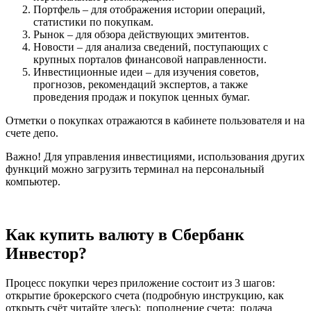
Портфель – для отображения истории операций,
статистики по покупкам.
Рынок – для обзора действующих эмитентов.
Новости – для анализа сведений, поступающих с
крупных порталов финансовой направленности.
Инвестиционные идеи – для изучения советов,
прогнозов, рекомендаций экспертов, а также
проведения продаж и покупок ценных бумаг.
Отметки о покупках отражаются в кабинете пользователя и на
счете депо.
Важно! Для управления инвестициями, использования других
функций можно загрузить терминал на персональный
компьютер.
Как купить валюту в Сбербанк
Инвестор?
Процесс покупки через приложение состоит из 3 шагов:
открытие брокерского счета (подробную инструкцию, как
открыть счёт читайте здесь); пополнение счета; подача