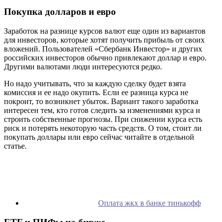
Покупка долларов и евро
Заработок на разнице курсов валют еще один из вариантов
для инвесторов, которые хотят получить прибыль от своих
вложений. Пользователей «Сбербанк Инвестор» и других
российских инвесторов обычно привлекают доллар и евро.
Другими валютами люди интересуются редко.
Но надо учитывать, что за каждую сделку будет взята
комиссия и ее надо окупить. Если ее разница курса не
покроит, то возникнет убыток. Вариант такого заработка
интересен тем, кто готов следить за изменениями курса и
строить собственные прогнозы. При снижении курса есть
риск и потерять некоторую часть средств. О том, стоит ли
покупать доллары или евро сейчас читайте в отдельной
статье.
Оплата жкх в банке тинькофф