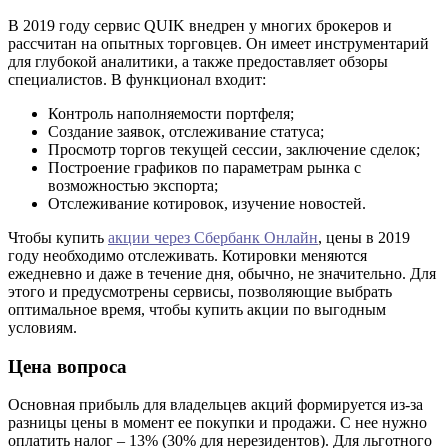
В 2019 году сервис QUIK внедрен у многих брокеров и
рассчитан на опытных торговцев. Он имеет инструментарий
для глубокой аналитики, а также предоставляет обзоры
специалистов. В функционал входит:
Контроль наполняемости портфеля;
Создание заявок, отслеживание статуса;
Просмотр торгов текущей сессии, заключение сделок;
Построение графиков по параметрам рынка с
возможностью экспорта;
Отслеживание котировок, изучение новостей.
Чтобы купить
акции через Сбербанк Онлайн
, цены в 2019
году необходимо отслеживать. Котировки меняются
ежедневно и даже в течение дня, обычно, не значительно. Для
этого и предусмотрены сервисы, позволяющие выбрать
оптимальное время, чтобы купить акции по выгодным
условиям.
Цена вопроса
Основная прибыль для владельцев акций формируется из-за
разницы цены в момент ее покупки и продажи. С нее нужно
оплатить налог – 13% (30% для нерезидентов). Для льготного