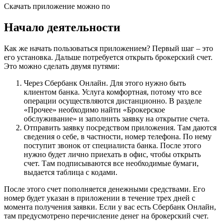
Скачать приложение можно по
Начало деятельности
Как же начать пользоваться приложением? Первый шаг – это
его установка. Дальше потребуется открыть брокерский счет.
Это можно сделать двумя путями:
Через Сбербанк Онлайн. Для этого нужно быть
клиентом банка. Услуга комфортная, потому что все
операции осуществляются дистанционно. В разделе
«Прочее» необходимо найти «Брокерское
обслуживание» и заполнить заявку на открытие счета.
Отправить заявку посредством приложения. Там даются
сведения о себе, в частности, номер телефона. По нему
поступит звонок от специалиста банка. После этого
нужно будет лично приехать в офис, чтобы открыть
счет. Там подписываются все необходимые бумаги,
выдается таблица с кодами.
После этого счет пополняется денежными средствами. Его
номер будет указан в приложении в течение трех дней с
момента получения заявки. Если у вас есть Сбербанк Онлайн,
там предусмотрено перечисление денег на брокерский счет.