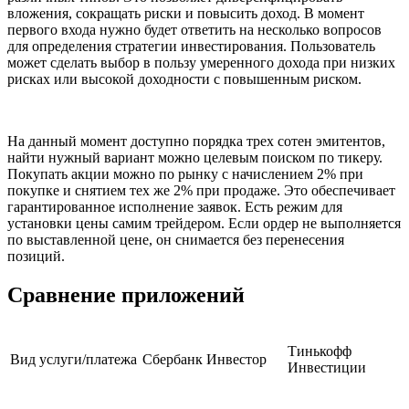
вложения, сокращать риски и повысить доход. В момент
первого входа нужно будет ответить на несколько вопросов
для определения стратегии инвестирования. Пользователь
может сделать выбор в пользу умеренного дохода при низких
рисках или высокой доходности с повышенным риском.
На данный момент доступно порядка трех сотен эмитентов,
найти нужный вариант можно целевым поиском по тикеру.
Покупать акции можно по рынку с начислением 2% при
покупке и снятием тех же 2% при продаже. Это обеспечивает
гарантированное исполнение заявок. Есть режим для
установки цены самим трейдером. Если ордер не выполняется
по выставленной цене, он снимается без перенесения
позиций.
Сравнение приложений
Тинькофф
Вид услуги/платежа
Сбербанк Инвестор
Инвестиции