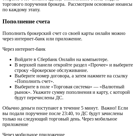
торгового поручения брокера. Рассмотрим основные нюансы
по каждому этапу.
Пополнение счета
Пополнить брокерский счет со своей карты онлайн можно
через интернет-банк или приложение.
Через интернет-банк
Войдите в Сбербанк Онлайн на компьютере.
В верхней панели откройте раздел «Прочее» и выберите
строку «Брокерское обслуживание.
Выберите номер договора, а затем нажмите на ссылку
«Пополнить счет».
Выберите в поле «Торговая система» — «Валютный
рынок». Укажите сумму пополнения и карту, с которой
будут перечислены ДС.
Обычно деньги поступают в течение 5 минут. Важно! Если
вы подали поручение после 23:40, то ДС будут зачислены
только на следующий торговый день. Через мобильное
приложение
Через мобильное приложение