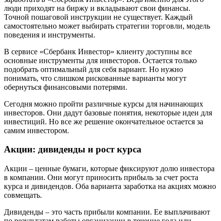
люди приходят на биржу и вкладывают свои финансы.
Точной пошаговой инструкции не существует. Каждый
самостоятельно может выбирать стратегии торговли, модель
поведения и инструменты.
В сервисе «Сбербанк Инвестор» клиенту доступны все
основные инструменты для инвесторов. Остается только
подобрать оптимальный для себя вариант. Но нужно
понимать, что слишком рискованные варианты могут
обернуться финансовыми потерями.
Сегодня можно пройти различные курсы для начинающих
инвесторов. Они дадут базовые понятия, некоторые идеи для
инвестиций. Но все же решение окончательное остается за
самим инвестором.
Акции: дивиденды и рост курса
Акции – ценные бумаги, которые фиксируют долю инвестора
в компании. Они могут приносить прибыль за счет роста
курса и дивидендов. Оба варианта заработка на акциях можно
совмещать.
Дивиденды – это часть прибыли компании. Ее выплачивают
по результатам работы организации в течение года или