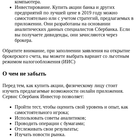
компьютера.
Инвестирование. Купить акции банка и других
предприятий по лучшей цене в 2019 году можно
самостоятельно или с учетом стратегий, предлагаемых в
приложении. Они разработаны на основании
аналитических данных специалистов Сбербанка. Если
вы получаете дивиденды, они зачисляются через
брокера.
Обратите внимание, при заполнении заявления на открытие
брокерского счета, вы можете выбрать вариант со льготным
режимом налогообложения (ИИС)
О чем не забыть
Перед тем, как купить акции, физическому лицу стоит
изучить предлагаемые возможности онлайн приложения.
Сервис Сбербанк Инвестор позволяет:
Пройти тест, чтобы оценить свой уровень и опыт, как
самостоятельного игрока;
Использовать советы аналитиков;
Проводить операции с бумагами;
Отслеживать свои результаты;
Изучать новости рынка.