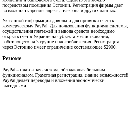
посредством посещения Эстонии. Регистрация фирмы дает
возможность аренды адреса, телефона и других данных.
Указанной информации довольно для привязки счета к
коммерческому PayPal. Для пользования функциями системы,
осуществления платежей и вывода средств необходимо
открыть счет в Украине на субъекта хозяйствования,
работающего на 3 группе налогообложения. Регистрация
через Эстонию имеет ограничение составляющее $2900.
Резюме
PayPal – платежная система, обладающая большим
функционалом. Грамотная регистрация, знание возможностей
PayPal делает переводы и вложения экономически
выгодными.