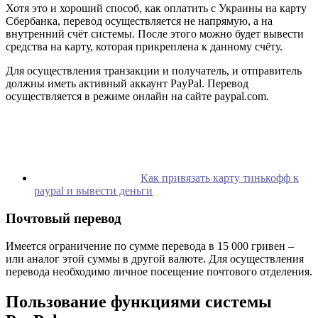
Хотя это и хороший способ, как оплатить с Украины на карту
Сбербанка, перевод осуществляется не напрямую, а на
внутренний счёт системы. После этого можно будет вывести
средства на карту, которая прикреплена к данному счёту.
Для осуществления транзакции и получатель, и отправитель
должны иметь активный аккаунт PayPal. Перевод
осуществляется в режиме онлайн на сайте paypal.com.
Как привязать карту тинькофф к
paypal и вывести деньги
Почтовый перевод
Имеется ограничение по сумме перевода в 15 000 гривен –
или аналог этой суммы в другой валюте. Для осуществления
перевода необходимо личное посещение почтового отделения.
Пользование функциями системы