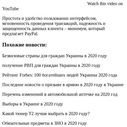
Watch this video on
YouTube
Простота и удобство пользовании интерфейсом,
мгновенность проведения транзакций, надежность и
защищенность данных клиента – минимум, который
предлагает PayPal.
Похожие новости:
Безвизовые страны для граждан Украины в 2020 году
получение РВП для граждан Украины в 2020 году
Рейтинг Forbes: 100 богатейших людей Украины 2020 года
Последние новости о призыве в армию в 2020 году в Украине
Перечень изменений в автомобильной аптечке на 2020 год
Выборы в Украине в 2020 году
Какой тюнер Т2 лучше выбрать в 2020 году?
Обязательные предметы в ЗНО в 2020 году