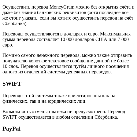
Осуществить перевод MoneyGram можно без открытия счёта и
даже без знания банковских реквизитов (хотя последнее всё
же стоит указать, если вы хотите осуществить перевод на счёт
Сбербанка).
Переводы осуществляются в долларах и евро. Максимальная
сумма перевода составляет 10 000 долларов США или 7 000
евро.
Помимо самого денежного перевода, можно также отправить
получателю короткое текстовое сообщение длиной не более
10 слов. Перевод осуществляется путём личного посещения
одного из отделений системы денежных переводов.
SWIFT
Переводы этой системы также ориентированы как на
физических, так и на юридических лиц.
Возможность отмены платежа не предусмотрена. Перевод
SWIFT осуществляется в любом отделении Сбербанка.
PayPal