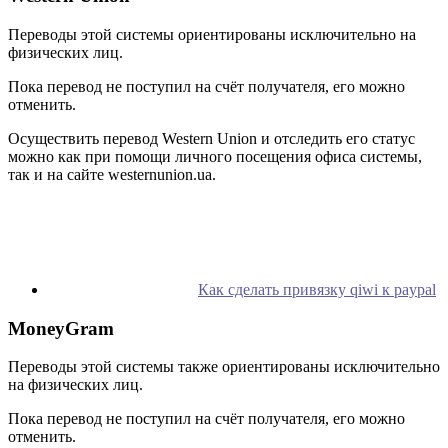
Переводы этой системы ориентированы исключительно на
физических лиц.
Пока перевод не поступил на счёт получателя, его можно
отменить.
Осуществить перевод Western Union и отследить его статус
можно как при помощи личного посещения офиса системы,
так и на сайте westernunion.ua.
Как сделать привязку qiwi к paypal
MoneyGram
Переводы этой системы также ориентированы исключительно
на физических лиц.
Пока перевод не поступил на счёт получателя, его можно
отменить.