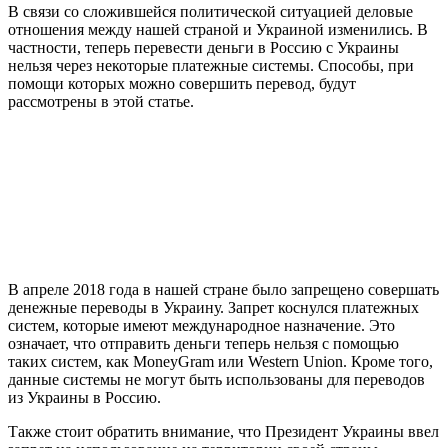
В связи со сложившейся политической ситуацией деловые
отношения между нашей страной и Украиной изменились. В
частности, теперь перевести деньги в Россию с Украины
нельзя через некоторые платежные системы. Способы, при
помощи которых можно совершить перевод, будут
рассмотрены в этой статье.
В апреле 2018 года в нашей стране было запрещено совершать
денежные переводы в Украину. Запрет коснулся платежных
систем, которые имеют международное назначение. Это
означает, что отправить деньги теперь нельзя с помощью
таких систем, как MoneyGram или Western Union. Кроме того,
данные системы не могут быть использованы для переводов
из Украины в Россию.
Также стоит обратить внимание, что Президент Украины ввел