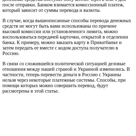
после отправки. Банком взимается комиссионный платеж,
который зависит от суммы перевода и валюты.
В случае, когда вышеописанные способы перевода денежных
средств не могут быть вами использованы по причине
высокой комиссии или установленного лимита, можно
воспользоваться передачей карточки, открытой в отделении
банка. К примеру, можно заказать карту в Приватбанке и
затем передать ее вместе с кодом доступа получателю в
Россию.
В связи со сложившейся политической ситуацией деловые
отношения между нашей страной и Украиной изменились. В
частности, теперь перевести деньги в Россию с Украины
нельзя через некоторые платежные системы. Способы, при
помощи которых можно совершить перевод, будут
рассмотрены в этой статье.