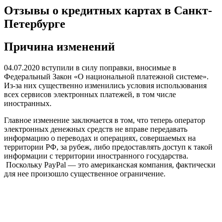
Отзывы о кредитных картах в Санкт-
Петербурге
Причина изменений
04.07.2020 вступили в силу поправки, вносимые в
Федеральный Закон «О национальной платежной системе».
Из-за них существенно изменились условия использования
всех сервисов электронных платежей, в том числе
иностранных.
Главное изменение заключается в том, что теперь оператор
электронных денежных средств не вправе передавать
информацию о переводах и операциях, совершаемых на
территории РФ, за рубеж, либо предоставлять доступ к такой
информации с территории иностранного государства.
Поскольку PayPal — это американская компания, фактически
для нее произошло существенное ограничение.