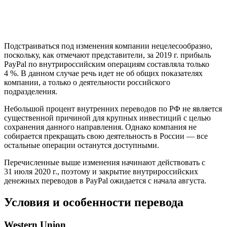
Подстраиваться под изменения компании нецелесообразно,
поскольку, как отмечают представители, за 2019 г. прибыль
PayPal по внутрироссийским операциям составляла только
4 %. В данном случае речь идет не об общих показателях
компании, а только о деятельности российского
подразделения.
Небольшой процент внутренних переводов по РФ не является
существенной причиной для крупных инвестиций с целью
сохранения данного направления. Однако компания не
собирается прекращать свою деятельность в России — все
остальные операции останутся доступными.
Перечисленные выше изменения начинают действовать с
31 июля 2020 г., поэтому и закрытие внутрироссийских
денежных переводов в PayPal ожидается с начала августа.
Условия и особенности перевода
Western Union