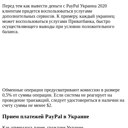
Перед тем как вывести деньги с PayPal Украина 2020
клиентам придется воспользоваться услугами
дополнительных сервисов. К примеру, каждый украинец
может воспользоваться услугами Приватбанка, быстро
осуществляющего выводы при условии положительного
баланса.
Обменные операции предусматривают комиссию в размере
0,5% от суммы операции. Если система не реагирует на
проведение транзакций, следует удостовериться в наличии на
счету суммы не менее $2.
Прием платежей PayPal в Украине
Как отмечалось ранее, граждане Украине