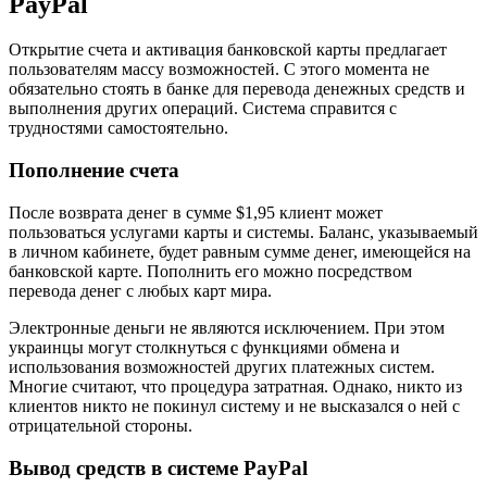
PayPal
Открытие счета и активация банковской карты предлагает
пользователям массу возможностей. С этого момента не
обязательно стоять в банке для перевода денежных средств и
выполнения других операций. Система справится с
трудностями самостоятельно.
Пополнение счета
После возврата денег в сумме $1,95 клиент может
пользоваться услугами карты и системы. Баланс, указываемый
в личном кабинете, будет равным сумме денег, имеющейся на
банковской карте. Пополнить его можно посредством
перевода денег с любых карт мира.
Электронные деньги не являются исключением. При этом
украинцы могут столкнуться с функциями обмена и
использования возможностей других платежных систем.
Многие считают, что процедура затратная. Однако, никто из
клиентов никто не покинул систему и не высказался о ней с
отрицательной стороны.
Вывод средств в системе PayPal