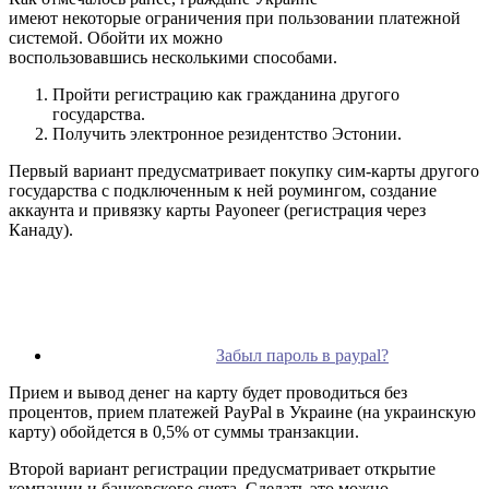
имеют некоторые ограничения при пользовании платежной
системой. Обойти их можно
воспользовавшись несколькими способами.
Пройти регистрацию как гражданина другого
государства.
Получить электронное резидентство Эстонии.
Первый вариант предусматривает покупку сим-карты другого
государства с подключенным к ней роумингом, создание
аккаунта и привязку карты Payoneer (регистрация через
Канаду).
Забыл пароль в paypal?
Прием и вывод денег на карту будет проводиться без
процентов, прием платежей PayPal в Украине (на украинскую
карту) обойдется в 0,5% от суммы транзакции.
Второй вариант регистрации предусматривает открытие
компании и банковского счета. Сделать это можно