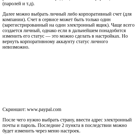
(паролей и т.д).
Далее можно выбрать личный либо корпоративный счет (для
компании). Счет в сервисе может быть только один
(зарегистрированный на один электронный ящик). Чаще всего
создается личный, однако если в дальнейшем понадобится
изменить его статус — это можно сделать в настройках. Но
вернуть корпоративному аккаунту статус личного
невозможно.
Скриншот: www.paypal.com
После чего нужно выбрать страну, ввести адрес электронный
почты и пароль. Последние 2 пункта в последствии можно
будет изменить через меню настроек.