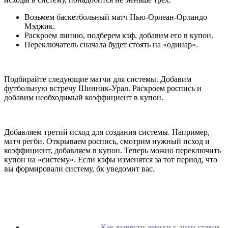
Возьмем баскетбольный матч Нью-Орлеан-Орландо
Мэджик.
Раскроем линию, подберем кэф, добавим его в купон.
Переключатель сначала будет стоять на «одинар».
Подбирайте следующие матчи для системы. Добавим
футбольную встречу Шинник-Урал. Раскроем роспись и
добавим необходимый коэффициент в купон.
Добавляем третий исход для создания системы. Например,
матч регби. Открываем роспись, смотрим нужный исход и
коэффициент, добавляем в купон. Теперь можно переключить
купон на «систему». Если кэфы изменятся за тот период, что
вы формировали систему, бк уведомит вас.
Как вывести деньги с лиги ставок