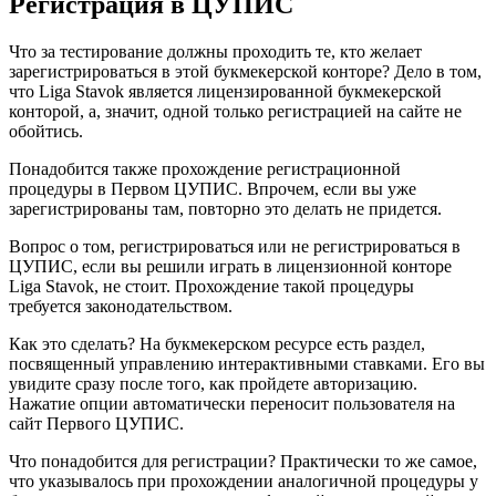
Регистрация в ЦУПИС
Что за тестирование должны проходить те, кто желает
зарегистрироваться в этой букмекерской конторе? Дело в том,
что Liga Stavok является лицензированной букмекерской
конторой, а, значит, одной только регистрацией на сайте не
обойтись.
Понадобится также прохождение регистрационной
процедуры в Первом ЦУПИС. Впрочем, если вы уже
зарегистрированы там, повторно это делать не придется.
Вопрос о том, регистрироваться или не регистрироваться в
ЦУПИС, если вы решили играть в лицензионной конторе
Liga Stavok, не стоит. Прохождение такой процедуры
требуется законодательством.
Как это сделать? На букмекерском ресурсе есть раздел,
посвященный управлению интерактивными ставками. Его вы
увидите сразу после того, как пройдете авторизацию.
Нажатие опции автоматически переносит пользователя на
сайт Первого ЦУПИС.
Что понадобится для регистрации? Практически то же самое,
что указывалось при прохождении аналогичной процедуры у