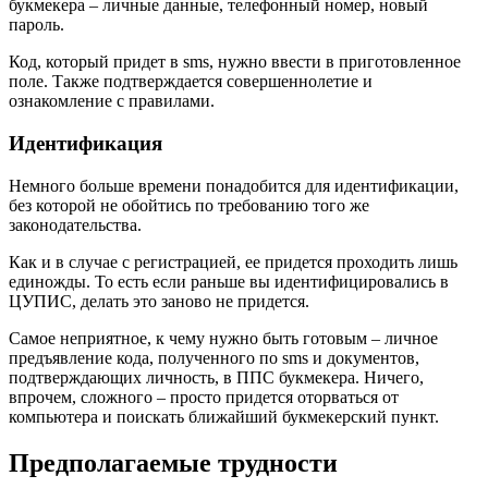
букмекера – личные данные, телефонный номер, новый
пароль.
Код, который придет в sms, нужно ввести в приготовленное
поле. Также подтверждается совершеннолетие и
ознакомление с правилами.
Идентификация
Немного больше времени понадобится для идентификации,
без которой не обойтись по требованию того же
законодательства.
Как и в случае с регистрацией, ее придется проходить лишь
единожды. То есть если раньше вы идентифицировались в
ЦУПИС, делать это заново не придется.
Самое неприятное, к чему нужно быть готовым – личное
предъявление кода, полученного по sms и документов,
подтверждающих личность, в ППС букмекера. Ничего,
впрочем, сложного – просто придется оторваться от
компьютера и поискать ближайший букмекерский пункт.
Предполагаемые трудности