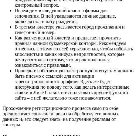
контрольный вопрос.
Переходим в следующий кластер формы для
заполнения. В ней указываются личные данные,
включая пол и дату рождения.
В третьем кластере указывается город проживания и
телефонный номер.
Как раз четвертый кластер и предлагает прочитать
правила данной букмекерской конторы. Рекомендуем
отнестись к этому со всей серьезностью, чтобы избежать
впоследствии каких-нибудь неприятностей, которые
начнутся только потому, что игрок поленился
ознакомиться с правилами.
Проверьте собственную электронную почту: там должно
быть письмо с ссылкой для активации
зарегистрированного профиля. Здесь же будет
инструкция по поводу того, как делать интерактивные
ставки в Лиге Ставок и использовать другие функции
сайта – с ней желательно тоже познакомиться.
Прохождение регистрационного процесса само по себе
предполагает согласие игрока на обработку его личных
данных и, это следует знать, на получение рекламы от
конторы.