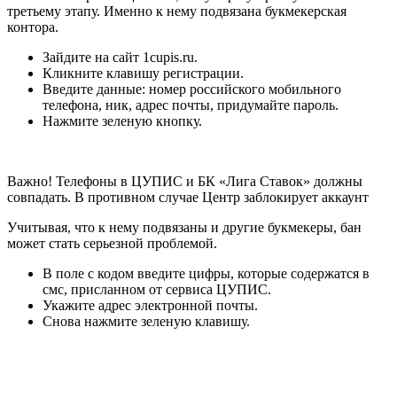
третьему этапу. Именно к нему подвязана букмекерская
контора.
Зайдите на сайт 1cupis.ru.
Кликните клавишу регистрации.
Введите данные: номер российского мобильного
телефона, ник, адрес почты, придумайте пароль.
Нажмите зеленую кнопку.
Важно! Телефоны в ЦУПИС и БК «Лига Ставок» должны
совпадать. В противном случае Центр заблокирует аккаунт
Учитывая, что к нему подвязаны и другие букмекеры, бан
может стать серьезной проблемой.
В поле с кодом введите цифры, которые содержатся в
смс, присланном от сервиса ЦУПИС.
Укажите адрес электронной почты.
Снова нажмите зеленую клавишу.