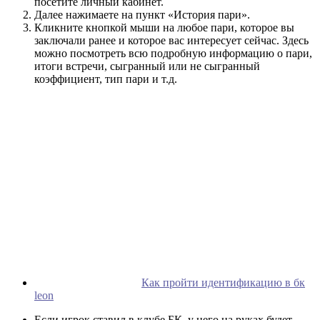
посетите личный кабинет.
Далее нажимаете на пункт «История пари».
Кликните кнопкой мыши на любое пари, которое вы
заключали ранее и которое вас интересует сейчас. Здесь
можно посмотреть всю подробную информацию о пари,
итоги встречи, сыгранный или не сыгранный
коэффициент, тип пари и т.д.
Как пройти идентификацию в бк
leon
Если игрок ставил в клубе БК, у него на руках будет