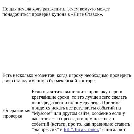
Но для начала хочу разъяснить, зачем кому-то может
понадобиться проверка купона в «Лиге Ставок».
Есть несколько моментов, когда игроку необходимо проверить
свою ставку именно в букмекерской конторе:
Если вы хотите выполнить проверку пари в
кратчайшие сроки, то это лучше всего сделать
непосредственно по номеру чека. Причина –
придется искать все результаты событий на
Оперативная
“Myscore” или другом сайте, особенно если у
проверка
вас стоит «экспресс», и в нем несколько
событий (кстати, про то, как правильно ставить
“экспрессик” в
БК “Лига Ставок
” я писал вот