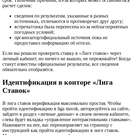
срок. Типичные причины, из-за которых может остановиться
расчет сделок:
сведения по результатам, указанные в разных
источниках, отличаются и противоречат друг другу;
встреча/гонка была перенесена из-за неблагоприятных
погодных условий;
организатор/официальный источник пока не
предоставил информацию об итогах.
Если вы решили проверить ставку в «Лиге ставок» через
личный кабинет, но ничего не вышло, не переживайте! Когда
станут известны официальные результаты, все сведения
обязательно отобразятся.
Идентификация в конторе «Лига
Ставок»
В лига ставок верификация максимально простая. Чтобы
пройти идентификацию в liga stavok, авторизуйтесь на сайте,
зайдите в раздел «личные данные» в своем личном кабинете,
слева будет вкладка «управление интерактивными ставками».
Нажимаете на нее, вас перенаправляет на страницу с
инструкцией как пройти идентификацию в лиге ставок.