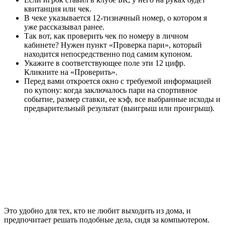
квитанция или чек.
В чеке указывается 12-тизначный номер, о котором я
уже рассказывал ранее.
Так вот, как проверить чек по номеру в личном
кабинете? Нужен пункт «Проверка пари», который
находится непосредственно под самим купоном.
Укажите в соответствующее поле эти 12 цифр.
Кликните на «Проверить».
Перед вами откроется окно с требуемой информацией
по купону: когда заключалось пари на спортивное
событие, размер ставки, ее кэф, все выбранные исходы и
предварительный результат (выигрыш или проигрыш).
Это удобно для тех, кто не любит выходить из дома, и
предпочитает решать подобные дела, сидя за компьютером.