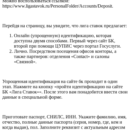
Можно воспользоваться ссылкой:
https://www.ligastavok.ru/PersonalFolder/Accounts/Deposit.
Перейдя на страницу, вы увидите, что лига ставок предлагает:
Онлайн (упрощенную) идентификацию, которая
доступна двумя способами. Первый через сайт БК,
второй при помощи ЦУПИС через портал Госуслуги.
Лично. Посредством посещения офисов конторы, а
также партнеров: отделения «Contact» и салоны
«Связной».
Упрощенная идентификация на сайте бк проходит в один
этап. Нажмите на кнопку «пройти идентификацию на сайте
БК «Лига Ставок»». После этого вам понадобится ввести свои
данные в специальной форме.
Приготовьте паспорт, СНИЛС, ИНН. Укажите фамилию, имя,
отчество, полные данные паспорта (серия, номер, где, кем и
когда выдан), пол. Заполните реквизит с актуальным адресом