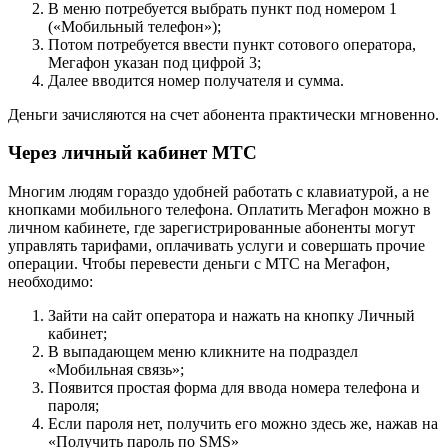
В меню потребуется выбрать пункт под номером 1
(«Мобильный телефон»);
Потом потребуется ввести пункт сотового оператора,
Мегафон указан под цифрой 3;
Далее вводится номер получателя и сумма.
Деньги зачисляются на счет абонента практически мгновенно.
Через личный кабинет МТС
Многим людям гораздо удобней работать с клавиатурой, а не
кнопками мобильного телефона. Оплатить Мегафон можно в
личном кабинете, где зарегистрированные абоненты могут
управлять тарифами, оплачивать услуги и совершать прочие
операции. Чтобы перевести деньги с МТС на Мегафон,
необходимо:
Зайти на сайт оператора и нажать на кнопку Личный
кабинет;
В выпадающем меню кликните на подраздел
«Мобильная связь»;
Появится простая форма для ввода номера телефона и
пароля;
Если пароля нет, получить его можно здесь же, нажав на
«Получить пароль по SMS»