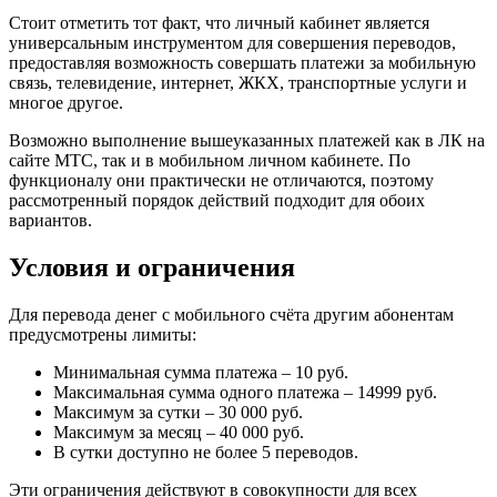
Стоит отметить тот факт, что личный кабинет является
универсальным инструментом для совершения переводов,
предоставляя возможность совершать платежи за мобильную
связь, телевидение, интернет, ЖКХ, транспортные услуги и
многое другое.
Возможно выполнение вышеуказанных платежей как в ЛК на
сайте МТС, так и в мобильном личном кабинете. По
функционалу они практически не отличаются, поэтому
рассмотренный порядок действий подходит для обоих
вариантов.
Условия и ограничения
Для перевода денег с мобильного счёта другим абонентам
предусмотрены лимиты:
Минимальная сумма платежа – 10 руб.
Максимальная сумма одного платежа – 14999 руб.
Максимум за сутки – 30 000 руб.
Максимум за месяц – 40 000 руб.
В сутки доступно не более 5 переводов.
Эти ограничения действуют в совокупности для всех