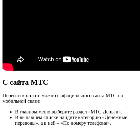
С сайта МТС
Перейти к оплате можно с официального сайта МТС по
мобильной связи:
В главном меню выберите раздел «МТС Деньги».
В выпавшем списке найдите категорию «Денежные
переводы», а в ней – «По номеру телефона».