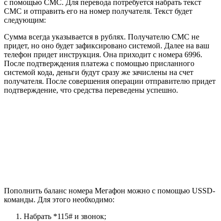
с помощью СМС. Для перевода потребуется набрать текст
СМС и отправить его на номер получателя. Текст будет
следующим:
Сумма всегда указывается в рублях. Получателю СМС не
придет, но оно будет зафиксировано системой. Далее на ваш
телефон придет инструкция. Она приходит с номера 6996.
После подтверждения платежа с помощью присланного
системой кода, деньги будут сразу же зачислены на счет
получателя. После совершения операции отправителю придет
подтверждение, что средства переведены успешно.
Пополнить баланс номера Мегафон можно с помощью USSD-
команды. Для этого необходимо:
Набрать *115# и звонок;