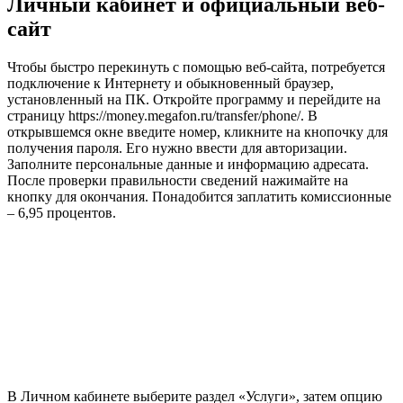
Личный кабинет и официальный веб-
сайт
Чтобы быстро перекинуть с помощью веб-сайта, потребуется
подключение к Интернету и обыкновенный браузер,
установленный на ПК. Откройте программу и перейдите на
страницу https://money.megafon.ru/transfer/phone/. В
открывшемся окне введите номер, кликните на кнопочку для
получения пароля. Его нужно ввести для авторизации.
Заполните персональные данные и информацию адресата.
После проверки правильности сведений нажимайте на
кнопку для окончания. Понадобится заплатить комиссионные
– 6,95 процентов.
В Личном кабинете выберите раздел «Услуги», затем опцию