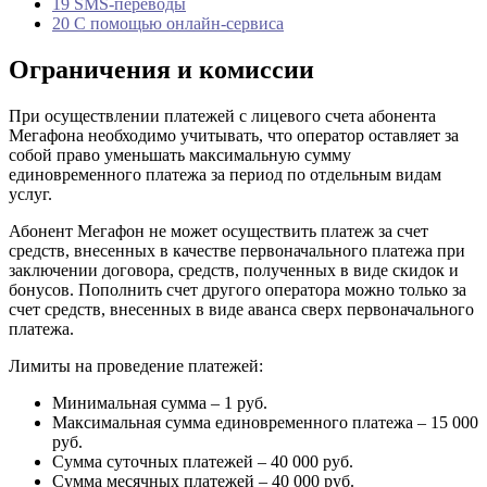
19 SMS-переводы
20 С помощью онлайн-сервиса
Ограничения и комиссии
При осуществлении платежей с лицевого счета абонента
Мегафона необходимо учитывать, что оператор оставляет за
собой право уменьшать максимальную сумму
единовременного платежа за период по отдельным видам
услуг.
Абонент Мегафон не может осуществить платеж за счет
средств, внесенных в качестве первоначального платежа при
заключении договора, средств, полученных в виде скидок и
бонусов. Пополнить счет другого оператора можно только за
счет средств, внесенных в виде аванса сверх первоначального
платежа.
Лимиты на проведение платежей:
Минимальная сумма – 1 руб.
Максимальная сумма единовременного платежа – 15 000
руб.
Сумма суточных платежей – 40 000 руб.
Сумма месячных платежей – 40 000 руб.