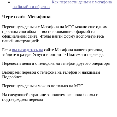
Как перевести деньги с мегафона
на билайн и обратно
Через сайт Мегафона
Перекинуть деньги с Мегафона на МТС можно еще одним
простым способом — воспользовавшись формой на
официальном сайте. Чтобы найти форму воспользуйтесь
нашей инструкцией:
Если
вы находитесь на
сайте Мегафона вашего региона,
зайдите в раздел Услуги и опции -> Платежи и переводы
Перевести деньги с телефона на телефон другого оператора
Выбираем перевод с телефона на телефон и нажимаем
Подробнее
Перекинуть деньги можно не только на МТС
На следующей странице заполняем все поля формы и
подтверждаем перевод