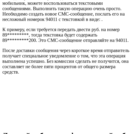
мобильник, можете воспользоваться текстовыми
сообщениями. Выполнить такую операцию очень просто.
Необходимо создать новое СМС-сообщение, послать его на
несложный номерок 94011 с текстовкой в виде: .
К примеру, если требуется передать двести руб. на номер
89*********, тогда текстовка будет содержать
89*********200. Это СМС-сообщение отправляйте на 94011.
После доставки сообщения через короткое время отправитель
получает специальное уведомление о том, что эта операция
выполнена успешно. Без комиссии сделать не получится, она
составляет не более пяти процентов от общего размера
средств.