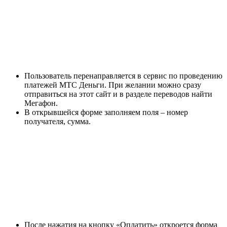
Пользователь перенаправляется в сервис по проведению
платежей МТС Деньги. При желании можно сразу
отправиться на этот сайт и в разделе переводов найти
Мегафон.
В открывшейся форме заполняем поля – номер
получателя, сумма.
После нажатия на кнопку «Оплатить» откроется форма