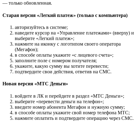
— только обновленная.
Старая версия «Легкий платеж» (только с компьютера)
авторизуйтесь в системе;
наведите курсор на «Управление платежами» (вверху) и
выберите «Легкий платеж»;
нажмите на иконку с логотипом своего оператора
(Мегафон);
в способе оплаты укажите «с лицевого счета»;
заполните поле с номером получателя;
укажите, какую сумму вы хотите перевести;
подтвердите свои действия, ответив на СМС.
Новая версия «МТС Деньги»
войдите в ЛК и перейдите в раздел «МТС Деньги»;
выберите «перевести деньги на телефон»;
введите номер абонента Мегафон и нужную сумму;
в способе оплаты укажите свой номер телефона МТС;
нажмите оплатить и подтвердите операцию через СМС.