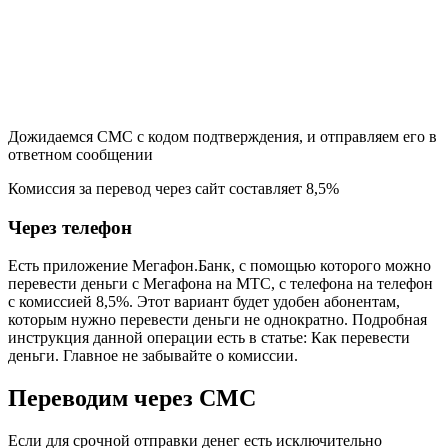
Дожидаемся СМС с кодом подтверждения, и отправляем его в
ответном сообщении
Комиссия за перевод через сайт составляет 8,5%
Через телефон
Есть приложение Мегафон.Банк, с помощью которого можно
перевести деньги с Мегафона на МТС, с телефона на телефон
с комиссией 8,5%. Этот вариант будет удобен абонентам,
которым нужно перевести деньги не однократно. Подробная
инструкция данной операции есть в статье: Как перевести
деньги. Главное не забывайте о комиссии.
Переводим через СМС
Если для срочной отправки денег есть исключительно