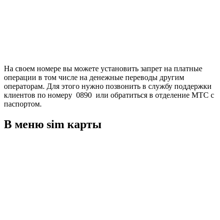
На своем номере вы можете установить запрет на платные
операции в том числе на денежные переводы другим
операторам. Для этого нужно позвонить в службу поддержки
клиентов по номеру 0890 или обратиться в отделение МТС с
паспортом.
В меню sim карты