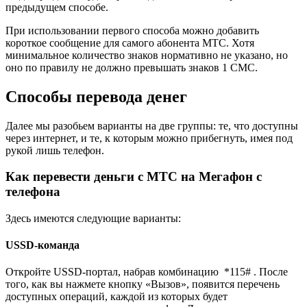
предыдущем способе.
При использовании первого способа можно добавить
короткое сообщение для самого абонента МТС. Хотя
минимальное количество знаков нормативно не указано, но
оно по правилу не должно превышать знаков 1 СМС.
Способы перевода денег
Далее мы разобьем варианты на две группы: те, что доступны
через интернет, и те, к которым можно прибегнуть, имея под
рукой лишь телефон.
Как перевести деньги с МТС на Мегафон с
телефона
Здесь имеются следующие варианты:
USSD-команда
Откройте USSD-портал, набрав комбинацию *115# . После
того, как вы нажмете кнопку «Вызов», появится перечень
доступных операций, каждой из которых будет