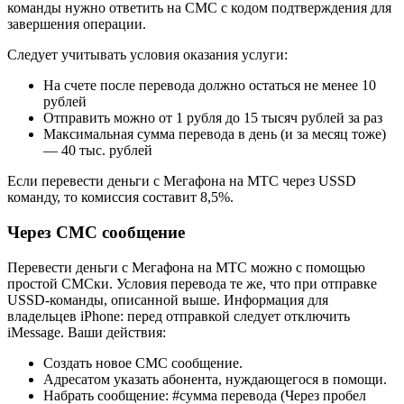
команды нужно ответить на СМС с кодом подтверждения для
завершения операции.
Следует учитывать условия оказания услуги:
На счете после перевода должно остаться не менее 10
рублей
Отправить можно от 1 рубля до 15 тысяч рублей за раз
Максимальная сумма перевода в день (и за месяц тоже)
— 40 тыс. рублей
Если перевести деньги с Мегафона на МТС через USSD
команду, то комиссия составит 8,5%.
Через СМС сообщение
Перевести деньги с Мегафона на МТС можно с помощью
простой СМСки. Условия перевода те же, что при отправке
USSD-команды, описанной выше. Информация для
владельцев iPhone: перед отправкой следует отключить
iMessage. Ваши действия:
Создать новое СМС сообщение.
Адресатом указать абонента, нуждающегося в помощи.
Набрать сообщение: #сумма перевода (Через пробел