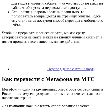
для входа в личный кабинет – нужно авторизоваться на
сайте, чтобы услуга перевода стала доступна.
Если логин и пароль введены правильно, то
пользователь возвращается на страницу оплаты. Здесь
ему становятся доступен способ перевода с мобильного
счёта.
Чтобы не прерывать процесс оплаты, можно сразу
авторизоваться на сайте, нажав на кнопку личный кабинет, а
потом проделать все вышеописанные действия.
Перевод денег с мтс на карту
Как перевести с Мегафона на МТС
Мегафон — один из крупнейших операторов сотовой связи в
России, поэтому его услугами пользуется значительная часть
населения страны
Для компании важно сделать использование её услуг