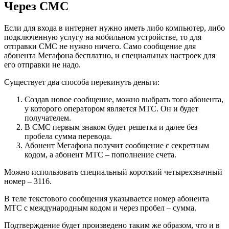
Через СМС
Если для входа в интернет нужно иметь либо компьютер, либо
подключенную услугу на мобильном устройстве, то для
отправки СМС не нужно ничего. Само сообщение для
абонента Мегафона бесплатно, и специальных настроек для
его отправки не надо.
Существует два способа перекинуть деньги:
Создав новое сообщение, можно выбрать того абонента,
у которого оператором является МТС. Он и будет
получателем.
В СМС первым знаком будет решетка и далее без
пробела сумма перевода.
Абонент Мегафона получит сообщение с секретным
кодом, а абонент МТС – пополнение счета.
Можно использовать специальный короткий четырехзначный
номер – 3116.
В теле текстового сообщения указывается номер абонента
МТС с международным кодом и через пробел – сумма.
Подтверждение будет произведено таким же образом, что и в