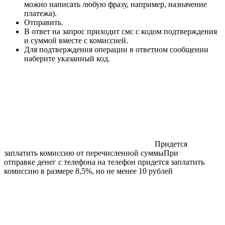
можно написать любую фразу, например, назначение
платежа).
Отправить.
В ответ на запрос приходит смс с кодом подтверждения
и суммой вместе с комиссией.
Для подтверждения операции в ответном сообщении
наберите указанный код.
Придется
заплатить комиссию от перечисленной суммыПри
отправке денег с телефона на телефон придется заплатить
комиссию в размере 8,5%, но не менее 10 рублей