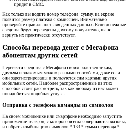
придет в СМС.
Как только вы водите номер телефона, сумму, на экране
появится размер платежа с комиссией. Внимательно
проверяйте правильность введенных данных. Если денежные
средства будут переведены другому получателю, шанс
вернуть их практически отсутствует.
Способы перевода денег с Мегафона
абонентам других сетей
Перевести средства с Мегафона своим родственникам,
друзьям и знакомым можно разными способами, даже если
они зарегистрированы и пользуются сим картами других
мобильных сетей. Наиболее распространенные из этих
способов стоит рассмотреть, так как любому из нас может
понадобиться подобная услуга.
Отправка с телефона команды из символов
На своем мобильнике или смартфоне необходимо запустить
приложение телефон, с которого всегда совершаются вызовы,
и набрать комбинацию символов * 133 * сумма перевода *