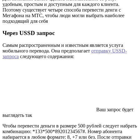
удобным, простым и доступным для каждого клиента.
Поэтому существует четыре способа перевести денги с
Мегафона на МТС, чтобы люди могли выбрать наиболее
подходящий для себя
Через USSD запрос
Самым распространенным и известным является услуга
мобильного перевода. Она предполагает
отправку USSD-
запроса
следующего содержания:
Ваш запрос будет
выглядеть так
Чтобы перевести деньги в размере 500 рублей следует набрать
комбинацию: *133*500*89201234567#. Номер абонента
набирается в любом формате: 8, +7 или без. После отправки