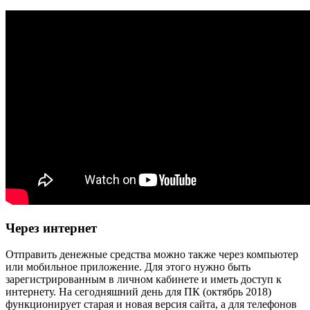
Через интернет
Отправить денежные средства можно также через компьютер
или мобильное приложение. Для этого нужно быть
зарегистрированным в личном кабинете и иметь доступ к
интернету. На сегодняшний день для ПК (октябрь 2018)
функционирует старая и новая версия сайта, а для телефонов