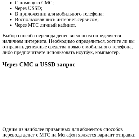
С помощью СМС;
Через USSD;
В приложении для мобильного телефона;
Воспользовавшись интернет-сервисом;
Через МТС личный кабинет.
Выбор способа перевода денег во многом определяется
наличием интернета. Необходимо определиться, хотите ли вы
отправить денежные средства прямо с мобильного телефона,
либо предпочитаете использовать ноутбук, компьютер.
Через СМС и USSD запрос
Одним из наиболее привычных для абонентов способов
перевода денег с МТС на Мегафон является вариант отправки