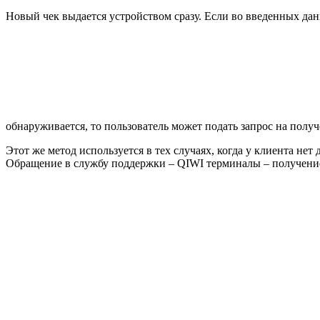
Новый чек выдается устройством сразу. Если во введенных дан
обнаруживается, то пользователь может подать запрос на полу
Этот же метод используется в тех случаях, когда у клиента не
Обращение в службу поддержки – QIWI терминалы – получение