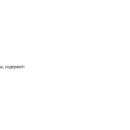
ы, содержит: