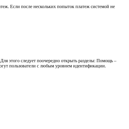
атеж. Если после нескольких попыток платеж системой не
. Для этого следует поочередно открыть разделы: Помощь –
огут пользователи с любым уровнем идентификации.