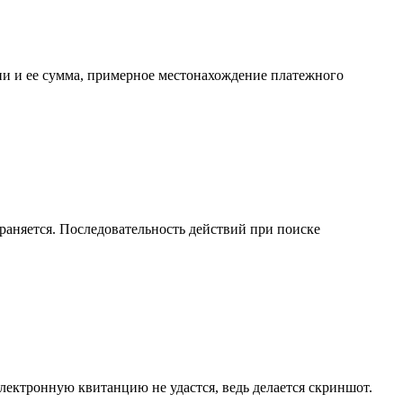
и и ее сумма, примерное местонахождение платежного
раняется. Последовательность действий при поиске
лектронную квитанцию не удастся, ведь делается скриншот.