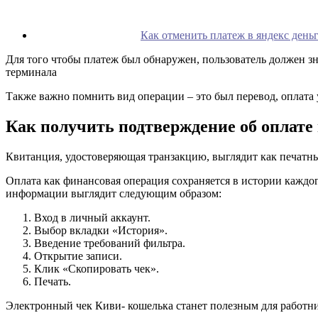
Как отменить платеж в яндекс день
Для того чтобы платеж был обнаружен, пользователь должен 
терминала
Также важно помнить вид операции – это был перевод, оплата у
Как получить подтверждение об оплате
Квитанция, удостоверяющая транзакцию, выглядит как печатны
Оплата как финансовая операция сохраняется в истории каждо
информации выглядит следующим образом:
Вход в личный аккаунт.
Выбор вкладки «История».
Введение требований фильтра.
Открытие записи.
Клик «Скопировать чек».
Печать.
Электронный чек Киви- кошелька станет полезным для работник