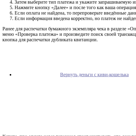
Затем выберите тип платежа и укажите запрашиваемую 
Нажмите кнопку «Далее» и после того как ваша операция 
Если оплата не найдена, то перепроверьте введённые дан
Если информация введена корректно, но платеж не найде
Ранее для распечатки бумажного экземпляра чека в разделе «
меню «Проверка платежа» и произведите поиск своей транзакци
кнопка для распечатки дубликата квитанции.
Вернуть деньги с киви-кошелька