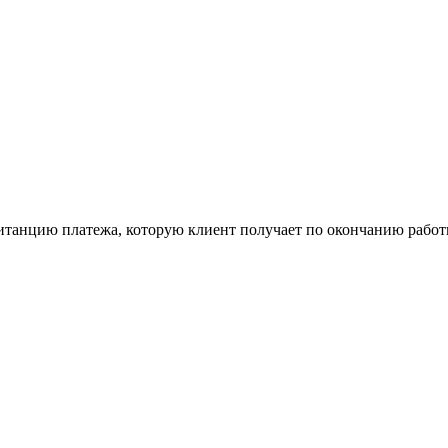
итанцию платежа, которую клиент получает по окончанию работ