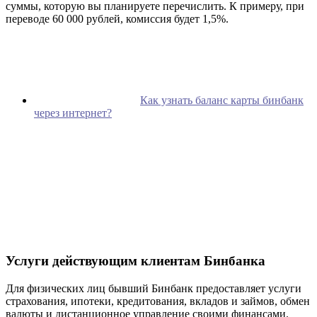
суммы, которую вы планируете перечислить. К примеру, при
переводе 60 000 рублей, комиссия будет 1,5%.
Как узнать баланс карты бинбанк
через интернет?
Услуги действующим клиентам Бинбанка
Для физических лиц бывший Бинбанк предоставляет услуги
страхования, ипотеки, кредитования, вкладов и займов, обмен
валюты и дистанционное управление своими финансами.