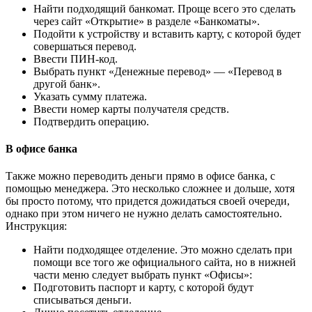
Найти подходящий банкомат. Проще всего это сделать
через сайт «Открытие» в разделе «Банкоматы».
Подойти к устройству и вставить карту, с которой будет
совершаться перевод.
Ввести ПИН-код.
Выбрать пункт «Денежные перевод» — «Перевод в
другой банк».
Указать сумму платежа.
Ввести номер карты получателя средств.
Подтвердить операцию.
В офисе банка
Также можно переводить деньги прямо в офисе банка, с
помощью менеджера. Это несколько сложнее и дольше, хотя
бы просто потому, что придется дожидаться своей очереди,
однако при этом ничего не нужно делать самостоятельно.
Инструкция:
Найти подходящее отделение. Это можно сделать при
помощи все того же официального сайта, но в нижней
части меню следует выбрать пункт «Офисы»:
Подготовить паспорт и карту, с которой будут
списываться деньги.