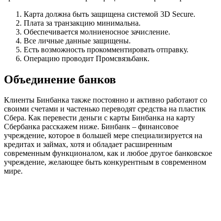
Карта должна быть защищена системой 3D Secure.
Плата за транзакцию минимальна.
Обеспечивается молниеносное зачисление.
Все личные данные защищены.
Есть возможность прокомментировать отправку.
Операцию проводит Промсвязьбанк.
Объединение банков
Клиенты Бинбанка также постоянно и активно работают со
своими счетами и частенько переводят средства на пластик
Сбера. Как перевести деньги с карты Бинбанка на карту
Сбербанка расскажем ниже. Бинбанк – финансовое
учреждение, которое в большей мере специализируется на
кредитах и займах, хотя и обладает расширенным
современным функционалом, как и любое другое банковское
учреждение, желающее быть конкурентным в современном
мире.