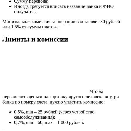
Сумму перевода;
Иногда требуется вписать название Банка и ФИО
получателя.
Минимальная комиссия за операцию составляет 30 рублей
или 1,5% от суммы платежа.
Лимиты и комиссии
Чтобы
перечислить деньги на карточку другого человека внутри
банка по номеру счета, нужно уплатить комиссию:
0,5%, min – 25 рублей (через устройство
самообслуживания);
0,7%, min – 60, max – 1 000 рублей.