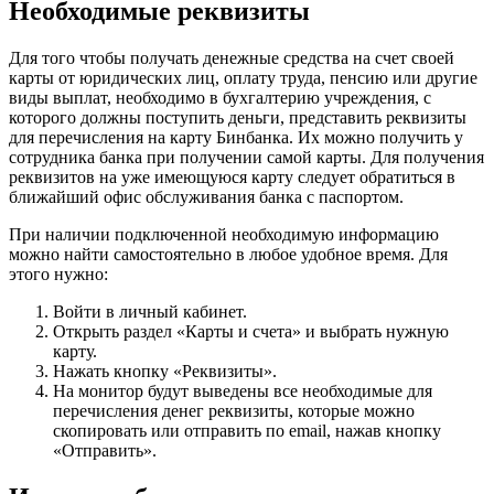
Необходимые реквизиты
Для того чтобы получать денежные средства на счет своей
карты от юридических лиц, оплату труда, пенсию или другие
виды выплат, необходимо в бухгалтерию учреждения, с
которого должны поступить деньги, представить реквизиты
для перечисления на карту Бинбанка. Их можно получить у
сотрудника банка при получении самой карты. Для получения
реквизитов на уже имеющуюся карту следует обратиться в
ближайший офис обслуживания банка с паспортом.
При наличии подключенной необходимую информацию
можно найти самостоятельно в любое удобное время. Для
этого нужно:
Войти в личный кабинет.
Открыть раздел «Карты и счета» и выбрать нужную
карту.
Нажать кнопку «Реквизиты».
На монитор будут выведены все необходимые для
перечисления денег реквизиты, которые можно
скопировать или отправить по email, нажав кнопку
«Отправить».