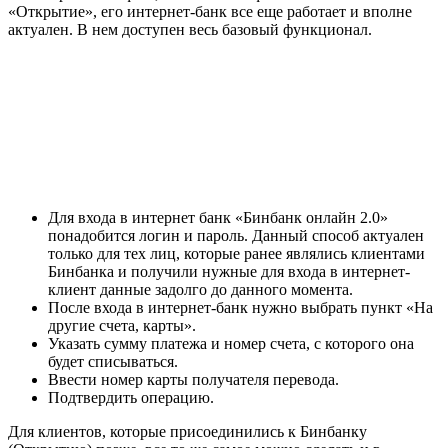
«Открытие», его интернет-банк все еще работает и вполне
актуален. В нем доступен весь базовый функционал.
Для входа в интернет банк «Бинбанк онлайн 2.0»
понадобится логин и пароль. Данный способ актуален
только для тех лиц, которые ранее являлись клиентами
Бинбанка и получили нужные для входа в интернет-
клиент данные задолго до данного момента.
После входа в интернет-банк нужно выбрать пункт «На
другие счета, карты».
Указать сумму платежа и номер счета, с которого она
будет списываться.
Ввести номер карты получателя перевода.
Подтвердить операцию.
Для клиентов, которые присоединились к Бинбанку