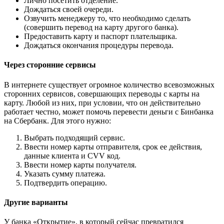
Лично посетить отделение.
Дождаться своей очереди.
Озвучить менеджеру то, что необходимо сделать
(совершить перевод на карту другого банка).
Предоставить карту и паспорт плательщика.
Дождаться окончания процедуры перевода.
Через сторонние сервисы
В интернете существует огромное количество всевозможных
сторонних сервисов, совершающих переводы с карты на
карту. Любой из них, при условии, что он действительно
работает честно, может помочь перевести деньги с Бинбанка
на Сбербанк. Для этого нужно:
Выбрать подходящий сервис.
Ввести номер карты отправителя, срок ее действия,
данные клиента и CVV код.
Ввести номер карты получателя.
Указать сумму платежа.
Подтвердить операцию.
Другие варианты
У банка «Открытие», в который сейчас превратился