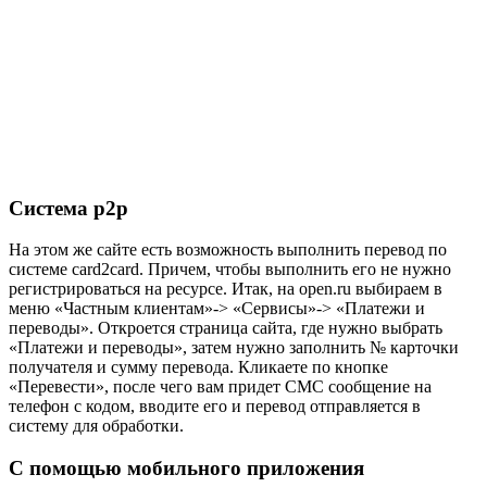
Система р2р
На этом же сайте есть возможность выполнить перевод по
системе card2card. Причем, чтобы выполнить его не нужно
регистрироваться на ресурсе. Итак, на open.ru выбираем в
меню «Частным клиентам»-> «Сервисы»-> «Платежи и
переводы». Откроется страница сайта, где нужно выбрать
«Платежи и переводы», затем нужно заполнить № карточки
получателя и сумму перевода. Кликаете по кнопке
«Перевести», после чего вам придет СМС сообщение на
телефон с кодом, вводите его и перевод отправляется в
систему для обработки.
С помощью мобильного приложения