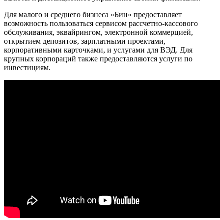
Для малого и среднего бизнеса «Бин» предоставляет
возможность пользоваться сервисом рассчетно-кассового
обслуживания, эквайрингом, электронной коммерцией,
открытием депозитов, зарплатными проектами,
корпоративными карточками, и услугами для ВЭД. Для
крупных корпораций также предоставляются услуги по
инвестициям.