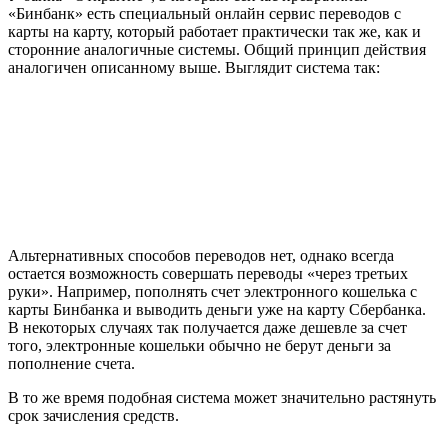
«Бинбанк» есть специальный онлайн сервис переводов с
карты на карту, который работает практически так же, как и
сторонние аналогичные системы. Общий принцип действия
аналогичен описанному выше. Выглядит система так:
Альтернативных способов переводов нет, однако всегда
остается возможность совершать переводы «через третьих
руки». Например, пополнять счет электронного кошелька с
карты Бинбанка и выводить деньги уже на карту Сбербанка.
В некоторых случаях так получается даже дешевле за счет
того, электронные кошельки обычно не берут деньги за
пополнение счета.
В то же время подобная система может значительно растянуть
срок зачисления средств.