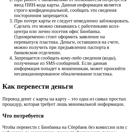
ввод ПИН-кода карты. Данная информация является
строго конфиденциальной, сообщать эти сведения
посторонним запрещается.
При потере карты ее следует немедленно заблокировать.
Сделать это можно связавшись с работниками колл-
центра или лично посетив офис Бинбанка.
Одновременно стоит оформить заявление на
перевыпуск пластика. Деньги, оставшиеся на счете,
можно получить при предъявлении паспорта в
банковском отделении.
Запрещается сообщать кому-либо сведения (коды),
полученные из SMS-сообщений. Если данная
информация попадет к мошенникам, может произойти
несанкционированное обналичивание пластика.
Как перевести деньги
Перевод денег с карты на карту – это одна из самых простых
процедур, которая требует лишь минимальной информации.
Что потребуется
Чтобы перевести с Бинбанка на Сбербанк без комиссии или с