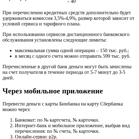
– 40
При перечислении кредитных средств дополнительно будет
удерживаться комиссия 3,5%-4,9%, размер которой зависит от
условий сервиса и тарифного плана.
При использовании сервисов дистанционного банковского
обслуживания установлены следующие лимиты:
максимальная сумма одной операции – 150 тыс. руб.;
в месяц с одного счета можно отправить 599 тыс. руб.
Перечисленные в другой банк деньги могут быть зачислены
на счет получателя в течение периода от 5-7 минут до 3-5
дней.
Через мобильное приложение
Перевести деньги с карты Бинбанка на карту Сбербанка
можно через:
Банкомат: по № картсчета, № карточки.
Интернет-банк и мобильное приложение, выбрав вид
перечисления: по № счета, № карточки.
Онлайн-сервис р2р.